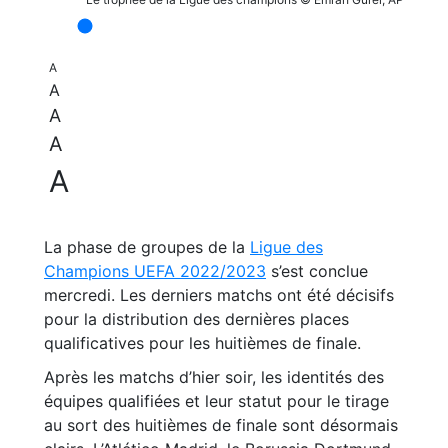
A
A
A
A
A
La phase de groupes de la
Ligue des
Champions UEFA 2022/2023
s’est conclue
mercredi. Les derniers matchs ont été décisifs
pour la distribution des dernières places
qualificatives pour les huitièmes de finale.
Après les matchs d’hier soir, les identités des
équipes qualifiées et leur statut pour le tirage
au sort des huitièmes de finale sont désormais