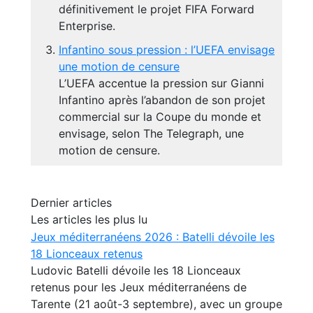
définitivement le projet FIFA Forward
Enterprise.
Infantino sous pression : l’UEFA envisage
une motion de censure
L’UEFA accentue la pression sur Gianni
Infantino après l’abandon de son projet
commercial sur la Coupe du monde et
envisage, selon The Telegraph, une
motion de censure.
Dernier articles
Les articles les plus lu
Jeux méditerranéens 2026 : Batelli dévoile les
18 Lionceaux retenus
Ludovic Batelli dévoile les 18 Lionceaux
retenus pour les Jeux méditerranéens de
Tarente (21 août-3 septembre), avec un groupe