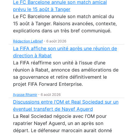
Le FC Barcelone annule son match amical
prévu le 15 août à Tanger
Le FC Barcelone annule son match amical du
15 août à Tanger. Raisons avancées, contexte,
explications dans un très bref communiqué.
Rédaction LeBrief
-
6 août 2026
La FIFA affiche son unité après une réunion de
direction à Rabat
La FIFA réaffirme son unité à l’issue d’une
réunion à Rabat, annonce des améliorations de
sa gouvernance et retire définitivement le
projet FIFA Forward Enterprise.
Ilyasse Rhamir
-
6 août 2026
Discussions entre l’OM et Real Sociedad sur un
éventuel transfert de Nayef Aguerd
La Real Sociedad négocie avec l’OM pour
rapatrier Nayef Aguerd, un an après son
départ. Le défenseur marocain aurait donné