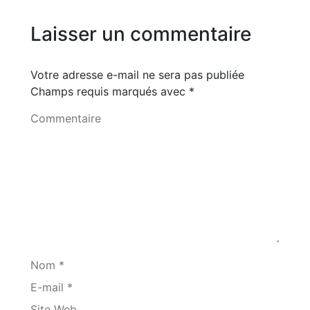
Laisser un commentaire
Votre adresse e-mail ne sera pas publiée
Champs requis marqués avec
*
Commentaire
Nom *
E-mail *
Site Web