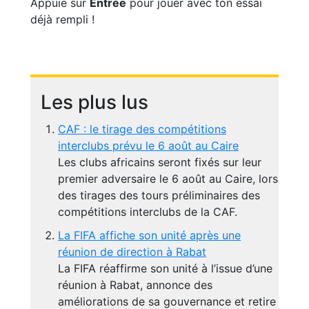
Appuie sur
Entrée
pour jouer avec ton essai
déjà rempli !
Les plus lus
CAF : le tirage des compétitions
interclubs prévu le 6 août au Caire
Les clubs africains seront fixés sur leur
premier adversaire le 6 août au Caire, lors
des tirages des tours préliminaires des
compétitions interclubs de la CAF.
La FIFA affiche son unité après une
réunion de direction à Rabat
La FIFA réaffirme son unité à l’issue d’une
réunion à Rabat, annonce des
améliorations de sa gouvernance et retire