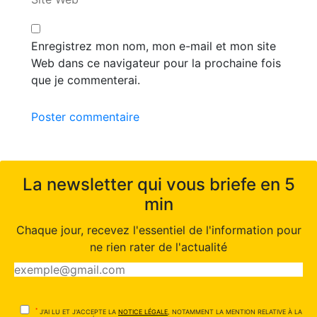
Enregistrez mon nom, mon e-mail et mon site
Web dans ce navigateur pour la prochaine fois
que je commenterai.
Poster commentaire
La newsletter qui vous briefe en 5
min
Chaque jour, recevez l'essentiel de l'information pour
ne rien rater de l'actualité
*
J'AI LU ET J'ACCEPTE LA
NOTICE LÉGALE
, NOTAMMENT LA MENTION RELATIVE À LA