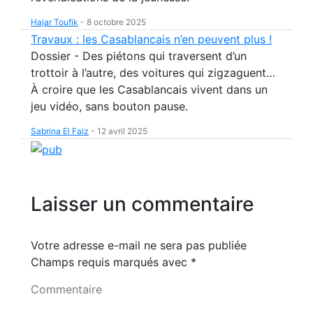
Hajar Toufik
-
8 octobre 2025
Travaux : les Casablancais n’en peuvent plus !
Dossier - Des piétons qui traversent d’un
trottoir à l’autre, des voitures qui zigzaguent…
À croire que les Casablancais vivent dans un
jeu vidéo, sans bouton pause.
Sabrina El Faiz
-
12 avril 2025
Laisser un commentaire
Votre adresse e-mail ne sera pas publiée
Champs requis marqués avec
*
Commentaire