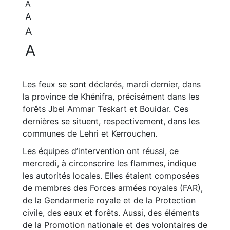
A
A
A
A
Les feux se sont déclarés, mardi dernier, dans
la province de Khénifra, précisément dans les
forêts Jbel Ammar Teskart et Bouidar. Ces
dernières se situent, respectivement, dans les
communes de Lehri et Kerrouchen.
Les équipes d’intervention ont réussi, ce
mercredi, à circonscrire les flammes, indique
les autorités locales. Elles étaient composées
de membres des Forces armées royales (FAR),
de la Gendarmerie royale et de la Protection
civile, des eaux et forêts. Aussi, des éléments
de la Promotion nationale et des volontaires de