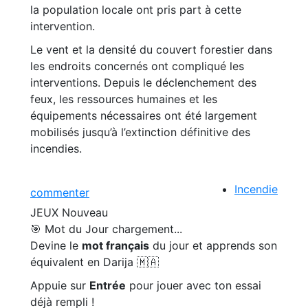
la population locale ont pris part à cette
intervention.
Le vent et la densité du couvert forestier dans
les endroits concernés ont compliqué les
interventions. Depuis le déclenchement des
feux, les ressources humaines et les
équipements nécessaires ont été largement
mobilisés jusqu’à l’extinction définitive des
incendies.
Incendie
commenter
JEUX
Nouveau
🎯 Mot du Jour
chargement...
Devine le
mot français
du jour et apprends son
équivalent en Darija 🇲🇦
Appuie sur
Entrée
pour jouer avec ton essai
déjà rempli !