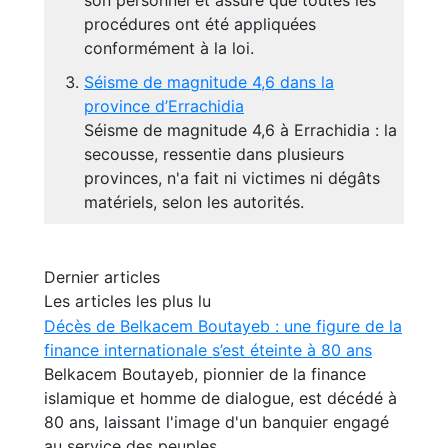
son personnel et assure que toutes les
procédures ont été appliquées
conformément à la loi.
Séisme de magnitude 4,6 dans la
province d’Errachidia
Séisme de magnitude 4,6 à Errachidia : la
secousse, ressentie dans plusieurs
provinces, n'a fait ni victimes ni dégâts
matériels, selon les autorités.
Dernier articles
Les articles les plus lu
Décès de Belkacem Boutayeb : une figure de la
finance internationale s’est éteinte à 80 ans
Belkacem Boutayeb, pionnier de la finance
islamique et homme de dialogue, est décédé à
80 ans, laissant l'image d'un banquier engagé
au service des peuples.