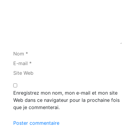
Nom *
E-mail *
Site Web
Enregistrez mon nom, mon e-mail et mon site
Web dans ce navigateur pour la prochaine fois
que je commenterai.
Poster commentaire