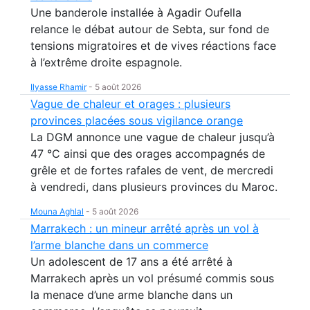
Une banderole installée à Agadir Oufella
relance le débat autour de Sebta, sur fond de
tensions migratoires et de vives réactions face
à l’extrême droite espagnole.
Ilyasse Rhamir
-
5 août 2026
Vague de chaleur et orages : plusieurs
provinces placées sous vigilance orange
La DGM annonce une vague de chaleur jusqu’à
47 °C ainsi que des orages accompagnés de
grêle et de fortes rafales de vent, de mercredi
à vendredi, dans plusieurs provinces du Maroc.
Mouna Aghlal
-
5 août 2026
Marrakech : un mineur arrêté après un vol à
l’arme blanche dans un commerce
Un adolescent de 17 ans a été arrêté à
Marrakech après un vol présumé commis sous
la menace d’une arme blanche dans un