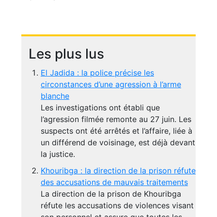
Les plus lus
El Jadida : la police précise les
circonstances d’une agression à l’arme
blanche
Les investigations ont établi que
l’agression filmée remonte au 27 juin. Les
suspects ont été arrêtés et l’affaire, liée à
un différend de voisinage, est déjà devant
la justice.
Khouribga : la direction de la prison réfute
des accusations de mauvais traitements
La direction de la prison de Khouribga
réfute les accusations de violences visant