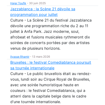
Hajar Toufik
-
30 juin 2025
Jazzablanca : la Scène 21 dévoile sa
programmation pour juillet
Culture - La Scène 21 du festival Jazzablanca
dévoile une programmation riche du 2 au 11
juillet à Anfa Park. Jazz moderne, soul,
afrobeat et fusions musicales rythmeront dix
soirées de concerts portées par des artistes
venus de plusieurs horizons.
Ilyasse Rhamir
-
13 mars 2026
Bruxelles : le festival Comediablanca poursuit
sa tournée internationale
Culture - Le public bruxellois était au rendez-
vous, lundi soir au Cirque Royal de Bruxelles,
avec une soirée humoristique haute en
couleurs : le festival Comediablanca, qui a
atterri dans la capitale belge dans le cadre
d'une tournée internationale.