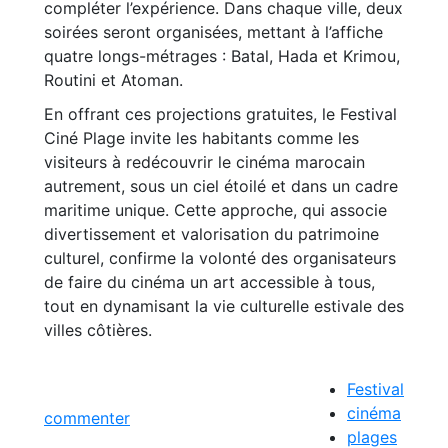
compléter l’expérience. Dans chaque ville, deux
soirées seront organisées, mettant à l’affiche
quatre longs-métrages : Batal, Hada et Krimou,
Routini et Atoman.
En offrant ces projections gratuites, le Festival
Ciné Plage invite les habitants comme les
visiteurs à redécouvrir le cinéma marocain
autrement, sous un ciel étoilé et dans un cadre
maritime unique. Cette approche, qui associe
divertissement et valorisation du patrimoine
culturel, confirme la volonté des organisateurs
de faire du cinéma un art accessible à tous,
tout en dynamisant la vie culturelle estivale des
villes côtières.
Festival
cinéma
commenter
plages