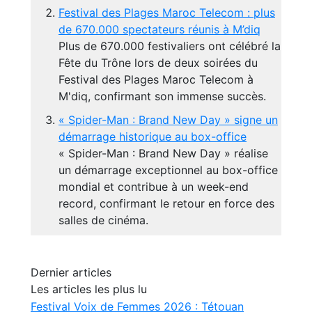
Festival des Plages Maroc Telecom : plus
de 670.000 spectateurs réunis à M’diq
Plus de 670.000 festivaliers ont célébré la
Fête du Trône lors de deux soirées du
Festival des Plages Maroc Telecom à
M'diq, confirmant son immense succès.
« Spider-Man : Brand New Day » signe un
démarrage historique au box-office
« Spider-Man : Brand New Day » réalise
un démarrage exceptionnel au box-office
mondial et contribue à un week-end
record, confirmant le retour en force des
salles de cinéma.
Dernier articles
Les articles les plus lu
Festival Voix de Femmes 2026 : Tétouan