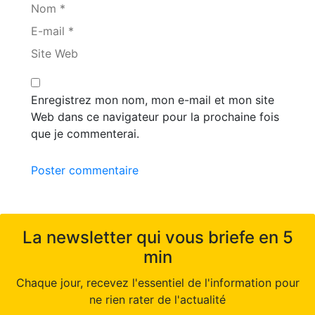
Nom *
E-mail *
Site Web
Enregistrez mon nom, mon e-mail et mon site
Web dans ce navigateur pour la prochaine fois
que je commenterai.
Poster commentaire
La newsletter qui vous briefe en 5
min
Chaque jour, recevez l'essentiel de l'information pour
ne rien rater de l'actualité