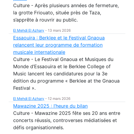
Culture - Après plusieurs années de fermeture,
la grotte Friouato, située près de Taza,
s’apprête à rouvrir au public.
El Mehdi El Azhary
-
13 mars 2026
Essaouira : Berklee et le Festival Gnaoua
relancent leur programme de formation
musicale internationale
Culture - Le Festival Gnaoua et Musiques du
Monde d’Essaouira et le Berklee College of
Music lancent les candidatures pour la 3e
édition du programme « Berklee at the Gnaoua
Festival ».
El Mehdi El Azhary
-
12 mars 2026
Mawazine 2025 : l’heure du bilan
Culture - Mawazine 2025 fête ses 20 ans entre
concerts réussis, controverses médiatisées et
défis organisationnels.