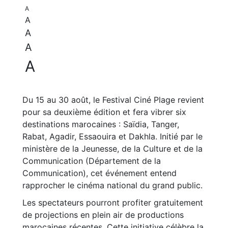
A
A
A
A
A
Du 15 au 30 août, le Festival Ciné Plage revient
pour sa deuxième édition et fera vibrer six
destinations marocaines : Saïdia, Tanger,
Rabat, Agadir, Essaouira et Dakhla. Initié par le
ministère de la Jeunesse, de la Culture et de la
Communication (Département de la
Communication), cet événement entend
rapprocher le cinéma national du grand public.
Les spectateurs pourront profiter gratuitement
de projections en plein air de productions
marocaines récentes. Cette initiative célèbre la