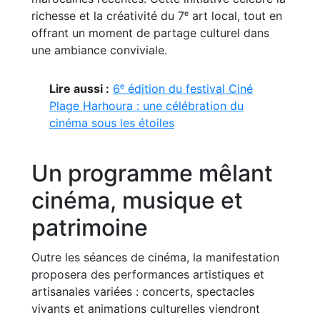
richesse et la créativité du 7ᵉ art local, tout en
offrant un moment de partage culturel dans
une ambiance conviviale.
Lire aussi :
6ᵉ édition du festival Ciné
Plage Harhoura : une célébration du
cinéma sous les étoiles
Un programme mêlant
cinéma, musique et
patrimoine
Outre les séances de cinéma, la manifestation
proposera des performances artistiques et
artisanales variées : concerts, spectacles
vivants et animations culturelles viendront