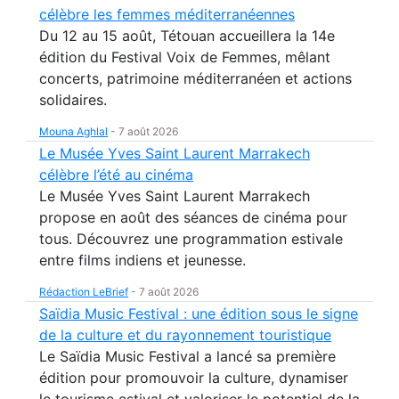
célèbre les femmes méditerranéennes
Du 12 au 15 août, Tétouan accueillera la 14e
édition du Festival Voix de Femmes, mêlant
concerts, patrimoine méditerranéen et actions
solidaires.
Mouna Aghlal
-
7 août 2026
Le Musée Yves Saint Laurent Marrakech
célèbre l’été au cinéma
Le Musée Yves Saint Laurent Marrakech
propose en août des séances de cinéma pour
tous. Découvrez une programmation estivale
entre films indiens et jeunesse.
Rédaction LeBrief
-
7 août 2026
Saïdia Music Festival : une édition sous le signe
de la culture et du rayonnement touristique
Le Saïdia Music Festival a lancé sa première
édition pour promouvoir la culture, dynamiser