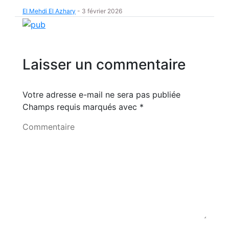
El Mehdi El Azhary
-
3 février 2026
Laisser un commentaire
Votre adresse e-mail ne sera pas publiée
Champs requis marqués avec
*
Commentaire