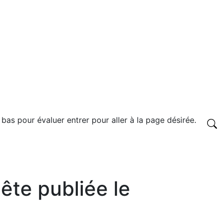
 bas pour évaluer entrer pour aller à la page désirée.
ête publiée le