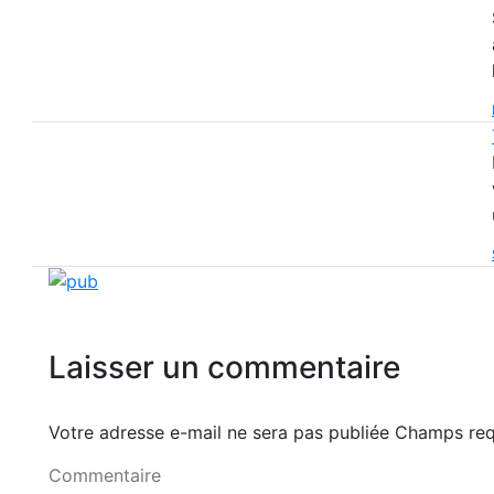
Laisser un commentaire
Votre adresse e-mail ne sera pas publiée Champs r
Commentaire