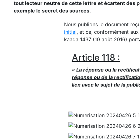
tout lecteur neutre de cette lettre et écartent des
exemple le secret des sources.
Nous publions le document reçu 
initial
, et ce, conformément aux 
kaada 1437 (10 août 2016) portan
Article 118 :
« La réponse ou la rectificat
réponse ou de la rectificat
lien avec le sujet de la publi