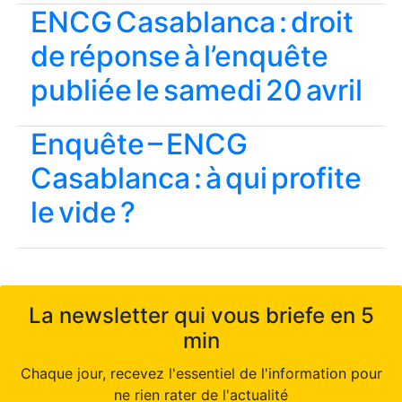
ENCG Casablanca : droit
de réponse à l’enquête
publiée le samedi 20 avril
Enquête – ENCG
Casablanca : à qui profite
le vide ?
La newsletter qui vous briefe en 5
min
Chaque jour, recevez l'essentiel de l'information pour
ne rien rater de l'actualité