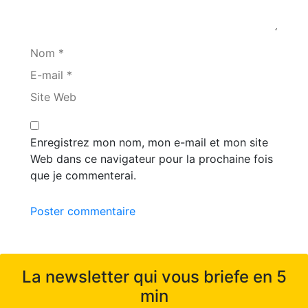
Nom *
E-mail *
Site Web
Enregistrez mon nom, mon e-mail et mon site
Web dans ce navigateur pour la prochaine fois
que je commenterai.
Poster commentaire
La newsletter qui vous briefe en 5
min