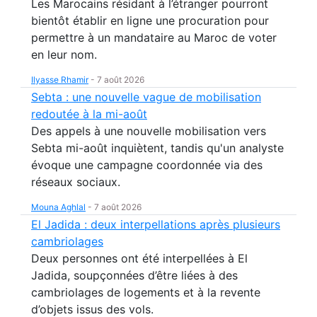
Les Marocains résidant à l’étranger pourront
bientôt établir en ligne une procuration pour
permettre à un mandataire au Maroc de voter
en leur nom.
Ilyasse Rhamir
-
7 août 2026
Sebta : une nouvelle vague de mobilisation
redoutée à la mi-août
Des appels à une nouvelle mobilisation vers
Sebta mi-août inquiètent, tandis qu'un analyste
évoque une campagne coordonnée via des
réseaux sociaux.
Mouna Aghlal
-
7 août 2026
El Jadida : deux interpellations après plusieurs
cambriolages
Deux personnes ont été interpellées à El
Jadida, soupçonnées d’être liées à des
cambriolages de logements et à la revente
d’objets issus des vols.