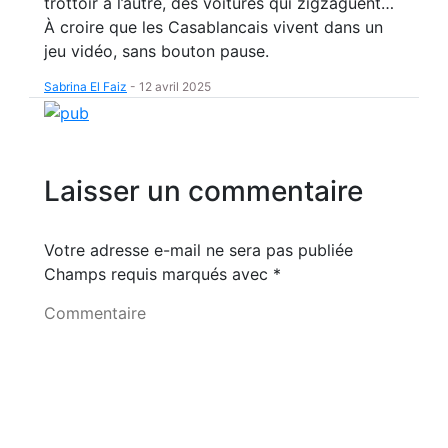
trottoir à l’autre, des voitures qui zigzaguent…
À croire que les Casablancais vivent dans un
jeu vidéo, sans bouton pause.
Sabrina El Faiz
-
12 avril 2025
Laisser un commentaire
Votre adresse e-mail ne sera pas publiée
Champs requis marqués avec
*
Commentaire