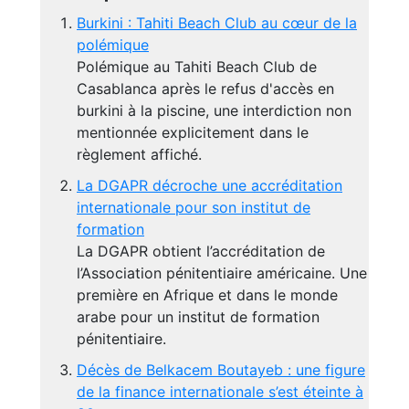
Burkini : Tahiti Beach Club au cœur de la
polémique
Polémique au Tahiti Beach Club de
Casablanca après le refus d'accès en
burkini à la piscine, une interdiction non
mentionnée explicitement dans le
règlement affiché.
La DGAPR décroche une accréditation
internationale pour son institut de
formation
La DGAPR obtient l’accréditation de
l’Association pénitentiaire américaine. Une
première en Afrique et dans le monde
arabe pour un institut de formation
pénitentiaire.
Décès de Belkacem Boutayeb : une figure
de la finance internationale s’est éteinte à