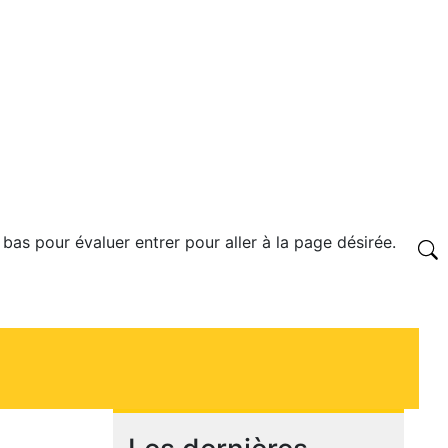
 bas pour évaluer entrer pour aller à la page désirée.