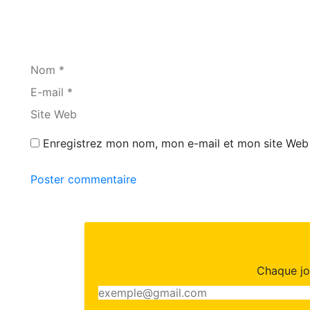
Nom *
E-mail *
Site Web
Enregistrez mon nom, mon e-mail et mon site Web 
Poster commentaire
Chaque jou