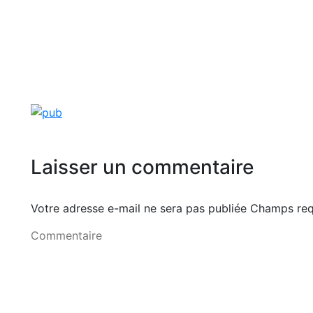
Laisser un commentaire
Votre adresse e-mail ne sera pas publiée Champs r
Commentaire