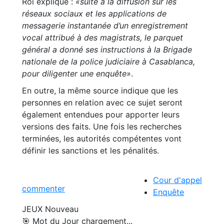
Roi explique :
«suite à la diffusion sur les
réseaux sociaux et les applications de
messagerie instantanée d’un enregistrement
vocal attribué à des magistrats, le parquet
général a donné ses instructions à la Brigade
nationale de la police judiciaire à Casablanca,
pour diligenter une enquête»
.
En outre, la même source indique que les
personnes en relation avec ce sujet seront
également entendues pour apporter leurs
versions des faits. Une fois les recherches
terminées, les autorités compétentes vont
définir les sanctions et les pénalités.
Cour d'appel
commenter
Enquête
JEUX
Nouveau
🎯 Mot du Jour
chargement...