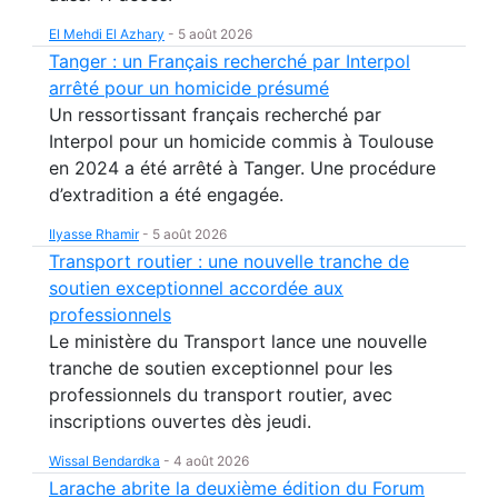
El Mehdi El Azhary
-
5 août 2026
Tanger : un Français recherché par Interpol
arrêté pour un homicide présumé
Un ressortissant français recherché par
Interpol pour un homicide commis à Toulouse
en 2024 a été arrêté à Tanger. Une procédure
d’extradition a été engagée.
Ilyasse Rhamir
-
5 août 2026
Transport routier : une nouvelle tranche de
soutien exceptionnel accordée aux
professionnels
Le ministère du Transport lance une nouvelle
tranche de soutien exceptionnel pour les
professionnels du transport routier, avec
inscriptions ouvertes dès jeudi.
Wissal Bendardka
-
4 août 2026
Larache abrite la deuxième édition du Forum