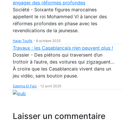
engager des réformes profondes
Société - Soixante figures marocaines
appellent le roi Mohammed VI à lancer des
réformes profondes en phase avec les
revendications de la jeunesse.
Hajar Toufik
-
8 octobre 2025
Travaux : les Casablancais n’en peuvent plus !
Dossier - Des piétons qui traversent d’un
trottoir à l’autre, des voitures qui zigzaguent…
À croire que les Casablancais vivent dans un
jeu vidéo, sans bouton pause.
Sabrina El Faiz
-
12 avril 2025
Laisser un commentaire