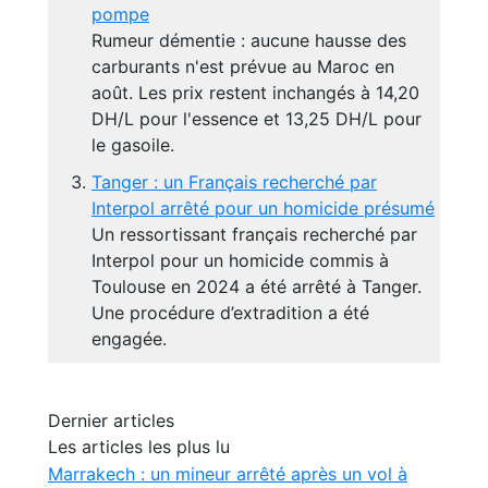
pompe
Rumeur démentie : aucune hausse des
carburants n'est prévue au Maroc en
août. Les prix restent inchangés à 14,20
DH/L pour l'essence et 13,25 DH/L pour
le gasoile.
Tanger : un Français recherché par
Interpol arrêté pour un homicide présumé
Un ressortissant français recherché par
Interpol pour un homicide commis à
Toulouse en 2024 a été arrêté à Tanger.
Une procédure d’extradition a été
engagée.
Dernier articles
Les articles les plus lu
Marrakech : un mineur arrêté après un vol à