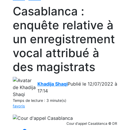
Casablanca :
enquête relative à
un enregistrement
vocal attribué à
des magistrats
Khadija Shaqi
Publié le 12/07/2022 à
17:14
Temps de lecture :
3 minute(s)
favoris
Cour d'appel Casablanca © DR