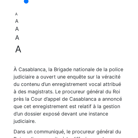
A
A
A
A
A
À Casablanca, la Brigade nationale de la police
judiciaire a ouvert une enquête sur la véracité
du contenu d’un enregistrement vocal attribué
à des magistrats. Le procureur général du Roi
près la Cour d’appel de Casablanca a annoncé
que cet enregistrement est relatif à la gestion
d’un dossier exposé devant une instance
judiciaire.
Dans un communiqué, le procureur général du