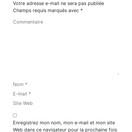
Votre adresse e-mail ne sera pas publiée
Champs requis marqués avec
*
Commentaire
Nom *
E-mail *
Site Web
Enregistrez mon nom, mon e-mail et mon site
Web dans ce navigateur pour la prochaine fois