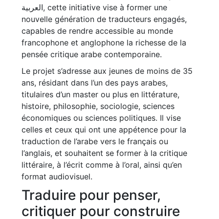
العربية, cette initiative vise à former une
nouvelle génération de traducteurs engagés,
capables de rendre accessible au monde
francophone et anglophone la richesse de la
pensée critique arabe contemporaine.
Le projet s’adresse aux jeunes de moins de 35
ans, résidant dans l’un des pays arabes,
titulaires d’un master ou plus en littérature,
histoire, philosophie, sociologie, sciences
économiques ou sciences politiques. Il vise
celles et ceux qui ont une appétence pour la
traduction de l’arabe vers le français ou
l’anglais, et souhaitent se former à la critique
littéraire, à l’écrit comme à l’oral, ainsi qu’en
format audiovisuel.
Traduire pour penser,
critiquer pour construire