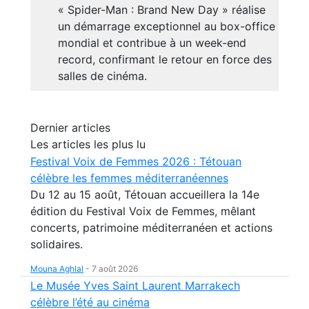
« Spider-Man : Brand New Day » réalise
un démarrage exceptionnel au box-office
mondial et contribue à un week-end
record, confirmant le retour en force des
salles de cinéma.
Dernier articles
Les articles les plus lu
Festival Voix de Femmes 2026 : Tétouan
célèbre les femmes méditerranéennes
Du 12 au 15 août, Tétouan accueillera la 14e
édition du Festival Voix de Femmes, mêlant
concerts, patrimoine méditerranéen et actions
solidaires.
Mouna Aghlal
-
7 août 2026
Le Musée Yves Saint Laurent Marrakech
célèbre l’été au cinéma