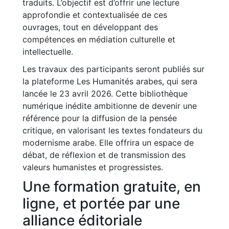
traduits. L’objectif est d’offrir une lecture
approfondie et contextualisée de ces
ouvrages, tout en développant des
compétences en médiation culturelle et
intellectuelle.
Les travaux des participants seront publiés sur
la plateforme Les Humanités arabes, qui sera
lancée le 23 avril 2026. Cette bibliothèque
numérique inédite ambitionne de devenir une
référence pour la diffusion de la pensée
critique, en valorisant les textes fondateurs du
modernisme arabe. Elle offrira un espace de
débat, de réflexion et de transmission des
valeurs humanistes et progressistes.
Une formation gratuite, en
ligne, et portée par une
alliance éditoriale