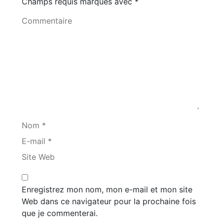
Champs requis marqués avec
*
Commentaire
Nom *
E-mail *
Site Web
Enregistrez mon nom, mon e-mail et mon site
Web dans ce navigateur pour la prochaine fois
que je commenterai.