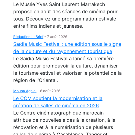
Le Musée Yves Saint Laurent Marrakech
propose en août des séances de cinéma pour
tous. Découvrez une programmation estivale
entre films indiens et jeunesse.
Rédaction LeBrief
-
7 août 2026
Saïdia Music Festival : une édition sous le signe
de la culture et du rayonnement touristique
Le Saïdia Music Festival a lancé sa première
édition pour promouvoir la culture, dynamiser
le tourisme estival et valoriser le potentiel de la
région de l'Oriental.
Mouna Aghlal
-
6 août 2026
Le CCM soutient la modernisation et la
création de salles de cinéma en 2026
Le Centre cinématographique marocain
attribue de nouvelles aides à la création, à la
rénovation et à la numérisation de plusieurs
salles de cinéma à Casablanca, Tanger et