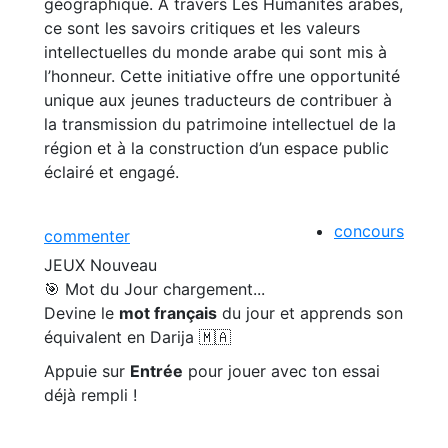
géographique. À travers Les Humanités arabes,
ce sont les savoirs critiques et les valeurs
intellectuelles du monde arabe qui sont mis à
l’honneur. Cette initiative offre une opportunité
unique aux jeunes traducteurs de contribuer à
la transmission du patrimoine intellectuel de la
région et à la construction d’un espace public
éclairé et engagé.
concours
commenter
JEUX
Nouveau
🎯 Mot du Jour
chargement...
Devine le
mot français
du jour et apprends son
équivalent en Darija 🇲🇦
Appuie sur
Entrée
pour jouer avec ton essai
déjà rempli !