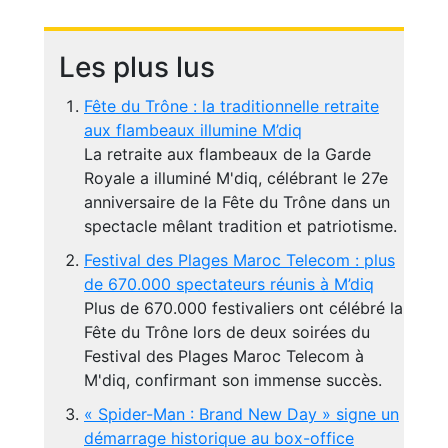
Les plus lus
Fête du Trône : la traditionnelle retraite
aux flambeaux illumine M’diq
La retraite aux flambeaux de la Garde
Royale a illuminé M'diq, célébrant le 27e
anniversaire de la Fête du Trône dans un
spectacle mêlant tradition et patriotisme.
Festival des Plages Maroc Telecom : plus
de 670.000 spectateurs réunis à M’diq
Plus de 670.000 festivaliers ont célébré la
Fête du Trône lors de deux soirées du
Festival des Plages Maroc Telecom à
M'diq, confirmant son immense succès.
« Spider-Man : Brand New Day » signe un
démarrage historique au box-office