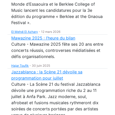
Monde d’Essaouira et le Berklee College of
Music lancent les candidatures pour la 3e
édition du programme « Berklee at the Gnaoua
Festival ».
El Mehdi El Azhary
-
12 mars 2026
Mawazine 2025 : l’heure du bilan
Culture - Mawazine 2025 fête ses 20 ans entre
concerts réussis, controverses médiatisées et
défis organisationnels.
Hajar Toufik
-
30 juin 2025
Jazzablanca : la Scène 21 dévoile sa
programmation pour juillet
Culture - La Scène 21 du festival Jazzablanca
dévoile une programmation riche du 2 au 11
juillet à Anfa Park. Jazz moderne, soul,
afrobeat et fusions musicales rythmeront dix
soirées de concerts portées par des artistes