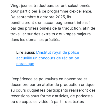
Vingt jeunes traducteurs seront sélectionnés
pour participer à ce programme d’excellence.
De septembre à octobre 2025, ils
bénéficieront d’un accompagnement intensif
par des professionnels de la traduction, afin de
travailler sur des extraits d’ouvrages majeurs
dans les domaines précités.
Lire aussi:
L’institut royal de police
accueille un concours de récitation
coranique
L’expérience se poursuivra en novembre et
décembre par un atelier de production critique,
au cours duquel les participants réaliseront des
recensions sous forme d’articles, de podcasts
ou de capsules vidéo, à partir des textes