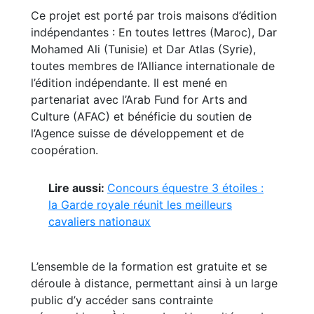
Ce projet est porté par trois maisons d’édition
indépendantes : En toutes lettres (Maroc), Dar
Mohamed Ali (Tunisie) et Dar Atlas (Syrie),
toutes membres de l’Alliance internationale de
l’édition indépendante. Il est mené en
partenariat avec l’Arab Fund for Arts and
Culture (AFAC) et bénéficie du soutien de
l’Agence suisse de développement et de
coopération.
Lire aussi:
Concours équestre 3 étoiles :
la Garde royale réunit les meilleurs
cavaliers nationaux
L’ensemble de la formation est gratuite et se
déroule à distance, permettant ainsi à un large
public d’y accéder sans contrainte