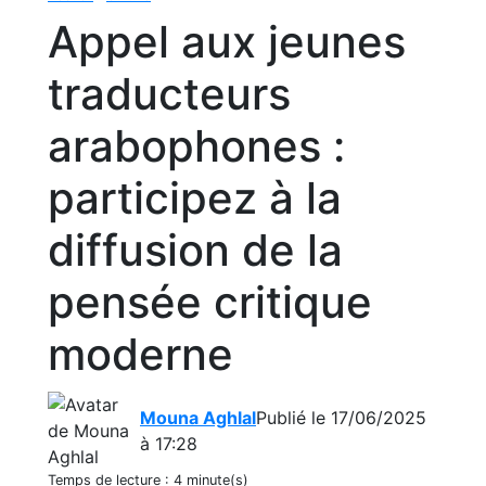
Appel aux jeunes
traducteurs
arabophones :
participez à la
diffusion de la
pensée critique
moderne
Mouna Aghlal
Publié le 17/06/2025
à 17:28
Temps de lecture :
4 minute(s)