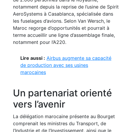
notamment depuis la reprise de l’usine de Spirit
AeroSystems à Casablanca, spécialisée dans
les fuselages d’avions. Selon Van Wersch, le
Maroc regorge d’opportunités et pourrait à
terme accueillir une ligne d’assemblage finale,
notamment pour l’A220.
Lire aussi :
Airbus augmente sa capacité
de production avec ses usines
marocaines
Un partenariat orienté
vers l’avenir
La délégation marocaine présente au Bourget
comprenait les ministres du Transport, de
l’Industrie et de l’Investissement, ainsi que le