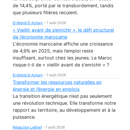
de 14,4%, porté par le transbordement, tandis
que plusieurs filières reculent.
El Mehdi El Azhary
-
7 août 2026
« Vieillir avant de s’enrichir », le défi structurel
de l’économie marocaine
L'économie marocaine affiche une croissance
de 4,9% en 2025, mais l’emploi reste
insuffisant, surtout chez les jeunes. Le Maroc
risque-t-il de « vieillir avant de s'enrichir » ?
El Mehdi El Azhary
-
7 août 2026
Transformer les ressources naturelles en
énergie et l’énergie en emplois
La transition énergétique n’est pas seulement
une révolution technique. Elle transforme notre
rapport au territoire, au développement et à la
puissance.
Rédaction LeBrief
-
7 août 2026