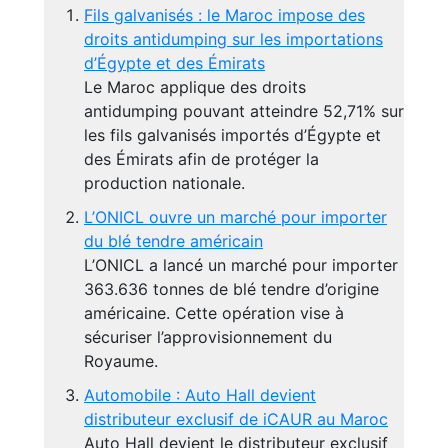
Fils galvanisés : le Maroc impose des
droits antidumping sur les importations
d’Égypte et des Émirats
Le Maroc applique des droits
antidumping pouvant atteindre 52,71% sur
les fils galvanisés importés d’Égypte et
des Émirats afin de protéger la
production nationale.
L’ONICL ouvre un marché pour importer
du blé tendre américain
L’ONICL a lancé un marché pour importer
363.636 tonnes de blé tendre d’origine
américaine. Cette opération vise à
sécuriser l’approvisionnement du
Royaume.
Automobile : Auto Hall devient
distributeur exclusif de iCAUR au Maroc
Auto Hall devient le distributeur exclusif