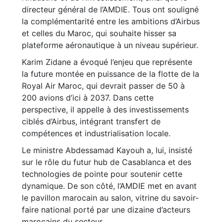
directeur général de l’AMDIE. Tous ont souligné
la complémentarité entre les ambitions d’Airbus
et celles du Maroc, qui souhaite hisser sa
plateforme aéronautique à un niveau supérieur.
Karim Zidane a évoqué l’enjeu que représente
la future montée en puissance de la flotte de la
Royal Air Maroc, qui devrait passer de 50 à
200 avions d’ici à 2037. Dans cette
perspective, il appelle à des investissements
ciblés d’Airbus, intégrant transfert de
compétences et industrialisation locale.
Le ministre Abdessamad Kayouh a, lui, insisté
sur le rôle du futur hub de Casablanca et des
technologies de pointe pour soutenir cette
dynamique. De son côté, l’AMDIE met en avant
le pavillon marocain au salon, vitrine du savoir-
faire national porté par une dizaine d’acteurs
marocains du secteur.