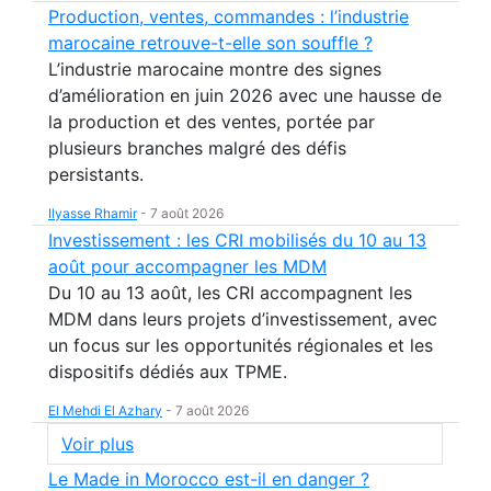
Production, ventes, commandes : l’industrie
marocaine retrouve-t-elle son souffle ?
L’industrie marocaine montre des signes
d’amélioration en juin 2026 avec une hausse de
la production et des ventes, portée par
plusieurs branches malgré des défis
persistants.
Ilyasse Rhamir
-
7 août 2026
Investissement : les CRI mobilisés du 10 au 13
août pour accompagner les MDM
Du 10 au 13 août, les CRI accompagnent les
MDM dans leurs projets d’investissement, avec
un focus sur les opportunités régionales et les
dispositifs dédiés aux TPME.
El Mehdi El Azhary
-
7 août 2026
Voir plus
Le Made in Morocco est-il en danger ?