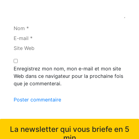
Nom *
E-mail *
Site Web
Enregistrez mon nom, mon e-mail et mon site
Web dans ce navigateur pour la prochaine fois
que je commenterai.
Poster commentaire
La newsletter qui vous briefe en 5
min