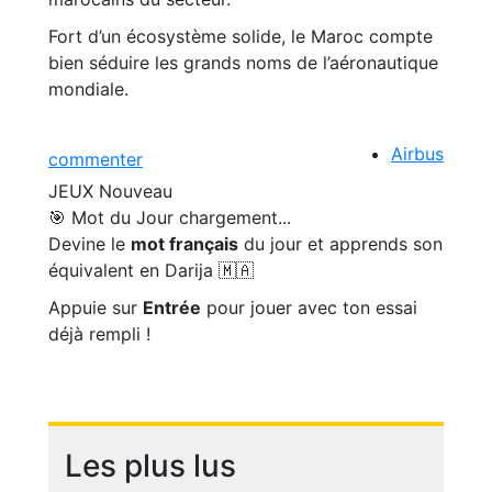
Fort d’un écosystème solide, le Maroc compte
bien séduire les grands noms de l’aéronautique
mondiale.
Airbus
commenter
JEUX
Nouveau
🎯 Mot du Jour
chargement...
Devine le
mot français
du jour et apprends son
équivalent en Darija 🇲🇦
Appuie sur
Entrée
pour jouer avec ton essai
déjà rempli !
Les plus lus