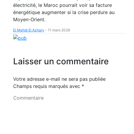
électricité, le Maroc pourrait voir sa facture
énergétique augmenter si la crise perdure au
Moyen-Orient.
El Mehdi El Azhary
-
11 mars 2026
Laisser un commentaire
Votre adresse e-mail ne sera pas publiée
Champs requis marqués avec
*
Commentaire