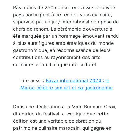
Pas moins de 250 concurrents issus de divers
pays participent à ce rendez-vous culinaire,
supervisé par un jury international composé de
chefs de renom. La cérémonie d’ouverture a
été marquée par un hommage émouvant rendu
à plusieurs figures emblématiques du monde
gastronomique, en reconnaissance de leurs
contributions au rayonnement des arts
culinaires et au dialogue interculturel.
Lire aussi :
Bazar international 2024 : le
Maroc célèbre son art et sa gastronomie
Dans une déclaration à la Map, Bouchra Chaii,
directrice du festival, a expliqué que cette
édition est une véritable célébration du
patrimoine culinaire marocain, qui gagne en