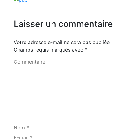
Laisser un commentaire
Votre adresse e-mail ne sera pas publiée
Champs requis marqués avec
*
Commentaire
Nom *
E-mail *