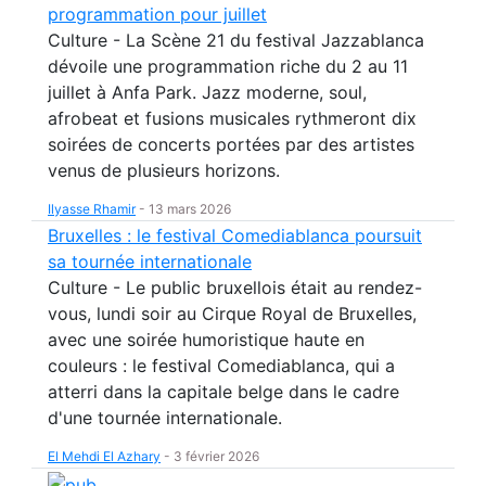
programmation pour juillet
Culture - La Scène 21 du festival Jazzablanca
dévoile une programmation riche du 2 au 11
juillet à Anfa Park. Jazz moderne, soul,
afrobeat et fusions musicales rythmeront dix
soirées de concerts portées par des artistes
venus de plusieurs horizons.
Ilyasse Rhamir
-
13 mars 2026
Bruxelles : le festival Comediablanca poursuit
sa tournée internationale
Culture - Le public bruxellois était au rendez-
vous, lundi soir au Cirque Royal de Bruxelles,
avec une soirée humoristique haute en
couleurs : le festival Comediablanca, qui a
atterri dans la capitale belge dans le cadre
d'une tournée internationale.
El Mehdi El Azhary
-
3 février 2026