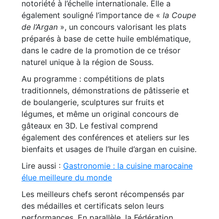
notoriété à l’échelle internationale. Elle a
également souligné l’importance de «
la Coupe
de l’Argan
», un concours valorisant les plats
préparés à base de cette huile emblématique,
dans le cadre de la promotion de ce trésor
naturel unique à la région de Souss.
Au programme : compétitions de plats
traditionnels, démonstrations de pâtisserie et
de boulangerie, sculptures sur fruits et
légumes, et même un original concours de
gâteaux en 3D. Le festival comprend
également des conférences et ateliers sur les
bienfaits et usages de l’huile d’argan en cuisine.
Lire aussi :
Gastronomie : la cuisine marocaine
élue meilleure du monde
Les meilleurs chefs seront récompensés par
des médailles et certificats selon leurs
performances. En parallèle, la Fédération