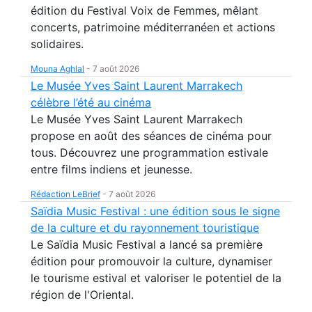
édition du Festival Voix de Femmes, mêlant
concerts, patrimoine méditerranéen et actions
solidaires.
Mouna Aghlal
-
7 août 2026
Le Musée Yves Saint Laurent Marrakech
célèbre l’été au cinéma
Le Musée Yves Saint Laurent Marrakech
propose en août des séances de cinéma pour
tous. Découvrez une programmation estivale
entre films indiens et jeunesse.
Rédaction LeBrief
-
7 août 2026
Saïdia Music Festival : une édition sous le signe
de la culture et du rayonnement touristique
Le Saïdia Music Festival a lancé sa première
édition pour promouvoir la culture, dynamiser
le tourisme estival et valoriser le potentiel de la
région de l'Oriental.