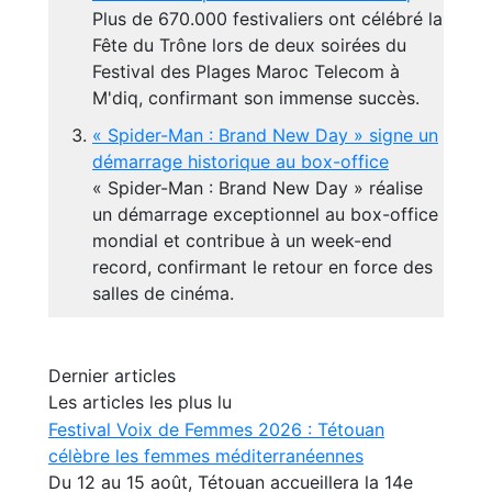
Plus de 670.000 festivaliers ont célébré la
Fête du Trône lors de deux soirées du
Festival des Plages Maroc Telecom à
M'diq, confirmant son immense succès.
« Spider-Man : Brand New Day » signe un
démarrage historique au box-office
« Spider-Man : Brand New Day » réalise
un démarrage exceptionnel au box-office
mondial et contribue à un week-end
record, confirmant le retour en force des
salles de cinéma.
Dernier articles
Les articles les plus lu
Festival Voix de Femmes 2026 : Tétouan
célèbre les femmes méditerranéennes
Du 12 au 15 août, Tétouan accueillera la 14e