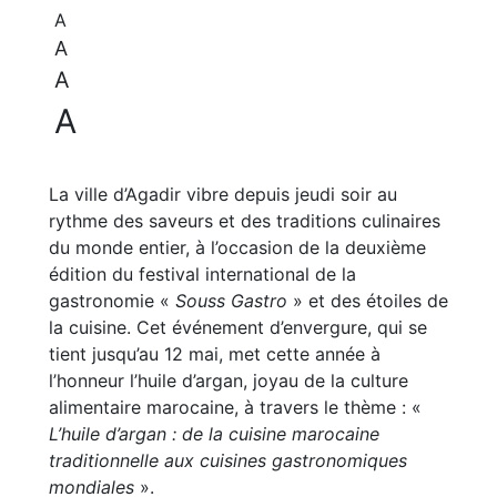
A
A
A
A
La ville d’Agadir vibre depuis jeudi soir au
rythme des saveurs et des traditions culinaires
du monde entier, à l’occasion de la deuxième
édition du festival international de la
gastronomie «
Souss Gastro
» et des étoiles de
la cuisine. Cet événement d’envergure, qui se
tient jusqu’au 12 mai, met cette année à
l’honneur l’huile d’argan, joyau de la culture
alimentaire marocaine, à travers le thème : «
L’huile d’argan : de la cuisine marocaine
traditionnelle aux cuisines gastronomiques
mondiales
».