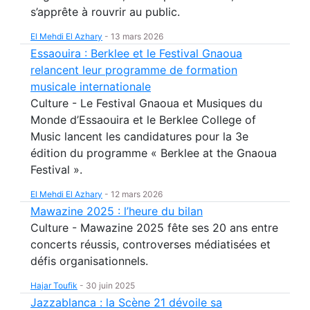
s’apprête à rouvrir au public.
El Mehdi El Azhary
-
13 mars 2026
Essaouira : Berklee et le Festival Gnaoua
relancent leur programme de formation
musicale internationale
Culture - Le Festival Gnaoua et Musiques du
Monde d’Essaouira et le Berklee College of
Music lancent les candidatures pour la 3e
édition du programme « Berklee at the Gnaoua
Festival ».
El Mehdi El Azhary
-
12 mars 2026
Mawazine 2025 : l’heure du bilan
Culture - Mawazine 2025 fête ses 20 ans entre
concerts réussis, controverses médiatisées et
défis organisationnels.
Hajar Toufik
-
30 juin 2025
Jazzablanca : la Scène 21 dévoile sa