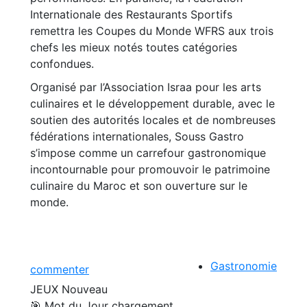
Internationale des Restaurants Sportifs
remettra les Coupes du Monde WFRS aux trois
chefs les mieux notés toutes catégories
confondues.
Organisé par l’Association Israa pour les arts
culinaires et le développement durable, avec le
soutien des autorités locales et de nombreuses
fédérations internationales, Souss Gastro
s’impose comme un carrefour gastronomique
incontournable pour promouvoir le patrimoine
culinaire du Maroc et son ouverture sur le
monde.
Gastronomie
commenter
JEUX
Nouveau
🎯 Mot du Jour
chargement...