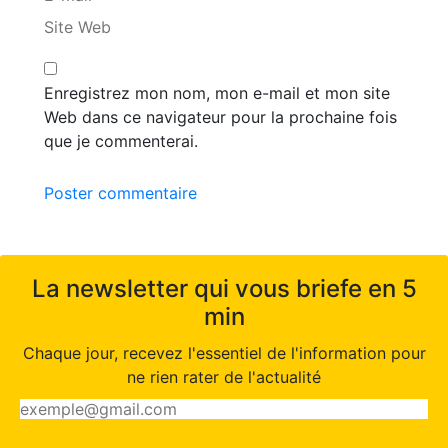
Site Web
Enregistrez mon nom, mon e-mail et mon site
Web dans ce navigateur pour la prochaine fois
que je commenterai.
Poster commentaire
La newsletter qui vous briefe en 5
min
Chaque jour, recevez l'essentiel de l'information pour
ne rien rater de l'actualité