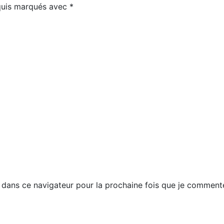
equis marqués avec
*
dans ce navigateur pour la prochaine fois que je commente