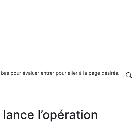
 bas pour évaluer entrer pour aller à la page désirée.
 lance l’opération