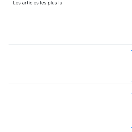
Les articles les plus lu