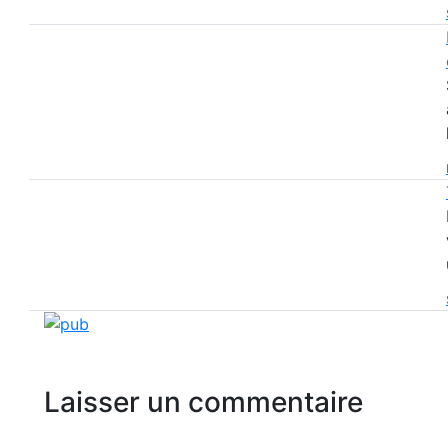
Laisser un commentaire