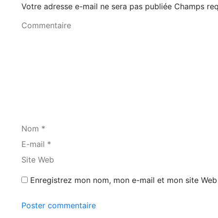
Votre adresse e-mail ne sera pas publiée Champs r
Commentaire
Nom *
E-mail *
Site Web
Enregistrez mon nom, mon e-mail et mon site Web 
Poster commentaire