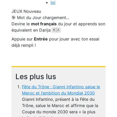
loi
JEUX
Nouveau
🎯 Mot du Jour
chargement...
Devine le
mot français
du jour et apprends son
équivalent en Darija 🇲🇦
Appuie sur
Entrée
pour jouer avec ton essai
déjà rempli !
Les plus lus
Fête du Trône : Gianni Infantino salue le
Maroc et l’ambition du Mondial 2030
Gianni Infantino, présent à la Fête du
Trône, salue le Maroc et affirme que la
Coupe du monde 2030 sera « la plus