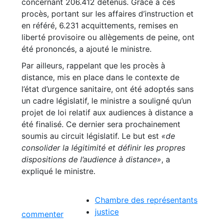
concernant 206.412 détenus. Grâce à ces
procès, portant sur les affaires d’instruction et
en référé, 6.231 acquittements, remises en
liberté provisoire ou allègements de peine, ont
été prononcés, a ajouté le ministre.
Par ailleurs, rappelant que les procès à
distance, mis en place dans le contexte de
l’état d’urgence sanitaire, ont été adoptés sans
un cadre législatif, le ministre a souligné qu’un
projet de loi relatif aux audiences à distance a
été finalisé. Ce dernier sera prochainement
soumis au circuit législatif. Le but est
«de
consolider la légitimité et définir les propres
dispositions de l’audience à distance»
, a
expliqué le ministre.
Chambre des représentants
justice
commenter