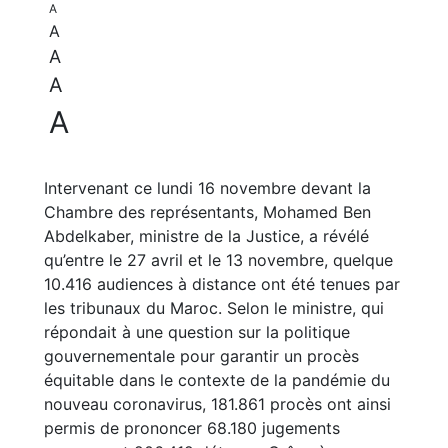
A
A
A
A
A
Intervenant ce lundi 16 novembre devant la
Chambre des représentants, Mohamed Ben
Abdelkaber, ministre de la Justice, a révélé
qu’entre le 27 avril et le 13 novembre, quelque
10.416 audiences à distance ont été tenues par
les tribunaux du Maroc. Selon le ministre, qui
répondait à une question sur la politique
gouvernementale pour garantir un procès
équitable dans le contexte de la pandémie du
nouveau coronavirus, 181.861 procès ont ainsi
permis de prononcer 68.180 jugements