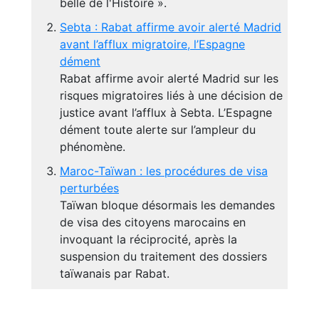
belle de l'Histoire ».
Sebta : Rabat affirme avoir alerté Madrid
avant l’afflux migratoire, l’Espagne
dément
Rabat affirme avoir alerté Madrid sur les
risques migratoires liés à une décision de
justice avant l’afflux à Sebta. L’Espagne
dément toute alerte sur l’ampleur du
phénomène.
Maroc-Taïwan : les procédures de visa
perturbées
Taïwan bloque désormais les demandes
de visa des citoyens marocains en
invoquant la réciprocité, après la
suspension du traitement des dossiers
taïwanais par Rabat.