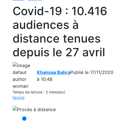
Covid-19 : 10.416
audiences à
distance tenues
depuis le 27 avril
Khansaa Bahra
Publié le 17/11/2020
à 10:48
Temps de lecture :
2 minute(s)
favoris