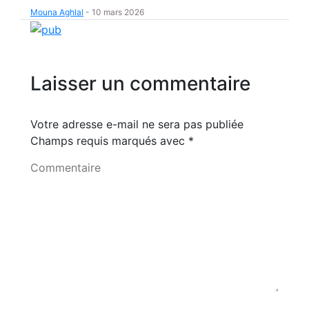
Mouna Aghlal
-
10 mars 2026
Laisser un commentaire
Votre adresse e-mail ne sera pas publiée
Champs requis marqués avec
*
Commentaire