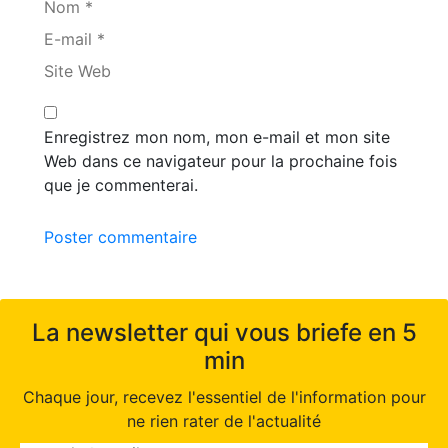
Nom *
E-mail *
Site Web
Enregistrez mon nom, mon e-mail et mon site
Web dans ce navigateur pour la prochaine fois
que je commenterai.
Poster commentaire
La newsletter qui vous briefe en 5
min
Chaque jour, recevez l'essentiel de l'information pour
ne rien rater de l'actualité