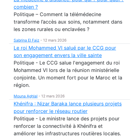
combien ?
Politique – Comment la télémédecine
transforme l’accès aux soins, notamment dans
les zones rurales ou enclavées ?
Sabrina El Faiz
-
12 mars 2026
Le roi Mohammed VI salué par le CCG pour
son engagement envers la ville sainte
Politique - Le CCG salue l'engagement du roi
Mohammed VI lors de la réunion ministérielle
conjointe. Un moment fort pour le Maroc et la
région.
Mouna Aghlal
-
12 mars 2026
Khénifra : Nizar Baraka lance plusieurs projets
pour renforcer le réseau routier
Politique - Le ministre lance des projets pour
renforcer la connectivité à Khénifra et
améliorer les infrastructures routières locales.