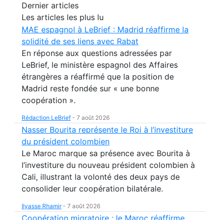
Dernier articles
Les articles les plus lu
MAE espagnol à LeBrief : Madrid réaffirme la
solidité de ses liens avec Rabat
En réponse aux questions adressées par
LeBrief, le ministère espagnol des Affaires
étrangères a réaffirmé que la position de
Madrid reste fondée sur « une bonne
coopération ».
Rédaction LeBrief
-
7 août 2026
Nasser Bourita représente le Roi à l’investiture
du président colombien
Le Maroc marque sa présence avec Bourita à
l’investiture du nouveau président colombien à
Cali, illustrant la volonté des deux pays de
consolider leur coopération bilatérale.
Ilyasse Rhamir
-
7 août 2026
Coopération migratoire : le Maroc réaffirme