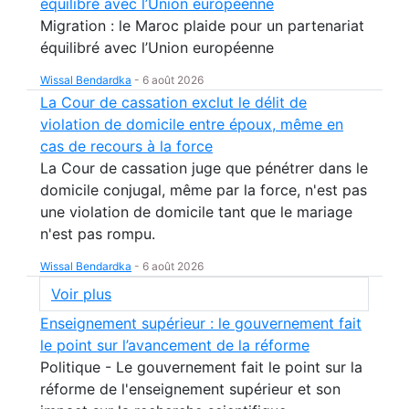
équilibré avec l’Union européenne
Migration : le Maroc plaide pour un partenariat
équilibré avec l’Union européenne
Wissal Bendardka
-
6 août 2026
La Cour de cassation exclut le délit de
violation de domicile entre époux, même en
cas de recours à la force
La Cour de cassation juge que pénétrer dans le
domicile conjugal, même par la force, n'est pas
une violation de domicile tant que le mariage
n'est pas rompu.
Wissal Bendardka
-
6 août 2026
Voir plus
Enseignement supérieur : le gouvernement fait
le point sur l’avancement de la réforme
Politique - Le gouvernement fait le point sur la
réforme de l'enseignement supérieur et son