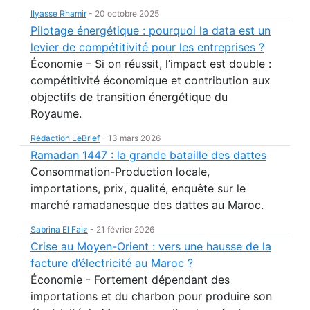
Ilyasse Rhamir
-
20 octobre 2025
Pilotage énergétique : pourquoi la data est un
levier de compétitivité pour les entreprises ?
Économie – Si on réussit, l’impact est double :
compétitivité économique et contribution aux
objectifs de transition énergétique du
Royaume.
Rédaction LeBrief
-
13 mars 2026
Ramadan 1447 : la grande bataille des dattes
Consommation-Production locale,
importations, prix, qualité, enquête sur le
marché ramadanesque des dattes au Maroc.
Sabrina El Faiz
-
21 février 2026
Crise au Moyen-Orient : vers une hausse de la
facture d’électricité au Maroc ?
Économie - Fortement dépendant des
importations et du charbon pour produire son