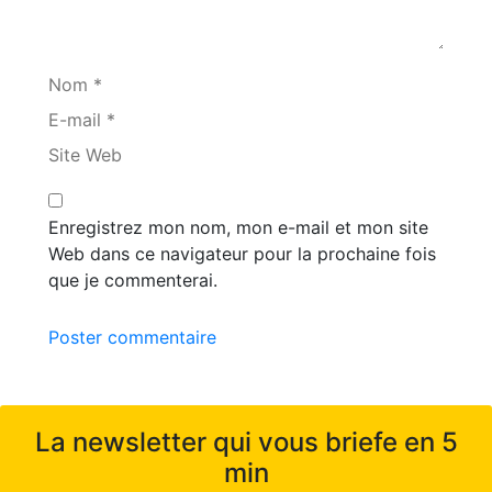
Nom *
E-mail *
Site Web
Enregistrez mon nom, mon e-mail et mon site
Web dans ce navigateur pour la prochaine fois
que je commenterai.
Poster commentaire
La newsletter qui vous briefe en 5
min