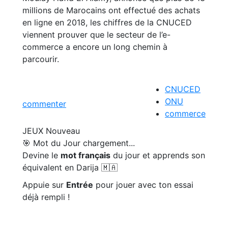
millions de Marocains ont effectué des achats
en ligne en 2018, les chiffres de la CNUCED
viennent prouver que le secteur de l’e-
commerce a encore un long chemin à
parcourir.
CNUCED
ONU
commenter
commerce
JEUX
Nouveau
🎯 Mot du Jour
chargement...
Devine le
mot français
du jour et apprends son
équivalent en Darija 🇲🇦
Appuie sur
Entrée
pour jouer avec ton essai
déjà rempli !