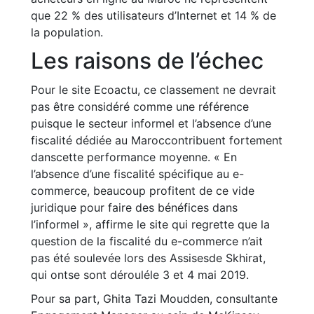
que 22 % des utilisateurs d’Internet et 14 % de
la population.
Les raisons de l’échec
Pour le site Ecoactu, ce classement ne devrait
pas être considéré comme une référence
puisque le secteur informel et l’absence d’une
fiscalité dédiée au Maroccontribuent fortement
danscette performance moyenne. « En
l’absence d’une fiscalité spécifique au e-
commerce, beaucoup profitent de ce vide
juridique pour faire des bénéfices dans
l’informel », affirme le site qui regrette que la
question de la fiscalité du e-commerce n’ait
pas été soulevée lors des Assisesde Skhirat,
qui ontse sont dérouléle 3 et 4 mai 2019.
Pour sa part, Ghita Tazi Moudden, consultante