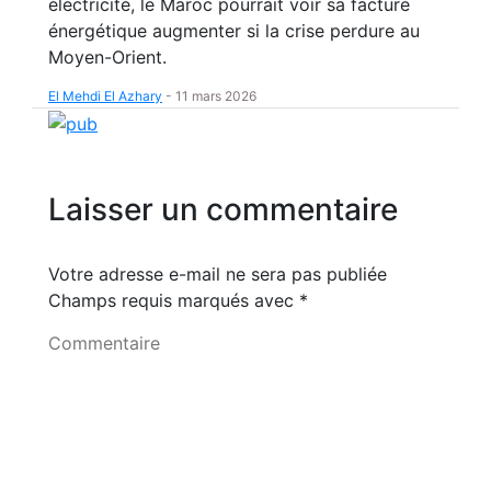
électricité, le Maroc pourrait voir sa facture
énergétique augmenter si la crise perdure au
Moyen-Orient.
El Mehdi El Azhary
-
11 mars 2026
Laisser un commentaire
Votre adresse e-mail ne sera pas publiée
Champs requis marqués avec
*
Commentaire