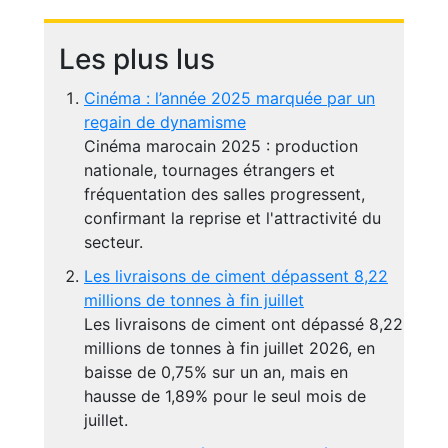
Les plus lus
Cinéma : l’année 2025 marquée par un
regain de dynamisme
Cinéma marocain 2025 : production
nationale, tournages étrangers et
fréquentation des salles progressent,
confirmant la reprise et l'attractivité du
secteur.
Les livraisons de ciment dépassent 8,22
millions de tonnes à fin juillet
Les livraisons de ciment ont dépassé 8,22
millions de tonnes à fin juillet 2026, en
baisse de 0,75% sur un an, mais en
hausse de 1,89% pour le seul mois de
juillet.