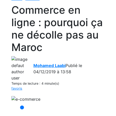
Commerce en
ligne : pourquoi ça
ne décolle pas au
Maroc
Mohamed Laabi
Publié le
04/12/2019 à 13:58
Temps de lecture :
4 minute(s)
favoris