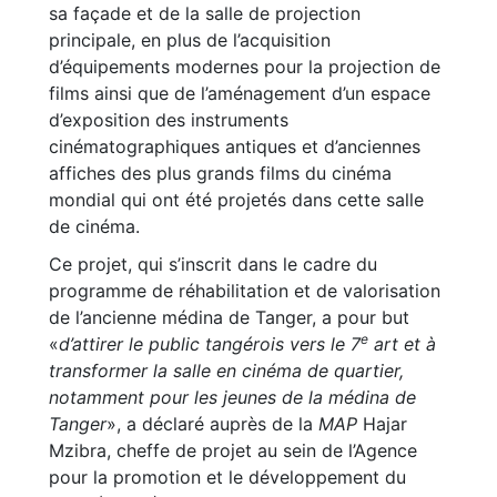
sa façade et de la salle de projection
principale, en plus de l’acquisition
d’équipements modernes pour la projection de
films ainsi que de l’aménagement d’un espace
d’exposition des instruments
cinématographiques antiques et d’anciennes
affiches des plus grands films du cinéma
mondial qui ont été projetés dans cette salle
de cinéma.
Ce projet, qui s’inscrit dans le cadre du
programme de réhabilitation et de valorisation
de l’ancienne médina de Tanger, a pour but
e
«
d’attirer le public tangérois vers le 7
art et à
transformer la salle en cinéma de quartier,
notamment pour les jeunes de la médina de
Tanger
», a déclaré auprès de la
MAP
Hajar
Mzibra, cheffe de projet au sein de l’Agence
pour la promotion et le développement du