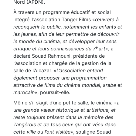
Nord (APDN).
À travers un programme éducatif et social
intégré, l’association Tanger Films «
œuvrera à
reconquérir le public, notamment les enfants et
les jeunes, afin de leur permettre de découvrir
le monde du cinéma, et développer leur sens
e
critique et leurs connaissances du 7
art
», a
déclaré Souad Rahmouni, présidente de
l’association et chargée de la gestion de la
salle de l’Alcazar. «
L’association entend
également proposer une programmation
attractive de films du cinéma mondial, arabe et
marocain
», poursuit-elle.
Même s’il s’agit d’une petite salle, le cinéma «
a
une grande valeur historique et artistique, et
reste toujours présent dans la mémoire des
Tangérois et de tous ceux qui ont vécu dans
cette ville ou l’ont visitée
», souligne Souad