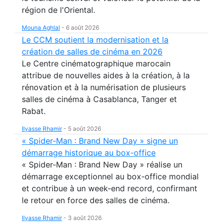
région de l'Oriental.
Mouna Aghlal
-
6 août 2026
Le CCM soutient la modernisation et la
création de salles de cinéma en 2026
Le Centre cinématographique marocain
attribue de nouvelles aides à la création, à la
rénovation et à la numérisation de plusieurs
salles de cinéma à Casablanca, Tanger et
Rabat.
Ilyasse Rhamir
-
5 août 2026
« Spider-Man : Brand New Day » signe un
démarrage historique au box-office
« Spider-Man : Brand New Day » réalise un
démarrage exceptionnel au box-office mondial
et contribue à un week-end record, confirmant
le retour en force des salles de cinéma.
Ilyasse Rhamir
-
3 août 2026