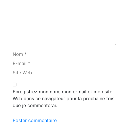
Nom *
E-mail *
Site Web
Enregistrez mon nom, mon e-mail et mon site
Web dans ce navigateur pour la prochaine fois
que je commenterai.
Poster commentaire