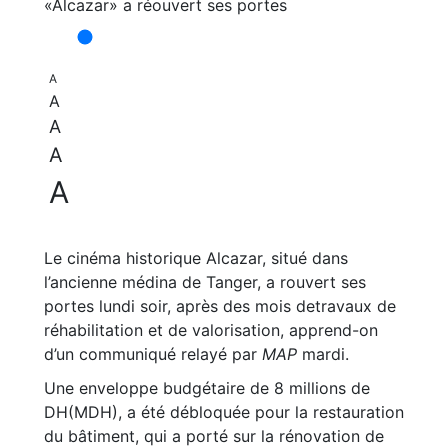
A
A
A
A
A
Le cinéma historique Alcazar, situé dans
l’ancienne médina de Tanger, a rouvert ses
portes lundi soir, après des mois detravaux de
réhabilitation et de valorisation, apprend-on
d’un communiqué relayé par
MAP
mardi.
Une enveloppe budgétaire de 8 millions de
DH(MDH), a été débloquée pour la restauration
du bâtiment, qui a porté sur la rénovation de