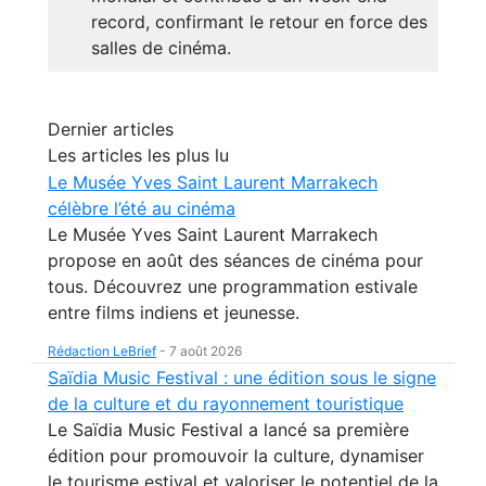
record, confirmant le retour en force des
salles de cinéma.
Dernier articles
Les articles les plus lu
Le Musée Yves Saint Laurent Marrakech
célèbre l’été au cinéma
Le Musée Yves Saint Laurent Marrakech
propose en août des séances de cinéma pour
tous. Découvrez une programmation estivale
entre films indiens et jeunesse.
Rédaction LeBrief
-
7 août 2026
Saïdia Music Festival : une édition sous le signe
de la culture et du rayonnement touristique
Le Saïdia Music Festival a lancé sa première
édition pour promouvoir la culture, dynamiser
le tourisme estival et valoriser le potentiel de la