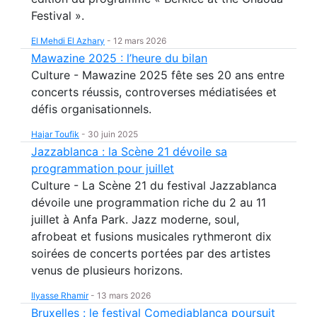
Festival ».
El Mehdi El Azhary
-
12 mars 2026
Mawazine 2025 : l’heure du bilan
Culture - Mawazine 2025 fête ses 20 ans entre
concerts réussis, controverses médiatisées et
défis organisationnels.
Hajar Toufik
-
30 juin 2025
Jazzablanca : la Scène 21 dévoile sa
programmation pour juillet
Culture - La Scène 21 du festival Jazzablanca
dévoile une programmation riche du 2 au 11
juillet à Anfa Park. Jazz moderne, soul,
afrobeat et fusions musicales rythmeront dix
soirées de concerts portées par des artistes
venus de plusieurs horizons.
Ilyasse Rhamir
-
13 mars 2026
Bruxelles : le festival Comediablanca poursuit