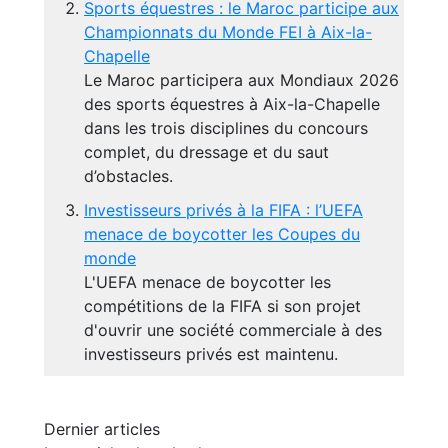
Sports équestres : le Maroc participe aux
Championnats du Monde FEI à Aix-la-
Chapelle
Le Maroc participera aux Mondiaux 2026
des sports équestres à Aix-la-Chapelle
dans les trois disciplines du concours
complet, du dressage et du saut
d’obstacles.
Investisseurs privés à la FIFA : l’UEFA
menace de boycotter les Coupes du
monde
L'UEFA menace de boycotter les
compétitions de la FIFA si son projet
d'ouvrir une société commerciale à des
investisseurs privés est maintenu.
Dernier articles