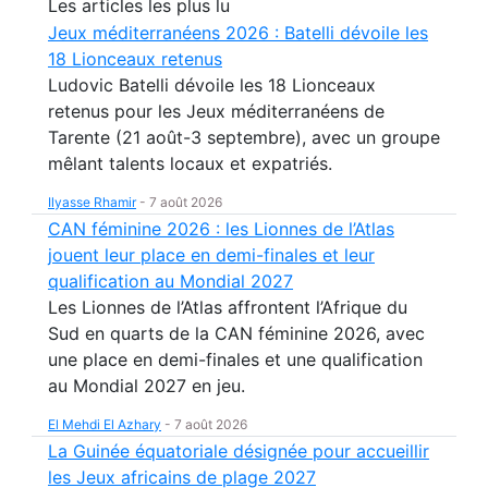
Les articles les plus lu
Jeux méditerranéens 2026 : Batelli dévoile les
18 Lionceaux retenus
Ludovic Batelli dévoile les 18 Lionceaux
retenus pour les Jeux méditerranéens de
Tarente (21 août-3 septembre), avec un groupe
mêlant talents locaux et expatriés.
Ilyasse Rhamir
-
7 août 2026
CAN féminine 2026 : les Lionnes de l’Atlas
jouent leur place en demi-finales et leur
qualification au Mondial 2027
Les Lionnes de l’Atlas affrontent l’Afrique du
Sud en quarts de la CAN féminine 2026, avec
une place en demi-finales et une qualification
au Mondial 2027 en jeu.
El Mehdi El Azhary
-
7 août 2026
La Guinée équatoriale désignée pour accueillir
les Jeux africains de plage 2027