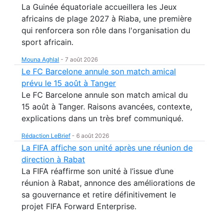
La Guinée équatoriale accueillera les Jeux
africains de plage 2027 à Riaba, une première
qui renforcera son rôle dans l'organisation du
sport africain.
Mouna Aghlal
-
7 août 2026
Le FC Barcelone annule son match amical
prévu le 15 août à Tanger
Le FC Barcelone annule son match amical du
15 août à Tanger. Raisons avancées, contexte,
explications dans un très bref communiqué.
Rédaction LeBrief
-
6 août 2026
La FIFA affiche son unité après une réunion de
direction à Rabat
La FIFA réaffirme son unité à l’issue d’une
réunion à Rabat, annonce des améliorations de
sa gouvernance et retire définitivement le
projet FIFA Forward Enterprise.