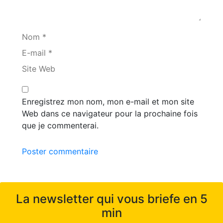
Nom *
E-mail *
Site Web
Enregistrez mon nom, mon e-mail et mon site
Web dans ce navigateur pour la prochaine fois
que je commenterai.
Poster commentaire
La newsletter qui vous briefe en 5
min