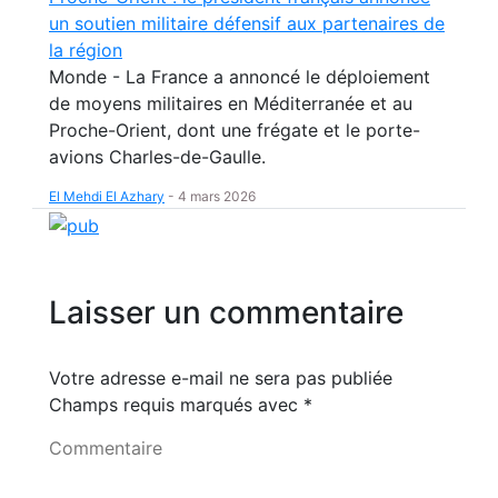
un soutien militaire défensif aux partenaires de
la région
Monde - La France a annoncé le déploiement
de moyens militaires en Méditerranée et au
Proche-Orient, dont une frégate et le porte-
avions Charles-de-Gaulle.
El Mehdi El Azhary
-
4 mars 2026
Laisser un commentaire
Votre adresse e-mail ne sera pas publiée
Champs requis marqués avec
*
Commentaire