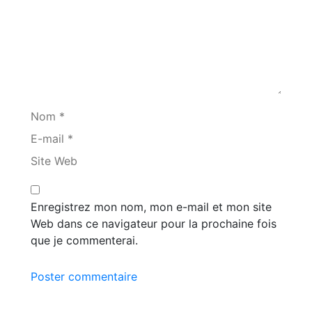
Nom *
E-mail *
Site Web
Enregistrez mon nom, mon e-mail et mon site
Web dans ce navigateur pour la prochaine fois
que je commenterai.
Poster commentaire