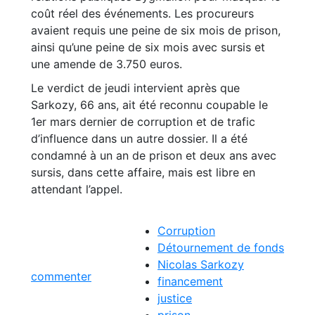
coût réel des événements. Les procureurs
avaient requis une peine de six mois de prison,
ainsi qu’une peine de six mois avec sursis et
une amende de 3.750 euros.
Le verdict de jeudi intervient après que
Sarkozy, 66 ans, ait été reconnu coupable le
1er mars dernier de corruption et de trafic
d’influence dans un autre dossier. Il a été
condamné à un an de prison et deux ans avec
sursis, dans cette affaire, mais est libre en
attendant l’appel.
Corruption
Détournement de fonds
Nicolas Sarkozy
commenter
financement
justice