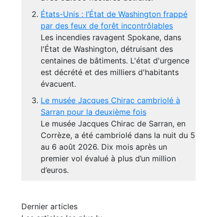
États-Unis : l’État de Washington frappé
par des feux de forêt incontrôlables
Les incendies ravagent Spokane, dans
l'État de Washington, détruisant des
centaines de bâtiments. L'état d'urgence
est décrété et des milliers d'habitants
évacuent.
Le musée Jacques Chirac cambriolé à
Sarran pour la deuxième fois
Le musée Jacques Chirac de Sarran, en
Corrèze, a été cambriolé dans la nuit du 5
au 6 août 2026. Dix mois après un
premier vol évalué à plus d’un million
d’euros.
Dernier articles