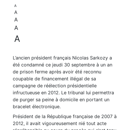
A
A
A
A
A
L’ancien président français Nicolas Sarkozy a
été condamné ce jeudi 30 septembre à un an
de prison ferme après avoir été reconnu
coupable de financement illégal de sa
campagne de réélection présidentielle
infructueuse en 2012. Le tribunal lui permettra
de purger sa peine à domicile en portant un
bracelet électronique.
Président de la République française de 2007 à
2012, il avait vigoureusement nié tout acte