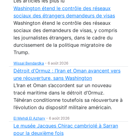
Les articles les plus lu
Washington étend le contrôle des réseaux
sociaux des étrangers demandeurs de visas
Washington étend le contrôle des réseaux
sociaux des demandeurs de visas, y compris
les journalistes étrangers, dans le cadre du
durcissement de la politique migratoire de
Trump.
Wissal Bendardka
-
6 août 2026
Détroit d’Ormuz : l’Iran et Oman avancent vers
une réouverture, sans Washington
L’Iran et Oman s’accordent sur un nouveau
tracé maritime dans le détroit d’Ormuz.
Téhéran conditionne toutefois sa réouverture à
l’évolution du dispositif militaire américain.
El Mehdi El Azhary
-
6 août 2026
Le musée Jacques Chirac cambriolé à Sarran
pour la deuxième fois