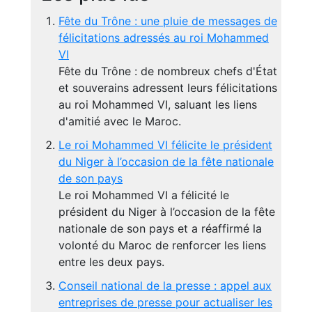
Fête du Trône : une pluie de messages de
félicitations adressés au roi Mohammed
VI
Fête du Trône : de nombreux chefs d'État
et souverains adressent leurs félicitations
au roi Mohammed VI, saluant les liens
d'amitié avec le Maroc.
Le roi Mohammed VI félicite le président
du Niger à l’occasion de la fête nationale
de son pays
Le roi Mohammed VI a félicité le
président du Niger à l’occasion de la fête
nationale de son pays et a réaffirmé la
volonté du Maroc de renforcer les liens
entre les deux pays.
Conseil national de la presse : appel aux
entreprises de presse pour actualiser les