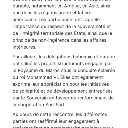
durable, notamment en Afrique, en Asie, ainsi
que dans les régions arabe et latino-
américaine. Les participants ont rappelé
l’importance du respect de la souveraineté et
de l’intégrité territoriale des États, ainsi que le
principe de non-ingérence dans les affaires
intérieures.
Par ailleurs, les délégations bahreïnie et qatarie
ont salué les projets structurants engagés par
le Royaume du Maroc sous la conduite éclairée
du roi Mohammed VI. Elles ont également
exprimé leur appréciation pour les initiatives
de solidarité et de développement entreprises
par le Souverain en faveur du renforcement de
la coopération Sud-Sud.
Au cours de cette rencontre, les différentes
parties ont réaffirmé leur engagement à