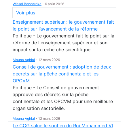
Wissal Bendardka
-
6 août 2026
Voir plus
Enseignement supérieur : le gouvernement fait
le point sur l’avancement de la réforme
Politique - Le gouvernement fait le point sur la
réforme de l'enseignement supérieur et son
impact sur la recherche scientifique.
Mouna Aghlal
-
12 mars 2026
Conseil de gouvernement : adoption de deux
décrets sur la pêche continentale et les
OPCVM
Politique - Le Conseil de gouvernement
approuve des décrets sur la pêche
continentale et les OPCVM pour une meilleure
organisation sectorielle.
Mouna Aghlal
-
12 mars 2026
Le CCG salue le soutien du Roi Mohammed VI