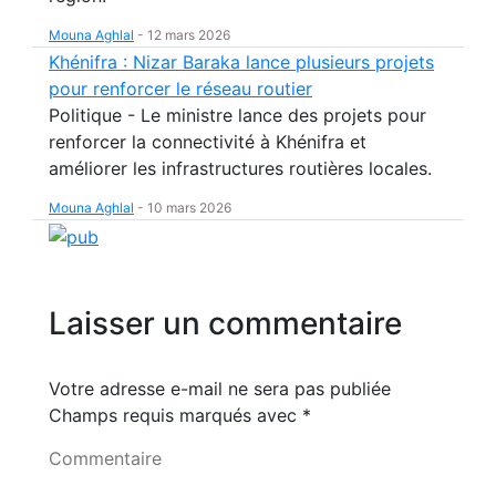
Mouna Aghlal
-
12 mars 2026
Khénifra : Nizar Baraka lance plusieurs projets
pour renforcer le réseau routier
Politique - Le ministre lance des projets pour
renforcer la connectivité à Khénifra et
améliorer les infrastructures routières locales.
Mouna Aghlal
-
10 mars 2026
Laisser un commentaire
Votre adresse e-mail ne sera pas publiée
Champs requis marqués avec
*
Commentaire