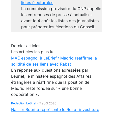
listes électorales
La commission provisoire du CNP appelle
les entreprises de presse à actualiser
avant le 4 août les listes des journalistes
pour préparer les élections du Conseil.
Dernier articles
Les articles les plus lu
MAE espagnol à LeBrief : Madrid réaffirme la
solidité de ses liens avec Rabat
En réponse aux questions adressées par
LeBrief, le ministère espagnol des Affaires
étrangères a réaffirmé que la position de
Madrid reste fondée sur « une bonne
coopération ».
Rédaction LeBrief
-
7 août 2026
Nasser Bourita représente le Roi à l’investiture