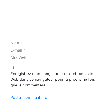
Nom *
E-mail *
Site Web
Enregistrez mon nom, mon e-mail et mon site
Web dans ce navigateur pour la prochaine fois
que je commenterai.
Poster commentaire