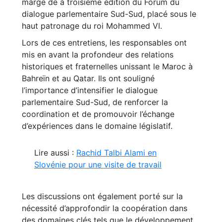
marge de a troisième édition du Forum du
dialogue parlementaire Sud-Sud, placé sous le
haut patronage du roi Mohammed VI.
Lors de ces entretiens, les responsables ont
mis en avant la profondeur des relations
historiques et fraternelles unissant le Maroc à
Bahreïn et au Qatar. Ils ont souligné
l’importance d’intensifier le dialogue
parlementaire Sud-Sud, de renforcer la
coordination et de promouvoir l’échange
d’expériences dans le domaine législatif.
Lire aussi :
Rachid Talbi Alami en
Slovénie pour une visite de travail
Les discussions ont également porté sur la
nécessité d’approfondir la coopération dans
des domaines clés tels que le développement