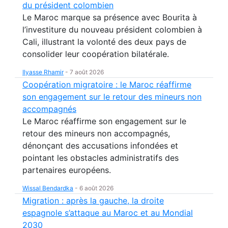
du président colombien
Le Maroc marque sa présence avec Bourita à
l’investiture du nouveau président colombien à
Cali, illustrant la volonté des deux pays de
consolider leur coopération bilatérale.
Ilyasse Rhamir
-
7 août 2026
Coopération migratoire : le Maroc réaffirme
son engagement sur le retour des mineurs non
accompagnés
Le Maroc réaffirme son engagement sur le
retour des mineurs non accompagnés,
dénonçant des accusations infondées et
pointant les obstacles administratifs des
partenaires européens.
Wissal Bendardka
-
6 août 2026
Migration : après la gauche, la droite
espagnole s’attaque au Maroc et au Mondial
2030