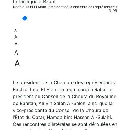
Rachid Talbi El Alami, président de la chambre des représentants
© DR
A
A
A
A
A
Le président de la Chambre des représentants,
Rachid Talbi El Alami, a reçu mardi à Rabat le
président du Conseil de la Choura du Royaume
de Bahreïn, Ali Bin Saleh Al-Saleh, ainsi que la
vice-présidente du Conseil de la Choura de
l’État du Qatar, Hamda bint Hassan Al-Sulaiti.
Ces rencontres bilatérales se sont déroulées en