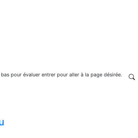
 bas pour évaluer entrer pour aller à la page désirée.
u