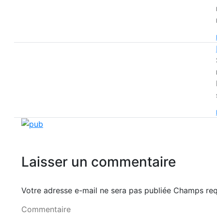
Laisser un commentaire
Votre adresse e-mail ne sera pas publiée Champs r
Commentaire