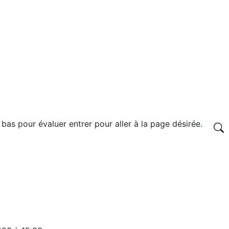
 bas pour évaluer entrer pour aller à la page désirée.