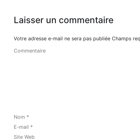
Laisser un commentaire
Votre adresse e-mail ne sera pas publiée Champs r
Commentaire
Nom *
E-mail *
Site Web