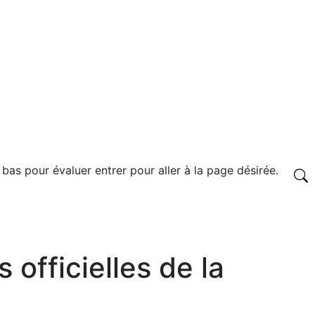
 bas pour évaluer entrer pour aller à la page désirée.
 officielles de la