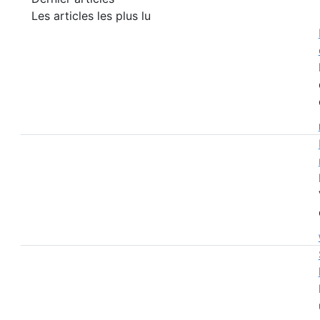
Les articles les plus lu