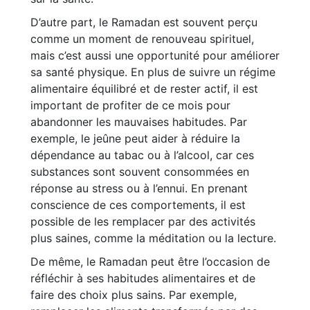
D’autre part, le Ramadan est souvent perçu
comme un moment de renouveau spirituel,
mais c’est aussi une opportunité pour améliorer
sa santé physique. En plus de suivre un régime
alimentaire équilibré et de rester actif, il est
important de profiter de ce mois pour
abandonner les mauvaises habitudes. Par
exemple, le jeûne peut aider à réduire la
dépendance au tabac ou à l’alcool, car ces
substances sont souvent consommées en
réponse au stress ou à l’ennui. En prenant
conscience de ces comportements, il est
possible de les remplacer par des activités
plus saines, comme la méditation ou la lecture.
De même, le Ramadan peut être l’occasion de
réfléchir à ses habitudes alimentaires et de
faire des choix plus sains. Par exemple,