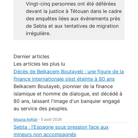
Vingt-cinq personnes ont été déférées
devant la justice à Tétouan dans le cadre
des enquêtes liées aux événements près
de Sebta et aux tentatives de migration
irrégulière.
Dernier articles
Les articles les plus lu
Décès de Belkacem Boutayeb : une figure de la
finance internationale s’est éteinte à 80 ans
Belkacem Boutayeb, pionnier de la finance
islamique et homme de dialogue, est décédé à
80 ans, laissant l'image d'un banquier engagé
au service des peuples.
Mouna Aghlal
-
5 août 2026
Sebta : l’Espagne sous pression face aux
mineurs non accompagnés