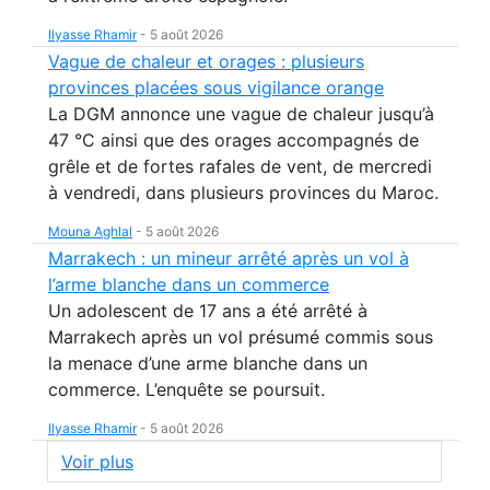
Ilyasse Rhamir
-
5 août 2026
Vague de chaleur et orages : plusieurs
provinces placées sous vigilance orange
La DGM annonce une vague de chaleur jusqu’à
47 °C ainsi que des orages accompagnés de
grêle et de fortes rafales de vent, de mercredi
à vendredi, dans plusieurs provinces du Maroc.
Mouna Aghlal
-
5 août 2026
Marrakech : un mineur arrêté après un vol à
l’arme blanche dans un commerce
Un adolescent de 17 ans a été arrêté à
Marrakech après un vol présumé commis sous
la menace d’une arme blanche dans un
commerce. L’enquête se poursuit.
Ilyasse Rhamir
-
5 août 2026
Voir plus