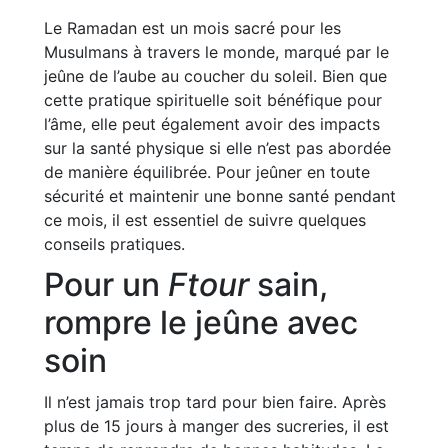
Le Ramadan est un mois sacré pour les
Musulmans à travers le monde, marqué par le
jeûne de l’aube au coucher du soleil. Bien que
cette pratique spirituelle soit bénéfique pour
l’âme, elle peut également avoir des impacts
sur la santé physique si elle n’est pas abordée
de manière équilibrée. Pour jeûner en toute
sécurité et maintenir une bonne santé pendant
ce mois, il est essentiel de suivre quelques
conseils pratiques.
Pour un
Ftour
sain,
rompre le jeûne avec
soin
Il n’est jamais trop tard pour bien faire. Après
plus de 15 jours à manger des sucreries, il est