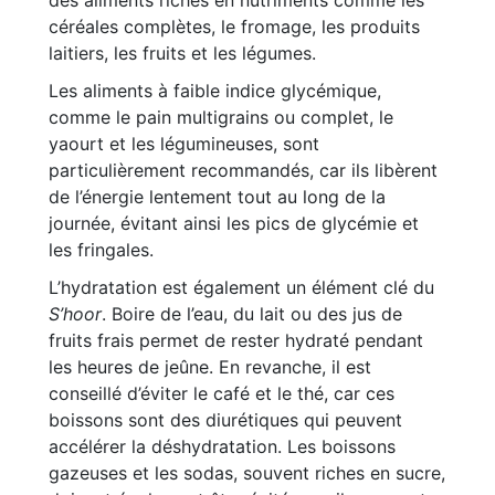
des aliments riches en nutriments comme les
céréales complètes, le fromage, les produits
laitiers, les fruits et les légumes.
Les aliments à faible indice glycémique,
comme le pain multigrains ou complet, le
yaourt et les légumineuses, sont
particulièrement recommandés, car ils libèrent
de l’énergie lentement tout au long de la
journée, évitant ainsi les pics de glycémie et
les fringales.
L’hydratation est également un élément clé du
S’hoor
. Boire de l’eau, du lait ou des jus de
fruits frais permet de rester hydraté pendant
les heures de jeûne. En revanche, il est
conseillé d’éviter le café et le thé, car ces
boissons sont des diurétiques qui peuvent
accélérer la déshydratation. Les boissons
gazeuses et les sodas, souvent riches en sucre,