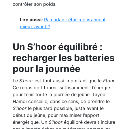
contrôler son poids.
Lire aussi:
Ramadan : était-ce vraiment
mieux avant ?
Un S’hoor équilibré :
recharger les batteries
pour la journée
Le
S’hoor
est tout aussi important que le
Ftour
.
Ce repas doit fournir suffisamment d’énergie
pour tenir toute la journée de jeûne. Tayeb
Hamdi conseille, dans ce sens, de prendre le
S’hoor
le plus tard possible, juste avant le
début du jeûne, pour maximiser l’apport
énergétique. Un
S’hoor
équilibré devrait inclure