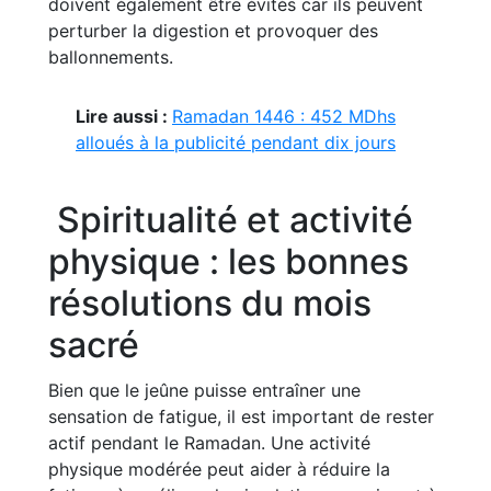
doivent également être évités car ils peuvent
perturber la digestion et provoquer des
ballonnements.
Lire aussi :
Ramadan 1446 : 452 MDhs
alloués à la publicité pendant dix jours
Spiritualité et activité
physique : les bonnes
résolutions du mois
sacré
Bien que le jeûne puisse entraîner une
sensation de fatigue, il est important de rester
actif pendant le Ramadan. Une activité
physique modérée peut aider à réduire la