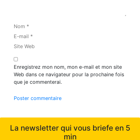
Nom *
E-mail *
Site Web
Enregistrez mon nom, mon e-mail et mon site
Web dans ce navigateur pour la prochaine fois
que je commenterai.
Poster commentaire
La newsletter qui vous briefe en 5
min