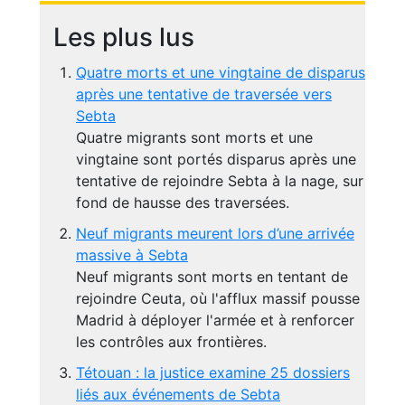
Les plus lus
Quatre morts et une vingtaine de disparus
après une tentative de traversée vers
Sebta
Quatre migrants sont morts et une
vingtaine sont portés disparus après une
tentative de rejoindre Sebta à la nage, sur
fond de hausse des traversées.
Neuf migrants meurent lors d’une arrivée
massive à Sebta
Neuf migrants sont morts en tentant de
rejoindre Ceuta, où l'afflux massif pousse
Madrid à déployer l'armée et à renforcer
les contrôles aux frontières.
Tétouan : la justice examine 25 dossiers
liés aux événements de Sebta