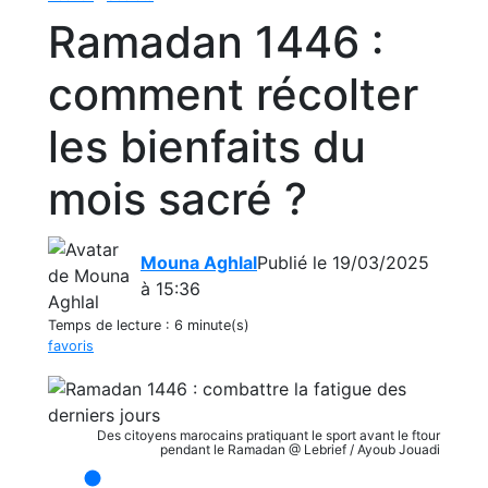
Ramadan 1446 :
comment récolter
les bienfaits du
mois sacré ?
Mouna Aghlal
Publié le 19/03/2025
à 15:36
Temps de lecture :
6 minute(s)
favoris
Des citoyens marocains pratiquant le sport avant le ftour
pendant le Ramadan @ Lebrief / Ayoub Jouadi