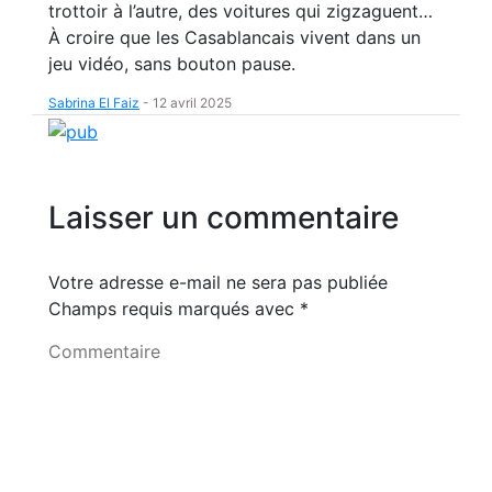
trottoir à l’autre, des voitures qui zigzaguent…
À croire que les Casablancais vivent dans un
jeu vidéo, sans bouton pause.
Sabrina El Faiz
-
12 avril 2025
Laisser un commentaire
Votre adresse e-mail ne sera pas publiée
Champs requis marqués avec
*
Commentaire