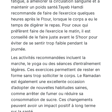
fatigue, à améliorer la circulation sanguine et à
maintenir un poids santé.Tayeb Hamdi
recommande de faire de l’exercice quelques
heures après le Ftour, lorsque le corps a eu le
temps de digérer le repas. Pour ceux qui
préfèrent faire de l’exercice le matin, il est
conseillé de le faire juste avant le S’hoor pour
éviter de se sentir trop faible pendant la
journée.
Les activités recommandées incluent la
marche, le yoga ou des séances d’entraînement
légères. Ces exercices permettent de rester en
forme sans trop solliciter le corps. Le Ramadan
est également une excellente occasion
d’adopter de nouvelles habitudes saines,
comme arrêter de fumer ou réduire sa
consommation de sucre. Ces changements
peuvent avoir un impact positif à long terme
sur la santé.