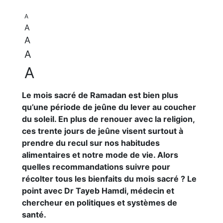
A
A
A
A
A
Le mois sacré de Ramadan est bien plus
qu’une période de jeûne du lever au coucher
du soleil. En plus de renouer avec la religion,
ces trente jours de jeûne visent surtout à
prendre du recul sur nos habitudes
alimentaires et notre mode de vie. Alors
quelles recommandations suivre pour
récolter tous les bienfaits du mois sacré ? Le
point avec Dr Tayeb Hamdi, médecin et
chercheur en politiques et systèmes de
santé.