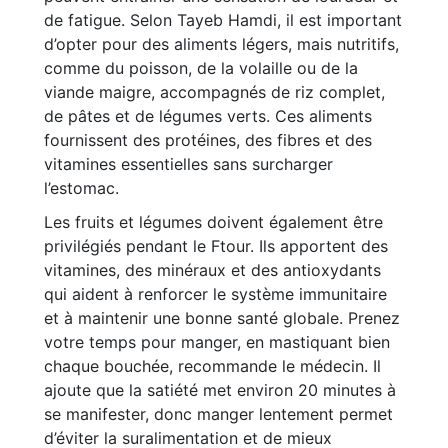
de fatigue. Selon Tayeb Hamdi, il est important
d’opter pour des aliments légers, mais nutritifs,
comme du poisson, de la volaille ou de la
viande maigre, accompagnés de riz complet,
de pâtes et de légumes verts. Ces aliments
fournissent des protéines, des fibres et des
vitamines essentielles sans surcharger
l’estomac.
Les fruits et légumes doivent également être
privilégiés pendant le Ftour. Ils apportent des
vitamines, des minéraux et des antioxydants
qui aident à renforcer le système immunitaire
et à maintenir une bonne santé globale. Prenez
votre temps pour manger, en mastiquant bien
chaque bouchée, recommande le médecin. Il
ajoute que la satiété met environ 20 minutes à
se manifester, donc manger lentement permet
d’éviter la suralimentation et de mieux