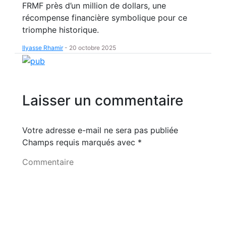
FRMF près d’un million de dollars, une
récompense financière symbolique pour ce
triomphe historique.
Ilyasse Rhamir
-
20 octobre 2025
Laisser un commentaire
Votre adresse e-mail ne sera pas publiée
Champs requis marqués avec
*
Commentaire