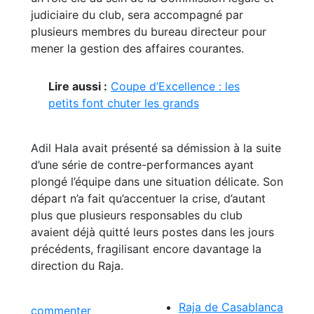
judiciaire du club, sera accompagné par
plusieurs membres du bureau directeur pour
mener la gestion des affaires courantes.
Lire aussi :
Coupe d’Excellence : les
petits font chuter les grands
Adil Hala avait présenté sa démission à la suite
d’une série de contre-performances ayant
plongé l’équipe dans une situation délicate. Son
départ n’a fait qu’accentuer la crise, d’autant
plus que plusieurs responsables du club
avaient déjà quitté leurs postes dans les jours
précédents, fragilisant encore davantage la
direction du Raja.
Raja de Casablanca
commenter