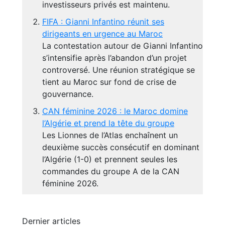
investisseurs privés est maintenu.
FIFA : Gianni Infantino réunit ses
dirigeants en urgence au Maroc
La contestation autour de Gianni Infantino
s’intensifie après l’abandon d’un projet
controversé. Une réunion stratégique se
tient au Maroc sur fond de crise de
gouvernance.
CAN féminine 2026 : le Maroc domine
l’Algérie et prend la tête du groupe
Les Lionnes de l’Atlas enchaînent un
deuxième succès consécutif en dominant
l’Algérie (1-0) et prennent seules les
commandes du groupe A de la CAN
féminine 2026.
Dernier articles