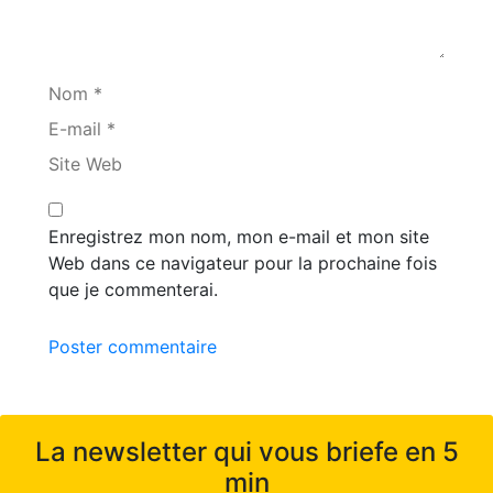
Nom *
E-mail *
Site Web
Enregistrez mon nom, mon e-mail et mon site
Web dans ce navigateur pour la prochaine fois
que je commenterai.
Poster commentaire
La newsletter qui vous briefe en 5
min