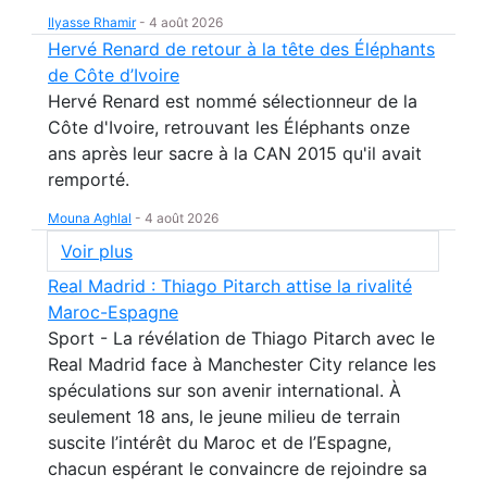
Ilyasse Rhamir
-
4 août 2026
Hervé Renard de retour à la tête des Éléphants
de Côte d’Ivoire
Hervé Renard est nommé sélectionneur de la
Côte d'Ivoire, retrouvant les Éléphants onze
ans après leur sacre à la CAN 2015 qu'il avait
remporté.
Mouna Aghlal
-
4 août 2026
Voir plus
Real Madrid : Thiago Pitarch attise la rivalité
Maroc-Espagne
Sport - La révélation de Thiago Pitarch avec le
Real Madrid face à Manchester City relance les
spéculations sur son avenir international. À
seulement 18 ans, le jeune milieu de terrain
suscite l’intérêt du Maroc et de l’Espagne,
chacun espérant le convaincre de rejoindre sa