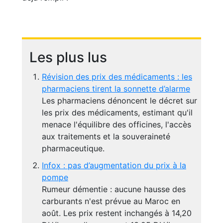
Les plus lus
Révision des prix des médicaments : les
pharmaciens tirent la sonnette d’alarme
Les pharmaciens dénoncent le décret sur
les prix des médicaments, estimant qu'il
menace l'équilibre des officines, l'accès
aux traitements et la souveraineté
pharmaceutique.
Infox : pas d’augmentation du prix à la
pompe
Rumeur démentie : aucune hausse des
carburants n'est prévue au Maroc en
août. Les prix restent inchangés à 14,20