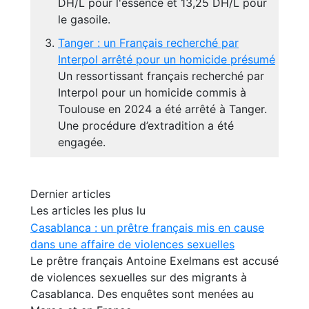
DH/L pour l'essence et 13,25 DH/L pour
le gasoile.
Tanger : un Français recherché par
Interpol arrêté pour un homicide présumé
Un ressortissant français recherché par
Interpol pour un homicide commis à
Toulouse en 2024 a été arrêté à Tanger.
Une procédure d’extradition a été
engagée.
Dernier articles
Les articles les plus lu
Casablanca : un prêtre français mis en cause
dans une affaire de violences sexuelles
Le prêtre français Antoine Exelmans est accusé
de violences sexuelles sur des migrants à
Casablanca. Des enquêtes sont menées au