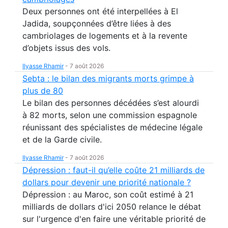
Deux personnes ont été interpellées à El
Jadida, soupçonnées d’être liées à des
cambriolages de logements et à la revente
d’objets issus des vols.
Ilyasse Rhamir
-
7 août 2026
Sebta : le bilan des migrants morts grimpe à
plus de 80
Le bilan des personnes décédées s’est alourdi
à 82 morts, selon une commission espagnole
réunissant des spécialistes de médecine légale
et de la Garde civile.
Ilyasse Rhamir
-
7 août 2026
Dépression : faut-il qu’elle coûte 21 milliards de
dollars pour devenir une priorité nationale ?
Dépression : au Maroc, son coût estimé à 21
milliards de dollars d'ici 2050 relance le débat
sur l'urgence d'en faire une véritable priorité de