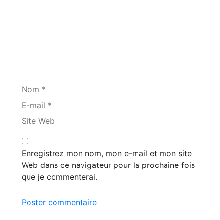
Nom *
E-mail *
Site Web
Enregistrez mon nom, mon e-mail et mon site
Web dans ce navigateur pour la prochaine fois
que je commenterai.
Poster commentaire