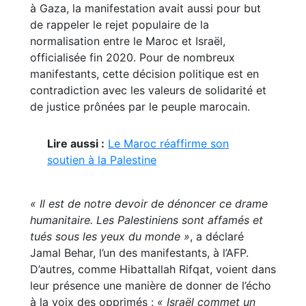
à Gaza, la manifestation avait aussi pour but
de rappeler le rejet populaire de la
normalisation entre le Maroc et Israël,
officialisée fin 2020. Pour de nombreux
manifestants, cette décision politique est en
contradiction avec les valeurs de solidarité et
de justice prônées par le peuple marocain.
Lire aussi :
Le Maroc réaffirme son
soutien à la Palestine
« Il est de notre devoir de dénoncer ce drame
humanitaire. Les Palestiniens sont affamés et
tués sous les yeux du monde »
, a déclaré
Jamal Behar, l’un des manifestants, à l’AFP.
D’autres, comme Hibattallah Rifqat, voient dans
leur présence une manière de donner de l’écho
à la voix des opprimés :
« Israël commet un