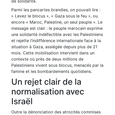
de solidarité.
Parmi les pancartes brandies, on pouvait lire :
« Levez le blocus », « Gaza sous le feu », ou
encore « Maroc, Palestine, un seul peuple ». Le
message est clair : le peuple marocain exprime
une solidarité indéfectible avec les Palestiniens
et rejette l’indifférence internationale face à la
situation à Gaza, assiégée depuis plus de 21
mois. Cette mobilisation intervient dans un
contexte où près de deux millions de
Palestiniens vivent sous blocus, menacés par la
famine et les bombardements quotidiens.
Un rejet clair de la
normalisation avec
Israël
Outre la dénonciation des atrocités commises