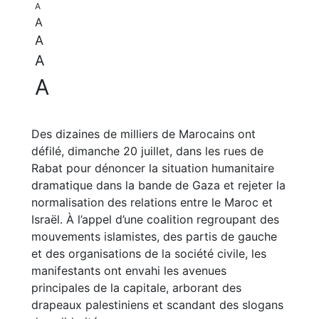
A
A
A
A
A
Des dizaines de milliers de Marocains ont
défilé, dimanche 20 juillet, dans les rues de
Rabat pour dénoncer la situation humanitaire
dramatique dans la bande de Gaza et rejeter la
normalisation des relations entre le Maroc et
Israël. À l’appel d’une coalition regroupant des
mouvements islamistes, des partis de gauche
et des organisations de la société civile, les
manifestants ont envahi les avenues
principales de la capitale, arborant des
drapeaux palestiniens et scandant des slogans