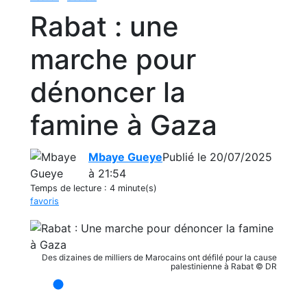
Rabat : une
marche pour
dénoncer la
famine à Gaza
Mbaye Gueye
Publié le 20/07/2025
à 21:54
Temps de lecture :
4 minute(s)
favoris
Des dizaines de milliers de Marocains ont défilé pour la cause
palestinienne à Rabat © DR