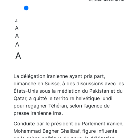
A
A
A
A
A
La délégation iranienne ayant pris part,
dimanche en Suisse, à des discussions avec les
États-Unis sous la médiation du Pakistan et du
Qatar, a quitté le territoire helvétique lundi
pour regagner Téhéran, selon l’agence de
presse iranienne Irna.
Conduite par le président du Parlement iranien,
Mohammad Bagher Ghalibaf, figure influente