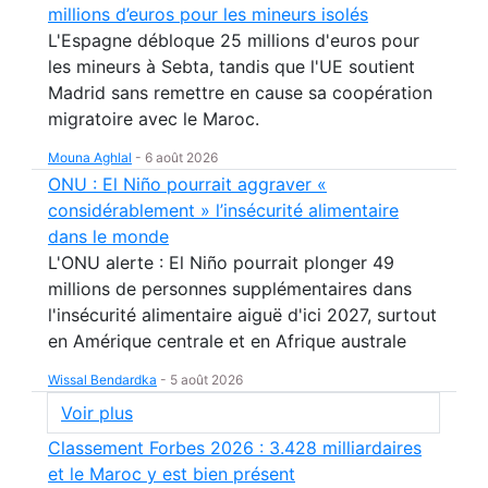
millions d’euros pour les mineurs isolés
L'Espagne débloque 25 millions d'euros pour
les mineurs à Sebta, tandis que l'UE soutient
Madrid sans remettre en cause sa coopération
migratoire avec le Maroc.
Mouna Aghlal
-
6 août 2026
ONU : El Niño pourrait aggraver «
considérablement » l’insécurité alimentaire
dans le monde
L'ONU alerte : El Niño pourrait plonger 49
millions de personnes supplémentaires dans
l'insécurité alimentaire aiguë d'ici 2027, surtout
en Amérique centrale et en Afrique australe
Wissal Bendardka
-
5 août 2026
Voir plus
Classement Forbes 2026 : 3.428 milliardaires
et le Maroc y est bien présent