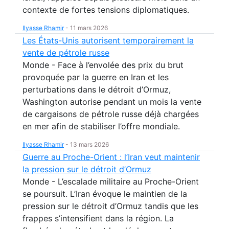
contexte de fortes tensions diplomatiques.
Ilyasse Rhamir
-
11 mars 2026
Les États-Unis autorisent temporairement la
vente de pétrole russe
Monde - Face à l’envolée des prix du brut
provoquée par la guerre en Iran et les
perturbations dans le détroit d’Ormuz,
Washington autorise pendant un mois la vente
de cargaisons de pétrole russe déjà chargées
en mer afin de stabiliser l’offre mondiale.
Ilyasse Rhamir
-
13 mars 2026
Guerre au Proche-Orient : l’Iran veut maintenir
la pression sur le détroit d’Ormuz
Monde - L’escalade militaire au Proche-Orient
se poursuit. L’Iran évoque le maintien de la
pression sur le détroit d’Ormuz tandis que les
frappes s’intensifient dans la région. La