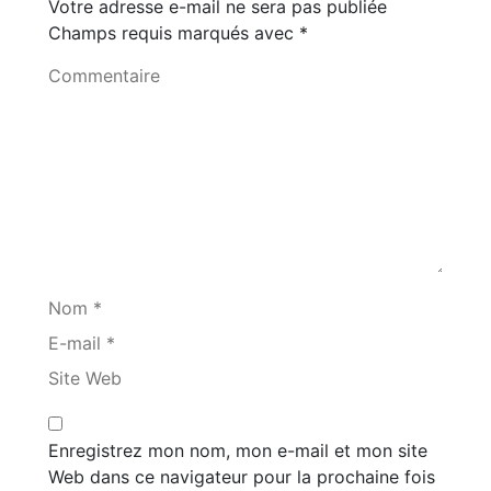
Votre adresse e-mail ne sera pas publiée
Champs requis marqués avec
*
Commentaire
Nom *
E-mail *
Site Web
Enregistrez mon nom, mon e-mail et mon site
Web dans ce navigateur pour la prochaine fois