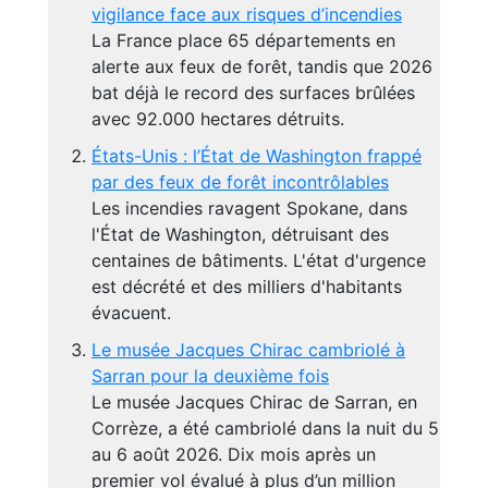
vigilance face aux risques d’incendies
La France place 65 départements en
alerte aux feux de forêt, tandis que 2026
bat déjà le record des surfaces brûlées
avec 92.000 hectares détruits.
États-Unis : l’État de Washington frappé
par des feux de forêt incontrôlables
Les incendies ravagent Spokane, dans
l'État de Washington, détruisant des
centaines de bâtiments. L'état d'urgence
est décrété et des milliers d'habitants
évacuent.
Le musée Jacques Chirac cambriolé à
Sarran pour la deuxième fois
Le musée Jacques Chirac de Sarran, en
Corrèze, a été cambriolé dans la nuit du 5
au 6 août 2026. Dix mois après un
premier vol évalué à plus d’un million