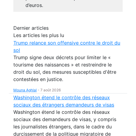
d’euros.
Dernier articles
Les articles les plus lu
Trump relance son offensive contre le droit du
sol
Trump signe deux décrets pour limiter le «
tourisme des naissances » et restreindre le
droit du sol, des mesures susceptibles d'être
contestées en justice.
Mouna Aghlal
-
7 août 2026
Washington étend le contrôle des réseaux
sociaux des étrangers demandeurs de visas
Washington étend le contrôle des réseaux
sociaux des demandeurs de visas, y compris
les journalistes étrangers, dans le cadre du
durcissement de la politique migratoire de