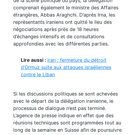
de la scène politique du pays, la délégation
comprenait également le ministre des Affaires
étrangères, Abbas Araghchi. D’après Irna, les
représentants iraniens ont quitté le lieu des
négociations après près de 18 heures
d’échanges intensifs et de consultations
approfondies avec les différentes parties.
Lire aussi :
Iran : fermeture du détroit
d’Ormuz suite aux attaques israéliennes
contre le Liban
Si les discussions politiques se sont achevées
avec le départ de la délégation iranienne, le
processus de dialogue n’est pas terminé.
L’agence de presse indique en effet que des
réunions techniques sont programmées tout au
long de la semaine en Suisse afin de poursuivre