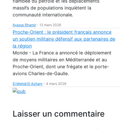
flambée du pétrole et les déplacements
massifs de populations inquiètent la
communauté internationale.
Ilyasse Rhamir
-
12 mars 2026
Proche-Orient : le président français annonce
un soutien militaire défensif aux partenaires de
la région
Monde - La France a annoncé le déploiement
de moyens militaires en Méditerranée et au
Proche-Orient, dont une frégate et le porte-
avions Charles-de-Gaulle.
El Mehdi El Azhary
-
4 mars 2026
Laisser un commentaire