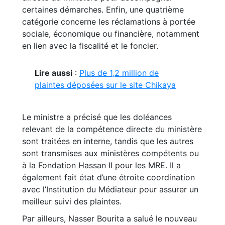
certaines démarches. Enfin, une quatrième
catégorie concerne les réclamations à portée
sociale, économique ou financière, notamment
en lien avec la fiscalité et le foncier.
Lire aussi
:
Plus de 1,2 million de
plaintes déposées sur le site Chikaya
Le ministre a précisé que les doléances
relevant de la compétence directe du ministère
sont traitées en interne, tandis que les autres
sont transmises aux ministères compétents ou
à la Fondation Hassan II pour les MRE. Il a
également fait état d’une étroite coordination
avec l’Institution du Médiateur pour assurer un
meilleur suivi des plaintes.
Par ailleurs, Nasser Bourita a salué le nouveau