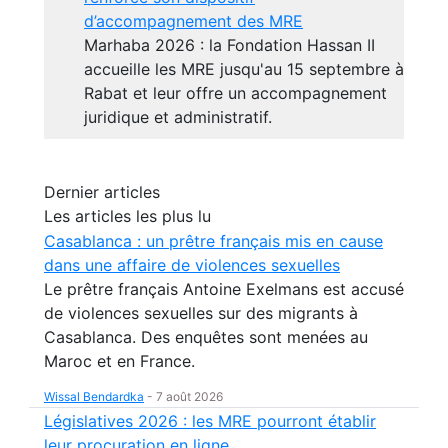
d’accompagnement des MRE
Marhaba 2026 : la Fondation Hassan II
accueille les MRE jusqu'au 15 septembre à
Rabat et leur offre un accompagnement
juridique et administratif.
Dernier articles
Les articles les plus lu
Casablanca : un prêtre français mis en cause
dans une affaire de violences sexuelles
Le prêtre français Antoine Exelmans est accusé
de violences sexuelles sur des migrants à
Casablanca. Des enquêtes sont menées au
Maroc et en France.
Wissal Bendardka
-
7 août 2026
Législatives 2026 : les MRE pourront établir
leur procuration en ligne