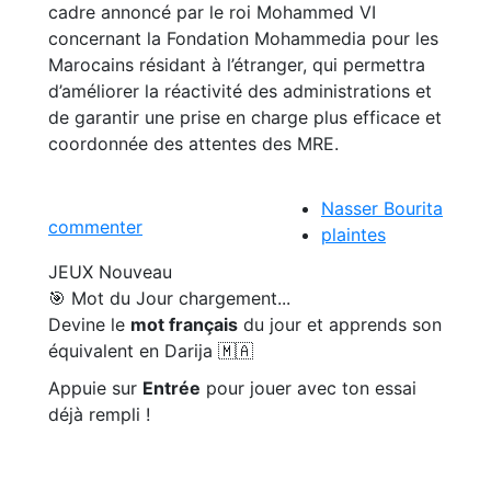
cadre annoncé par le roi Mohammed VI
concernant la Fondation Mohammedia pour les
Marocains résidant à l’étranger, qui permettra
d’améliorer la réactivité des administrations et
de garantir une prise en charge plus efficace et
coordonnée des attentes des MRE.
Nasser Bourita
commenter
plaintes
JEUX
Nouveau
🎯 Mot du Jour
chargement...
Devine le
mot français
du jour et apprends son
équivalent en Darija 🇲🇦
Appuie sur
Entrée
pour jouer avec ton essai
déjà rempli !