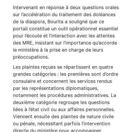
Intervenant en réponse à deux questions orales
sur l’accélération du traitement des doléances
de la diaspora, Bourita a souligné que ce
portail constitue un outil opérationnel essentiel
pour l’écoute et l’interaction avec les attentes
des MRE, insistant sur l’importance qu’accorde
le ministère à la prise en charge de leurs
préoccupations.
Les plaintes reçues se répartissent en quatre
grandes catégories : les premières sont d’ordre
consulaire et concernent les services rendus
par les représentations diplomatiques,
notamment les procédures administratives. La
deuxième catégorie regroupe les questions
liées à l’état civil ou aux affaires personnelles.
Viennent ensuite des plaintes de nature civile
ou pénale, nécessitant parfois l’intervention
directe du ministère pour accompagner