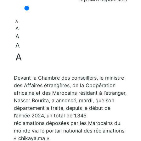
A
A
A
A
A
Devant la Chambre des conseillers, le ministre
des Affaires étrangères, de la Coopération
africaine et des Marocains résidant à l’étranger,
Nasser Bourita, a annoncé, mardi, que son
département a traité, depuis le début de
l’année 2024, un total de 1.345
réclamations déposées par les Marocains du
monde via le portail national des réclamations
« chikaya.ma ».