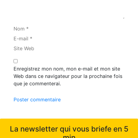
Nom *
E-mail *
Site Web
Enregistrez mon nom, mon e-mail et mon site
Web dans ce navigateur pour la prochaine fois
que je commenterai.
Poster commentaire
La newsletter qui vous briefe en 5
min