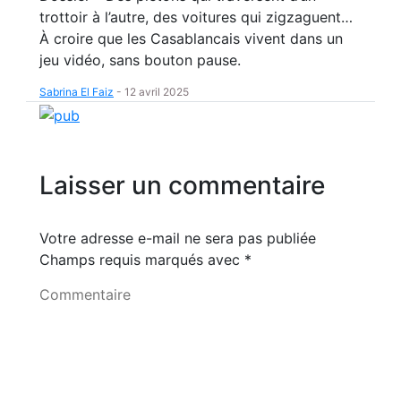
trottoir à l’autre, des voitures qui zigzaguent…
À croire que les Casablancais vivent dans un
jeu vidéo, sans bouton pause.
Sabrina El Faiz
-
12 avril 2025
Laisser un commentaire
Votre adresse e-mail ne sera pas publiée
Champs requis marqués avec
*
Commentaire