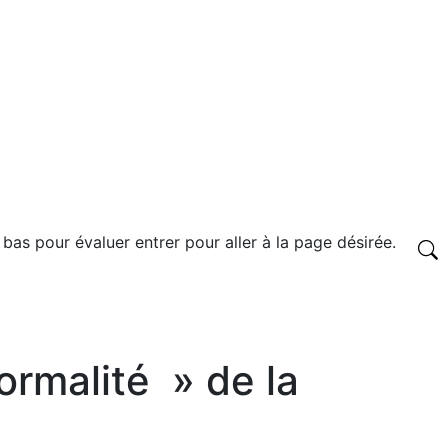
 bas pour évaluer entrer pour aller à la page désirée.
ormalité » de la