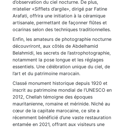
d’observation du ciel nocturne. De plus,
m’atelier «Sifflets d’argile», dirigé par Fatine
Arafati, offrira une initiation à la céramique
artisanale, permettant de façonner flûtes et
ocarinas selon des techniques traditionnelles.
Enfin, les amateurs de photographie nocturne
découvriront, aux côtés de Abdelhamid
Belahmidi, les secrets de l’astrophotographie,
notamment la pose longue et les réglages
essentiels. Une célébration unique du ciel, de
l’art et du patrimoine marocain.
Classé monument historique depuis 1920 et
inscrit au patrimoine mondial de l’UNESCO en
2012, Chellah témoigne des époques
mauritanienne, romaine et mérinide. Niché au
cœur de la capitale marocaine, ce site a
récemment bénéficié d’une vaste restauration
entamée en 2021, offrant aux visiteurs une