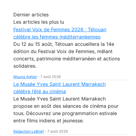
Dernier articles
Les articles les plus lu
Festival Voix de Femmes 2026 : Tétouan
célèbre les femmes méditerranéennes
Du 12 au 15 août, Tétouan accueillera la 14e
édition du Festival Voix de Femmes, mêlant
concerts, patrimoine méditerranéen et actions
solidaires.
Mouna Aghlal
-
7 août 2026
Le Musée Yves Saint Laurent Marrakech
célèbre l’été au cinéma
Le Musée Yves Saint Laurent Marrakech
propose en août des séances de cinéma pour
tous. Découvrez une programmation estivale
entre films indiens et jeunesse.
Rédaction LeBrief
-
7 août 2026