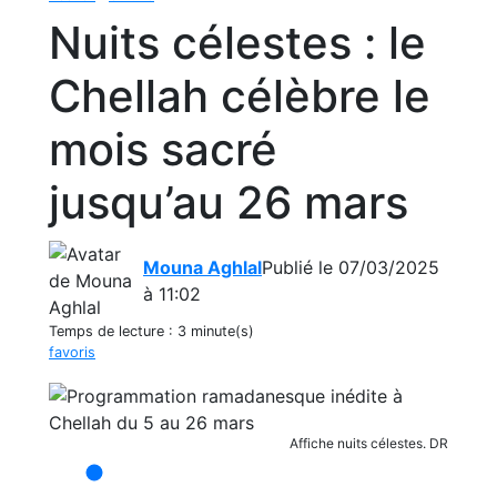
Nuits célestes : le
Chellah célèbre le
mois sacré
jusqu’au 26 mars
Mouna Aghlal
Publié le 07/03/2025
à 11:02
Temps de lecture :
3 minute(s)
favoris
Affiche nuits célestes. DR