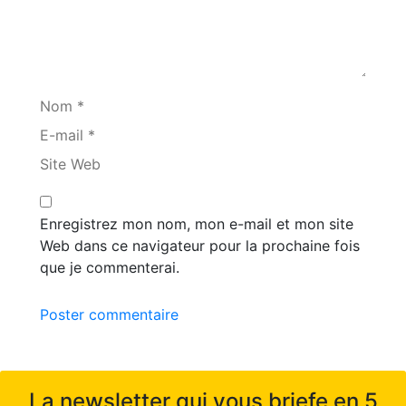
Nom *
E-mail *
Site Web
Enregistrez mon nom, mon e-mail et mon site
Web dans ce navigateur pour la prochaine fois
que je commenterai.
Poster commentaire
La newsletter qui vous briefe en 5