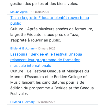
gestion des pertes et des biens volés.
Mouna Aghlal
-
13 mars 2026
Taza : la grotte Friouato bientôt rouverte au
public
Culture - Après plusieurs années de fermeture,
la grotte Friouato, située près de Taza,
s’apprête à rouvrir au public.
El Mehdi El Azhary
-
13 mars 2026
Essaouira : Berklee et le Festival Gnaoua
relancent leur programme de formation
musicale internationale
Culture - Le Festival Gnaoua et Musiques du
Monde d’Essaouira et le Berklee College of
Music lancent les candidatures pour la 3e
édition du programme « Berklee at the Gnaoua
Festival ».
El Mehdi El Azhary
-
12 mars 2026