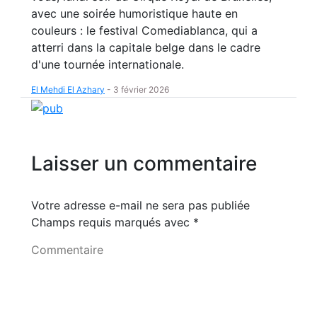
avec une soirée humoristique haute en
couleurs : le festival Comediablanca, qui a
atterri dans la capitale belge dans le cadre
d'une tournée internationale.
El Mehdi El Azhary
-
3 février 2026
Laisser un commentaire
Votre adresse e-mail ne sera pas publiée
Champs requis marqués avec
*
Commentaire