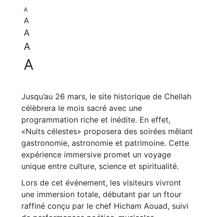
A
A
A
A
A
Jusqu’au 26 mars, le site historique de Chellah
célèbrera le mois sacré avec une
programmation riche et inédite. En effet,
«Nuits célestes» proposera des soirées mêlant
gastronomie, astronomie et patrimoine. Cette
expérience immersive promet un voyage
unique entre culture, science et spiritualité.
Lors de cet événement, les visiteurs vivront
une immersion totale, débutant par un ftour
raffiné conçu par le chef Hicham Aouad, suivi