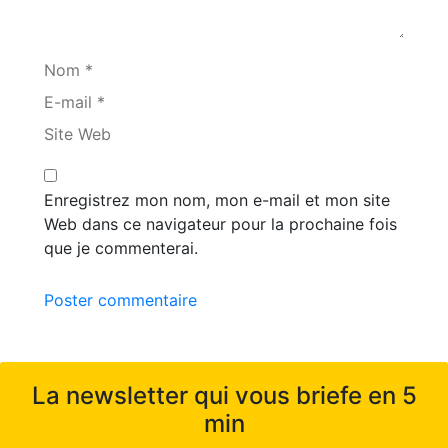
Nom *
E-mail *
Site Web
Enregistrez mon nom, mon e-mail et mon site
Web dans ce navigateur pour la prochaine fois
que je commenterai.
Poster commentaire
La newsletter qui vous briefe en 5
min