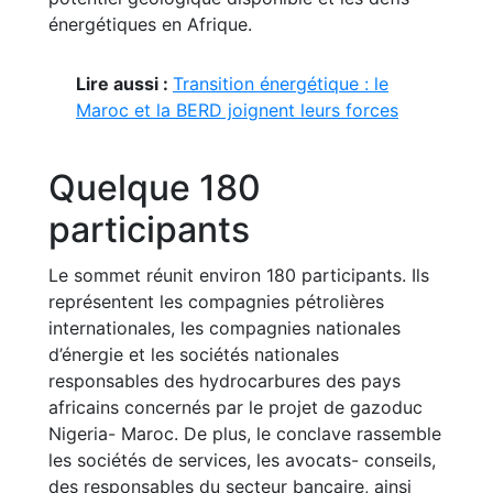
énergétiques en Afrique.
Lire aussi :
Transition énergétique : le
Maroc et la BERD joignent leurs forces
Quelque 180
participants
Le sommet réunit environ 180 participants. Ils
représentent les compagnies pétrolières
internationales, les compagnies nationales
d’énergie et les sociétés nationales
responsables des hydrocarbures des pays
africains concernés par le projet de gazoduc
Nigeria- Maroc. De plus, le conclave rassemble
les sociétés de services, les avocats- conseils,
des responsables du secteur bancaire, ainsi