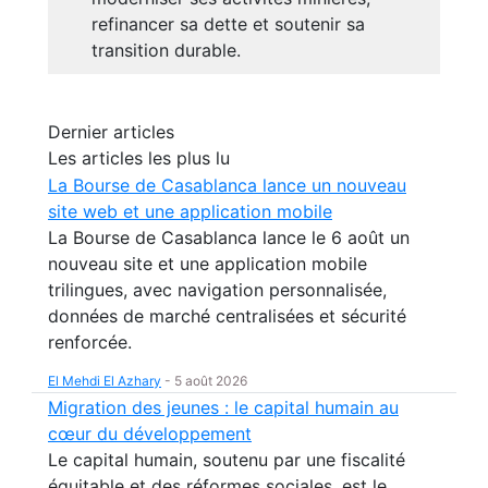
refinancer sa dette et soutenir sa
transition durable.
Dernier articles
Les articles les plus lu
La Bourse de Casablanca lance un nouveau
site web et une application mobile
La Bourse de Casablanca lance le 6 août un
nouveau site et une application mobile
trilingues, avec navigation personnalisée,
données de marché centralisées et sécurité
renforcée.
El Mehdi El Azhary
-
5 août 2026
Migration des jeunes : le capital humain au
cœur du développement
Le capital humain, soutenu par une fiscalité
équitable et des réformes sociales, est le