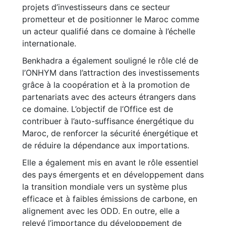
projets d’investisseurs dans ce secteur
prometteur et de positionner le Maroc comme
un acteur qualifié dans ce domaine à l’échelle
internationale.
Benkhadra a également souligné le rôle clé de
l’ONHYM dans l’attraction des investissements
grâce à la coopération et à la promotion de
partenariats avec des acteurs étrangers dans
ce domaine. L’objectif de l’Office est de
contribuer à l’auto-suffisance énergétique du
Maroc, de renforcer la sécurité énergétique et
de réduire la dépendance aux importations.
Elle a également mis en avant le rôle essentiel
des pays émergents et en développement dans
la transition mondiale vers un système plus
efficace et à faibles émissions de carbone, en
alignement avec les ODD. En outre, elle a
relevé l’importance du développement de