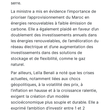
serre.
La ministre a mis en évidence l’importance de
prioriser l’approvisionnement du Maroc en
énergies renouvelables à faible émission de
carbone. Elle a également plaidé en faveur d’un
doublement des investissements annuels dans
les énergies renouvelables, de l’amélioration du
réseau électrique et d’une augmentation des
investissements dans des solutions de
stockage et de flexibilité, comme le gaz
naturel.
Par ailleurs, Leïla Benali a noté que les crises
actuelles, notamment liées aux chocs
géopolitiques, à la volatilité des prix, à
l’inflation en hausse et à la croissance ralentie,
exigent la création d’un modèle
socioéconomique plus souple et durable. Elle a
exprimé l’ambition d’investir entre 1 et 2