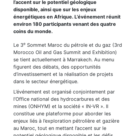
l’accent sur le potentiel géologique
disponible, ainsi que sur les enjeux
énergétiques en Afrique. L’événement réunit
environ 180 participants venant des quatre
coins du monde.
e
Le 3
Sommet Maroc du pétrole et du gaz (3rd
Morocco Oil and Gas Summit and Exhibition)
se tient actuellement à Marrakech. Au menu
figurent des débats, des opportunités
d’investissement et la réalisation de projets
dans le secteur énergétique.
L’événement est organisé conjointement par
l’Office national des hydrocarbures et des
mines (ONHYM) et la société « IN-VR ». Il
constitue une plateforme pour aborder les
enjeux liés à l’exploration pétrolière et gazière
au Maroc, tout en mettant l’accent sur le
potentiel géologique disponible et les défis