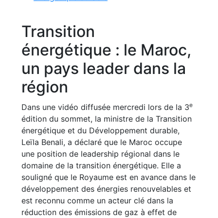
Transition
énergétique : le Maroc,
un pays leader dans la
région
e
Dans une vidéo diffusée mercredi lors de la 3
édition du sommet, la ministre de la Transition
énergétique et du Développement durable,
Leïla Benali, a déclaré que le Maroc occupe
une position de leadership régional dans le
domaine de la transition énergétique. Elle a
souligné que le Royaume est en avance dans le
développement des énergies renouvelables et
est reconnu comme un acteur clé dans la
réduction des émissions de gaz à effet de