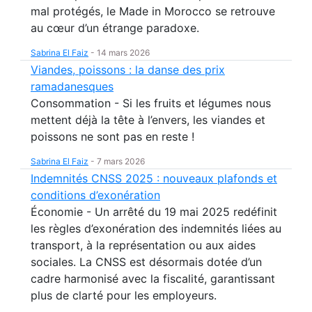
mal protégés, le Made in Morocco se retrouve
au cœur d’un étrange paradoxe.
Sabrina El Faiz
-
14 mars 2026
Viandes, poissons : la danse des prix
ramadanesques
Consommation - Si les fruits et légumes nous
mettent déjà la tête à l’envers, les viandes et
poissons ne sont pas en reste !
Sabrina El Faiz
-
7 mars 2026
Indemnités CNSS 2025 : nouveaux plafonds et
conditions d’exonération
Économie - Un arrêté du 19 mai 2025 redéfinit
les règles d’exonération des indemnités liées au
transport, à la représentation ou aux aides
sociales. La CNSS est désormais dotée d’un
cadre harmonisé avec la fiscalité, garantissant
plus de clarté pour les employeurs.