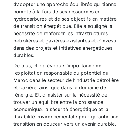
d’adopter une approche équilibrée qui tienne
compte à la fois de ses ressources en
hydrocarbures et de ses objectifs en matière
de transition énergétique. Elle a souligné la
nécessité de renforcer les infrastructures
pétrolières et gazières existantes et d’investir
dans des projets et initiatives énergétiques
durables.
De plus, elle a évoqué l’importance de
l’exploitation responsable du potentiel du
Maroc dans le secteur de l’industrie pétrolière
et gazière, ainsi que dans le domaine de
l’énergie. Et, d’insister sur la nécessité de
trouver un équilibre entre la croissance
économique, la sécurité énergétique et la
durabilité environnementale pour garantir une
transition en douceur vers un avenir durable.