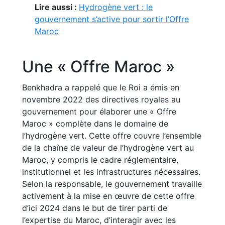
Lire aussi :
Hydrogène vert : le
gouvernement s’active pour sortir l’Offre
Maroc
Une « Offre Maroc »
Benkhadra a rappelé que le Roi a émis en
novembre 2022 des directives royales au
gouvernement pour élaborer une « Offre
Maroc » complète dans le domaine de
l’hydrogène vert. Cette offre couvre l’ensemble
de la chaîne de valeur de l’hydrogène vert au
Maroc, y compris le cadre réglementaire,
institutionnel et les infrastructures nécessaires.
Selon la responsable, le gouvernement travaille
activement à la mise en œuvre de cette offre
d’ici 2024 dans le but de tirer parti de
l’expertise du Maroc, d’interagir avec les