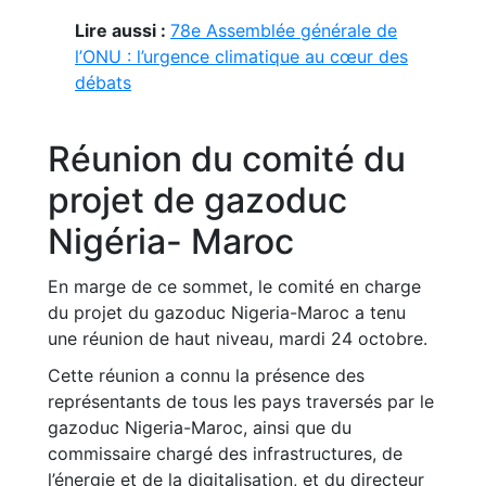
Lire aussi :
78e Assemblée générale de
l’ONU : l’urgence climatique au cœur des
débats
Réunion du comité du
projet de gazoduc
Nigéria- Maroc
En marge de ce sommet, le comité en charge
du projet du gazoduc Nigeria-Maroc a tenu
une réunion de haut niveau, mardi 24 octobre.
Cette réunion a connu la présence des
représentants de tous les pays traversés par le
gazoduc Nigeria-Maroc, ainsi que du
commissaire chargé des infrastructures, de
l’énergie et de la digitalisation, et du directeur