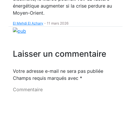
énergétique augmenter si la crise perdure au
Moyen-Orient.
El Mehdi El Azhary
-
11 mars 2026
Laisser un commentaire
Votre adresse e-mail ne sera pas publiée
Champs requis marqués avec
*
Commentaire