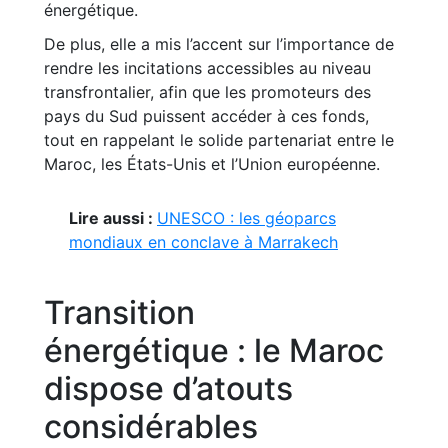
énergétique.
De plus, elle a mis l’accent sur l’importance de
rendre les incitations accessibles au niveau
transfrontalier, afin que les promoteurs des
pays du Sud puissent accéder à ces fonds,
tout en rappelant le solide partenariat entre le
Maroc, les États-Unis et l’Union européenne.
Lire aussi :
UNESCO : les géoparcs
mondiaux en conclave à Marrakech
Transition
énergétique : le Maroc
dispose d’atouts
considérables