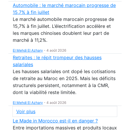
Automobile : le marché marocain progresse de
15,7% à fin juillet
Le marché automobile marocain progresse de
15,7% à fin juillet. L’électrification accélère et
les marques chinoises doublent leur part de
marché à 11,2%.
El Mehdi El Azhary
-
4 août 2026
Retraites : le répit trompeur des hausses
salariales
Les hausses salariales ont dopé les cotisations
de retraite au Maroc en 2025. Mais les déficits
structurels persistent, notamment à la CMR,
dont la viabilité reste limitée.
El Mehdi El Azhary
-
4 août 2026
Voir plus
Le Made in Morocco est-il en danger ?
Entre importations massives et produits locaux