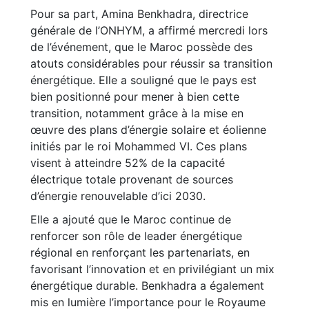
Pour sa part, Amina Benkhadra, directrice
générale de l’ONHYM, a affirmé mercredi lors
de l’événement, que le Maroc possède des
atouts considérables pour réussir sa transition
énergétique. Elle a souligné que le pays est
bien positionné pour mener à bien cette
transition, notamment grâce à la mise en
œuvre des plans d’énergie solaire et éolienne
initiés par le roi Mohammed VI. Ces plans
visent à atteindre 52% de la capacité
électrique totale provenant de sources
d’énergie renouvelable d’ici 2030.
Elle a ajouté que le Maroc continue de
renforcer son rôle de leader énergétique
régional en renforçant les partenariats, en
favorisant l’innovation et en privilégiant un mix
énergétique durable. Benkhadra a également
mis en lumière l’importance pour le Royaume