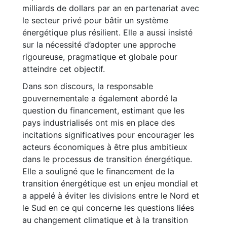
milliards de dollars par an en partenariat avec
le secteur privé pour bâtir un système
énergétique plus résilient. Elle a aussi insisté
sur la nécessité d’adopter une approche
rigoureuse, pragmatique et globale pour
atteindre cet objectif.
Dans son discours, la responsable
gouvernementale a également abordé la
question du financement, estimant que les
pays industrialisés ont mis en place des
incitations significatives pour encourager les
acteurs économiques à être plus ambitieux
dans le processus de transition énergétique.
Elle a souligné que le financement de la
transition énergétique est un enjeu mondial et
a appelé à éviter les divisions entre le Nord et
le Sud en ce qui concerne les questions liées
au changement climatique et à la transition