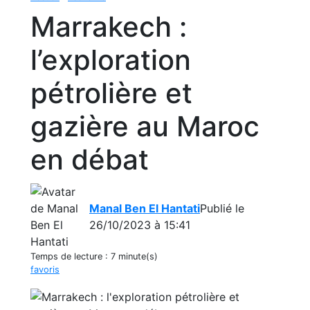
Marrakech :
l’exploration
pétrolière et
gazière au Maroc
en débat
Manal Ben El Hantati
Publié le
26/10/2023 à 15:41
Temps de lecture :
7 minute(s)
favoris