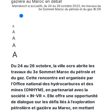
Marrakech a accueilli, du 24 au 26 octobre 2023, les travaux du
3e Sommet Maroc du pétrole et du gaz © DR
A
A
A
A
A
Du 24 au 26 octobre, la ville ocre abrite les
travaux du 3e Sommet Maroc du pétrole et
du gaz. Cette rencontre est organisée par
l’Office national des hydrocarbures et des
mines (ONHYM), en partenariat avec la
société « IN-VR ». Elle offre une opportunité
de dialogue sur les défis liés à l’exploration
pétrolière et gazière au Maroc, en mettant