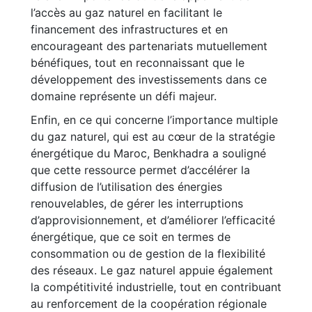
l’accès au gaz naturel en facilitant le
financement des infrastructures et en
encourageant des partenariats mutuellement
bénéfiques, tout en reconnaissant que le
développement des investissements dans ce
domaine représente un défi majeur.
Enfin, en ce qui concerne l’importance multiple
du gaz naturel, qui est au cœur de la stratégie
énergétique du Maroc, Benkhadra a souligné
que cette ressource permet d’accélérer la
diffusion de l’utilisation des énergies
renouvelables, de gérer les interruptions
d’approvisionnement, et d’améliorer l’efficacité
énergétique, que ce soit en termes de
consommation ou de gestion de la flexibilité
des réseaux. Le gaz naturel appuie également
la compétitivité industrielle, tout en contribuant
au renforcement de la coopération régionale