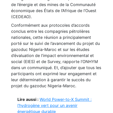
de l’énergie et des mines de la Communauté
économique des États de l’Afrique de l’Ouest
(CEDEAO).
Conformément aux protocoles d’accords
conclus entre les compagnies pétrolières
nationales, cette réunion a principalement
porté sur le suivi de l’avancement du projet du
gazoduc Nigeria-Maroc et sur les études
d’évaluation de l’impact environnemental et
social (EIES) et de Survey, rapporte l’ONHYM
dans un communiqué. Et, d’ajouter que tous les
participants ont exprimé leur engagement et
leur détermination à garantir le succès du
projet du gazoduc Nigeria-Maroc.
Lire aussi :
World Power-to-X Summit :
l’hydrogène vert pour un avenir
énergétique durable