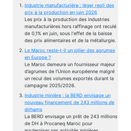
Industrie manufacturière : léger repli des
prix à la production en juin 2026
Les prix à la production des industries
manufacturières hors raffinage ont reculé
de 0,1% en juin, sous l'effet de la baisse
des prix alimentaires et de la métallurgie.
Le Maroc reste-t-il un pilier des agrumes
en Europe ?
Le Maroc demeure un fournisseur majeur
d’agrumes de l’Union européenne malgré
un recul des volumes exportés durant la
campagne 2025/2026.
Industrie minière : la BERD envisage un
nouveau financement de 243 millions de
dirhams
La BERD envisage un prêt de 243 millions
de DH à Procaneq Maroc pour
moderniser ses activités minières,