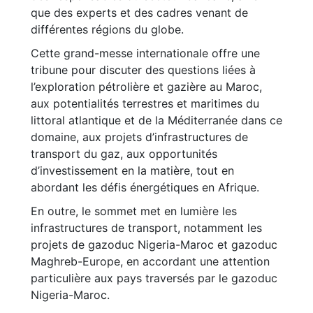
que des experts et des cadres venant de
différentes régions du globe.
Cette grand-messe internationale offre une
tribune pour discuter des questions liées à
l’exploration pétrolière et gazière au Maroc,
aux potentialités terrestres et maritimes du
littoral atlantique et de la Méditerranée dans ce
domaine, aux projets d’infrastructures de
transport du gaz, aux opportunités
d’investissement en la matière, tout en
abordant les défis énergétiques en Afrique.
En outre, le sommet met en lumière les
infrastructures de transport, notamment les
projets de gazoduc Nigeria-Maroc et gazoduc
Maghreb-Europe, en accordant une attention
particulière aux pays traversés par le gazoduc
Nigeria-Maroc.