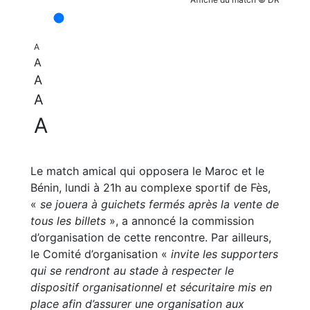
A
A
A
A
A
Le match amical qui opposera le Maroc et le
Bénin, lundi à 21h au complexe sportif de Fès,
«
se jouera à guichets fermés après la vente de
tous les billets
», a annoncé la commission
d’organisation de cette rencontre. Par ailleurs,
le Comité d’organisation «
invite les supporters
qui se rendront au stade à respecter le
dispositif organisationnel et sécuritaire mis en
place afin d’assurer une organisation aux