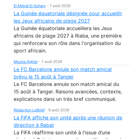
El Mehdi El Azhary
-
7 août 2026
La Guinée équatoriale désignée pour accueillir
les Jeux africains de plage 2027
La Guinée équatoriale accueillera les Jeux
africains de plage 2027 à Riaba, une première
qui renforcera son rôle dans l'organisation du
sport africain.
Mouna Aghlal
-
7 août 2026
Le FC Barcelone annule son match amical
prévu le 15 août à Tanger
Le FC Barcelone annule son match amical du
15 août à Tanger. Raisons avancées, contexte,
explications dans un très bref communiqué.
Rédaction LeBrief
-
6 août 2026
La FIFA affiche son unité après une réunion de
direction à Rabat
La FIFA réaffirme son unité à l’issue d’une