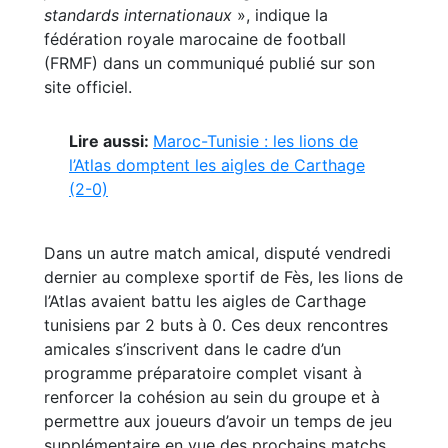
standards internationaux
», indique la
fédération royale marocaine de football
(FRMF) dans un communiqué publié sur son
site officiel.
Lire aussi:
Maroc-Tunisie : les lions de
l’Atlas domptent les aigles de Carthage
(2-0)
Dans un autre match amical, disputé vendredi
dernier au complexe sportif de Fès, les lions de
l’Atlas avaient battu les aigles de Carthage
tunisiens par 2 buts à 0. Ces deux rencontres
amicales s’inscrivent dans le cadre d’un
programme préparatoire complet visant à
renforcer la cohésion au sein du groupe et à
permettre aux joueurs d’avoir un temps de jeu
supplémentaire en vue des prochains matchs