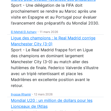
Sport - Une délégation de la FIFA doit
prochainement se rendre au Maroc après une
visite en Espagne et au Portugal pour évaluer
l’avancement des préparatifs du Mondial 2030.
El Mehdi El Azhary
-
11 mars 2026
Ligue des champions : le Real Madrid corrige
Manchester City (3-0)
Sport - Le Real Madrid frappe fort en Ligue
des champions en dominant largement
Manchester City (3-0) au match aller des
huitièmes de finale. Federico Valverde s’illustre
avec un triplé retentissant et place les
Madrilènes en excellente position avant le
retour.
Ilyasse Rhamir
-
12 mars 2026
Mondial U20 : un million de dollars pour les
Lionceaux de l’Atlas