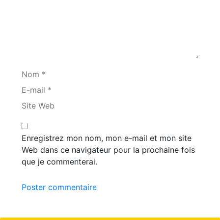
Nom *
E-mail *
Site Web
Enregistrez mon nom, mon e-mail et mon site
Web dans ce navigateur pour la prochaine fois
que je commenterai.
Poster commentaire