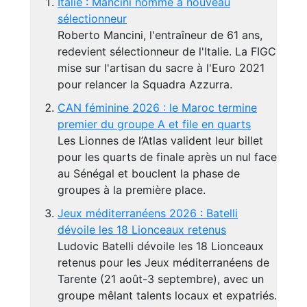
Italie : Mancini nommé à nouveau
sélectionneur
Roberto Mancini, l'entraîneur de 61 ans,
redevient sélectionneur de l'Italie. La FIGC
mise sur l'artisan du sacre à l'Euro 2021
pour relancer la Squadra Azzurra.
CAN féminine 2026 : le Maroc termine
premier du groupe A et file en quarts
Les Lionnes de l’Atlas valident leur billet
pour les quarts de finale après un nul face
au Sénégal et bouclent la phase de
groupes à la première place.
Jeux méditerranéens 2026 : Batelli
dévoile les 18 Lionceaux retenus
Ludovic Batelli dévoile les 18 Lionceaux
retenus pour les Jeux méditerranéens de
Tarente (21 août-3 septembre), avec un
groupe mêlant talents locaux et expatriés.