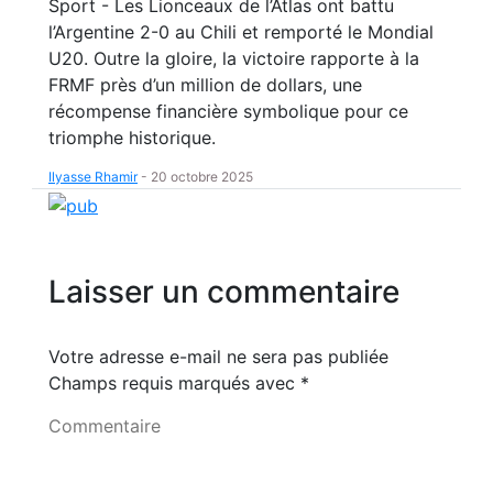
Sport - Les Lionceaux de l’Atlas ont battu
l’Argentine 2-0 au Chili et remporté le Mondial
U20. Outre la gloire, la victoire rapporte à la
FRMF près d’un million de dollars, une
récompense financière symbolique pour ce
triomphe historique.
Ilyasse Rhamir
-
20 octobre 2025
Laisser un commentaire
Votre adresse e-mail ne sera pas publiée
Champs requis marqués avec
*
Commentaire