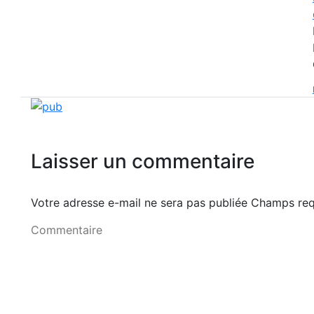
Laisser un commentaire
Votre adresse e-mail ne sera pas publiée Champs r
Commentaire