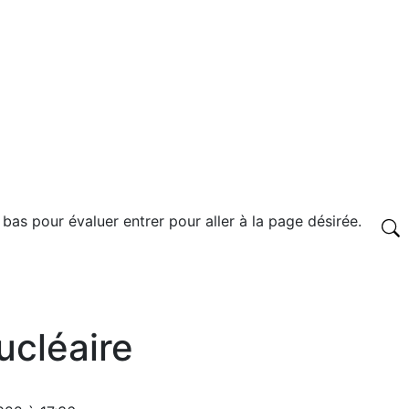
 bas pour évaluer entrer pour aller à la page désirée.
ucléaire