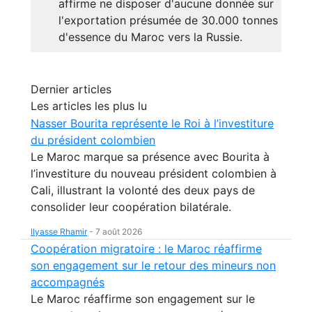
affirme ne disposer d'aucune donnée sur
l'exportation présumée de 30.000 tonnes
d'essence du Maroc vers la Russie.
Dernier articles
Les articles les plus lu
Nasser Bourita représente le Roi à l’investiture
du président colombien
Le Maroc marque sa présence avec Bourita à
l’investiture du nouveau président colombien à
Cali, illustrant la volonté des deux pays de
consolider leur coopération bilatérale.
Ilyasse Rhamir
-
7 août 2026
Coopération migratoire : le Maroc réaffirme
son engagement sur le retour des mineurs non
accompagnés
Le Maroc réaffirme son engagement sur le