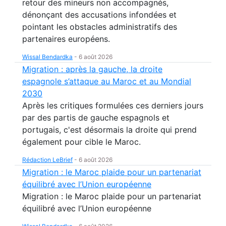
retour des mineurs non accompagnés,
dénonçant des accusations infondées et
pointant les obstacles administratifs des
partenaires européens.
Wissal Bendardka
-
6 août 2026
Migration : après la gauche, la droite
espagnole s’attaque au Maroc et au Mondial
2030
Après les critiques formulées ces derniers jours
par des partis de gauche espagnols et
portugais, c'est désormais la droite qui prend
également pour cible le Maroc.
Rédaction LeBrief
-
6 août 2026
Migration : le Maroc plaide pour un partenariat
équilibré avec l’Union européenne
Migration : le Maroc plaide pour un partenariat
équilibré avec l’Union européenne