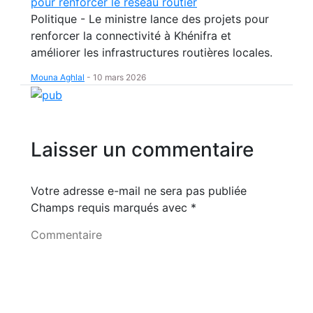
pour renforcer le réseau routier
Politique - Le ministre lance des projets pour
renforcer la connectivité à Khénifra et
améliorer les infrastructures routières locales.
Mouna Aghlal
-
10 mars 2026
Laisser un commentaire
Votre adresse e-mail ne sera pas publiée
Champs requis marqués avec
*
Commentaire