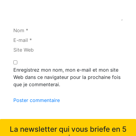
Nom *
E-mail *
Site Web
Enregistrez mon nom, mon e-mail et mon site
Web dans ce navigateur pour la prochaine fois
que je commenterai.
Poster commentaire
La newsletter qui vous briefe en 5