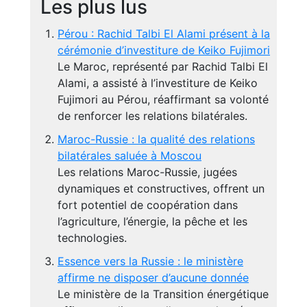
Les plus lus
Pérou : Rachid Talbi El Alami présent à la
cérémonie d’investiture de Keiko Fujimori
Le Maroc, représenté par Rachid Talbi El
Alami, a assisté à l’investiture de Keiko
Fujimori au Pérou, réaffirmant sa volonté
de renforcer les relations bilatérales.
Maroc-Russie : la qualité des relations
bilatérales saluée à Moscou
Les relations Maroc-Russie, jugées
dynamiques et constructives, offrent un
fort potentiel de coopération dans
l’agriculture, l’énergie, la pêche et les
technologies.
Essence vers la Russie : le ministère
affirme ne disposer d’aucune donnée
Le ministère de la Transition énergétique