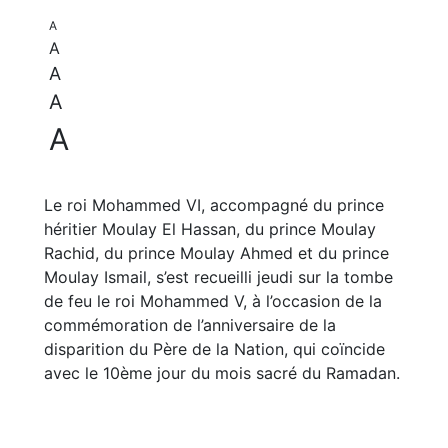
A
A
A
A
A
Le roi Mohammed VI, accompagné du prince
héritier Moulay El Hassan, du prince Moulay
Rachid, du prince Moulay Ahmed et du prince
Moulay Ismail, s’est recueilli jeudi sur la tombe
de feu le roi Mohammed V, à l’occasion de la
commémoration de l’anniversaire de la
disparition du Père de la Nation, qui coïncide
avec le 10ème jour du mois sacré du Ramadan.