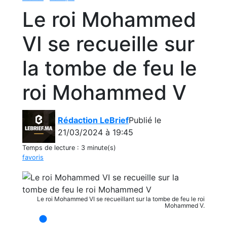
Le roi Mohammed
VI se recueille sur
la tombe de feu le
roi Mohammed V
Rédaction LeBrief
Publié le
21/03/2024 à 19:45
Temps de lecture :
3 minute(s)
favoris
Le roi Mohammed VI se recueillant sur la tombe de feu le roi
Mohammed V.