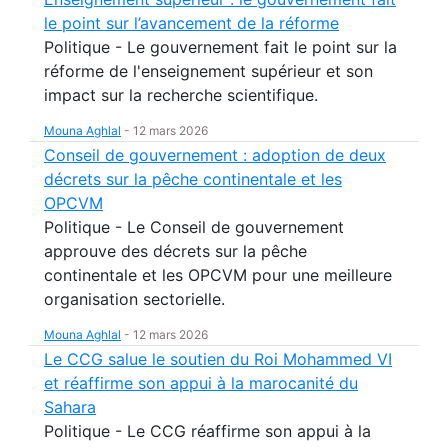
le point sur l’avancement de la réforme
Politique - Le gouvernement fait le point sur la
réforme de l'enseignement supérieur et son
impact sur la recherche scientifique.
Mouna Aghlal
-
12 mars 2026
Conseil de gouvernement : adoption de deux
décrets sur la pêche continentale et les
OPCVM
Politique - Le Conseil de gouvernement
approuve des décrets sur la pêche
continentale et les OPCVM pour une meilleure
organisation sectorielle.
Mouna Aghlal
-
12 mars 2026
Le CCG salue le soutien du Roi Mohammed VI
et réaffirme son appui à la marocanité du
Sahara
Politique - Le CCG réaffirme son appui à la