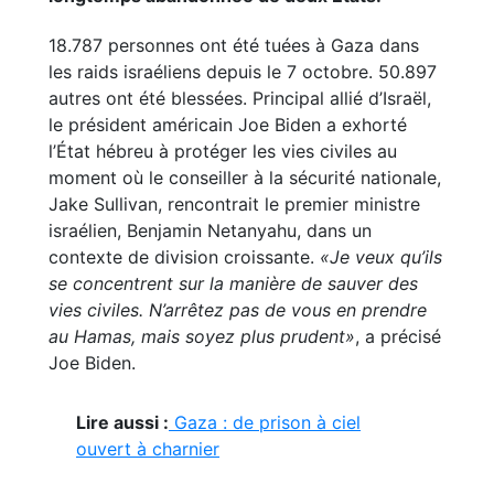
18.787 personnes ont été tuées à Gaza dans
les raids israéliens depuis le 7 octobre. 50.897
autres ont été blessées. Principal allié d’Israël,
le président américain Joe Biden a exhorté
l’État hébreu à protéger les vies civiles au
moment où le conseiller à la sécurité nationale,
Jake Sullivan, rencontrait le premier ministre
israélien, Benjamin Netanyahu, dans un
contexte de division croissante.
«Je veux qu’ils
se concentrent sur la manière de sauver des
vies civiles. N’arrêtez pas de vous en prendre
au Hamas, mais soyez plus prudent»
, a précisé
Joe Biden.
Lire aussi :
Gaza : de prison à ciel
ouvert à charnier