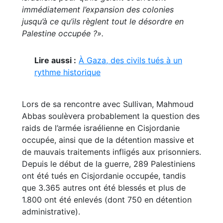
immédiatement l’expansion des colonies
jusqu’à ce qu’ils règlent tout le désordre en
Palestine occupée ?».
Lire aussi :
À Gaza, des civils tués à un
rythme historique
Lors de sa rencontre avec Sullivan, Mahmoud
Abbas soulèvera probablement la question des
raids de l’armée israélienne en Cisjordanie
occupée, ainsi que de la détention massive et
de mauvais traitements infligés aux prisonniers.
Depuis le début de la guerre, 289 Palestiniens
ont été tués en Cisjordanie occupée, tandis
que 3.365 autres ont été blessés et plus de
1.800 ont été enlevés (dont 750 en détention
administrative).