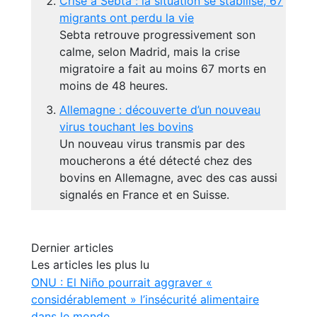
Crise à Sebta : la situation se stabilise, 67
migrants ont perdu la vie
Sebta retrouve progressivement son
calme, selon Madrid, mais la crise
migratoire a fait au moins 67 morts en
moins de 48 heures.
Allemagne : découverte d’un nouveau
virus touchant les bovins
Un nouveau virus transmis par des
moucherons a été détecté chez des
bovins en Allemagne, avec des cas aussi
signalés en France et en Suisse.
Dernier articles
Les articles les plus lu
ONU : El Niño pourrait aggraver «
considérablement » l’insécurité alimentaire
dans le monde