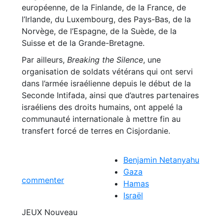
européenne, de la Finlande, de la France, de
l’Irlande, du Luxembourg, des Pays-Bas, de la
Norvège, de l’Espagne, de la Suède, de la
Suisse et de la Grande-Bretagne.
Par ailleurs,
Breaking the Silence
, une
organisation de soldats vétérans qui ont servi
dans l’armée israélienne depuis le début de la
Seconde Intifada, ainsi que d’autres partenaires
israéliens des droits humains, ont appelé la
communauté internationale à mettre fin au
transfert forcé de terres en Cisjordanie.
Benjamin Netanyahu
Gaza
commenter
Hamas
Israël
JEUX
Nouveau