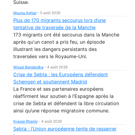
Suisse.
Mouna Aghlal
-
5 août 2026
Plus de 170 migrants secourus lors d’une
tentative de traversée de la Manche
173 migrants ont été secourus dans la Manche
après qu'un canot a pris feu, un épisode
illustrant les dangers persistants des
traversées vers le Royaume-Uni.
Wissal Bendardka
-
4 août 2026
Crise de Sebta : les Européens défendent
Schengen et soutiennent Madrid
La France et ses partenaires européens
réaffirment leur soutien à l’Espagne après la
crise de Sebta et défendent la libre circulation
ainsi qu’une réponse migratoire commune.
Ilyasse Rhamir
-
4 août 2026
Sebta : l’Union européenne tente de resserrer