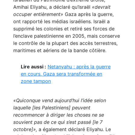
Amihai Eliyahu, a déclaré qu’Israël
«devrait
occuper entièrement»
Gaza après la guerre,
ont rapporté les médias israéliens. Israël a
supprimé les colonies et retiré ses forces de
l’enclave palestinienne en 2005, mais conserve
le contrôle de la plupart des accès terrestres,
maritimes et aériens de la bande côtière.
Lire aussi :
Netanyahu : après la guerre
en cours, Gaza sera transformée en
zone tampon
«Quiconque vend aujourd’hui l’idée selon
laquelle [les Palestiniens] peuvent
recommencer à diriger les choses ne se
souvient pas de ce qui s’est passé [le 7
octobre]»,
a également déclaré Eliyahu. Le