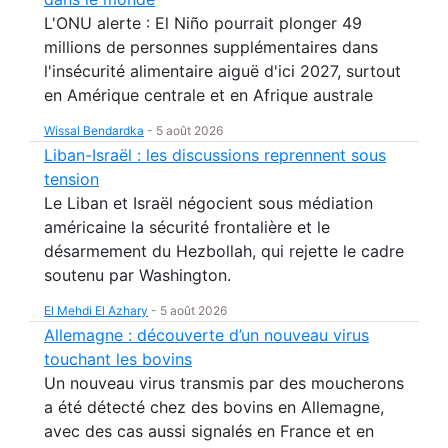
L'ONU alerte : El Niño pourrait plonger 49
millions de personnes supplémentaires dans
l'insécurité alimentaire aiguë d'ici 2027, surtout
en Amérique centrale et en Afrique australe
Wissal Bendardka
-
5 août 2026
Liban-Israël : les discussions reprennent sous
tension
Le Liban et Israël négocient sous médiation
américaine la sécurité frontalière et le
désarmement du Hezbollah, qui rejette le cadre
soutenu par Washington.
El Mehdi El Azhary
-
5 août 2026
Allemagne : découverte d’un nouveau virus
touchant les bovins
Un nouveau virus transmis par des moucherons
a été détecté chez des bovins en Allemagne,
avec des cas aussi signalés en France et en