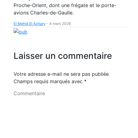
Proche-Orient, dont une frégate et le porte-
avions Charles-de-Gaulle.
El Mehdi El Azhary
-
4 mars 2026
Laisser un commentaire
Votre adresse e-mail ne sera pas publiée
Champs requis marqués avec
*
Commentaire