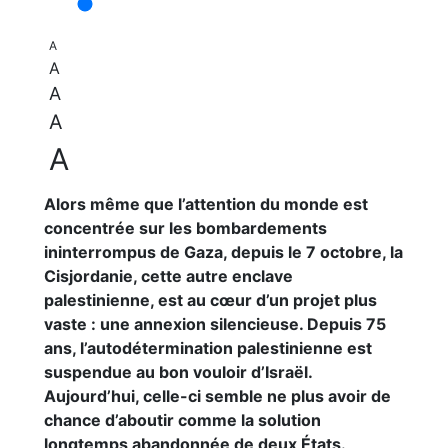
A
A
A
A
A
Alors même que l’attention du monde est
concentrée sur les bombardements
ininterrompus de Gaza, depuis le 7 octobre, la
Cisjordanie, cette autre enclave
palestinienne, est au cœur d’un projet plus
vaste : une annexion silencieuse. Depuis 75
ans, l’autodétermination palestinienne est
suspendue au bon vouloir d’Israël.
Aujourd’hui, celle-ci semble ne plus avoir de
chance d’aboutir comme la solution
longtemps abandonnée de deux États.