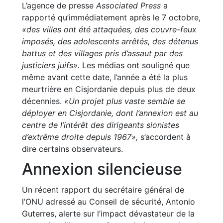
L’agence de presse
Associated Press
a
rapporté qu’immédiatement après le 7 octobre,
«des villes ont été attaquées, des couvre-feux
imposés, des adolescents arrêtés, des détenus
battus et des villages pris d’assaut par des
justiciers juifs».
Les médias ont souligné que
même avant cette date, l’année a été la plus
meurtrière en Cisjordanie depuis plus de deux
décennies.
«Un projet plus vaste semble se
déployer en Cisjordanie, dont l’annexion est au
centre de l’intérêt des dirigeants sionistes
d’extrême droite depuis 1967»,
s’accordent à
dire certains observateurs.
Annexion silencieuse
Un récent rapport du secrétaire général de
l’ONU adressé au Conseil de sécurité, Antonio
Guterres, alerte sur l’impact dévastateur de la