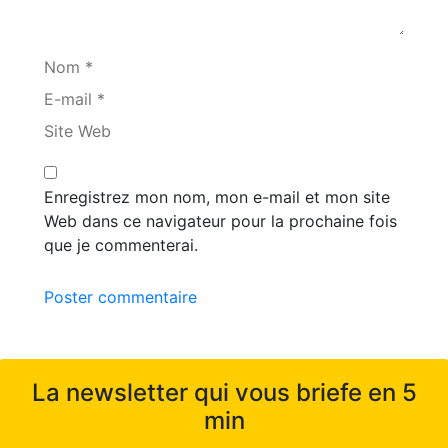
Nom *
E-mail *
Site Web
Enregistrez mon nom, mon e-mail et mon site
Web dans ce navigateur pour la prochaine fois
que je commenterai.
Poster commentaire
La newsletter qui vous briefe en 5
min