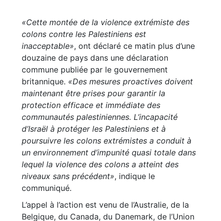
«Cette montée de la violence extrémiste des
colons contre les Palestiniens est
inacceptable»
, ont déclaré ce matin plus d’une
douzaine de pays dans une déclaration
commune publiée par le gouvernement
britannique.
«Des mesures proactives doivent
maintenant être prises pour garantir la
protection efficace et immédiate des
communautés palestiniennes. L’incapacité
d’Israël à protéger les Palestiniens et à
poursuivre les colons extrémistes a conduit à
un environnement d’impunité quasi totale dans
lequel la violence des colons a atteint des
niveaux sans précédent»
, indique le
communiqué.
L’appel à l’action est venu de l’Australie, de la
Belgique, du Canada, du Danemark, de l’Union