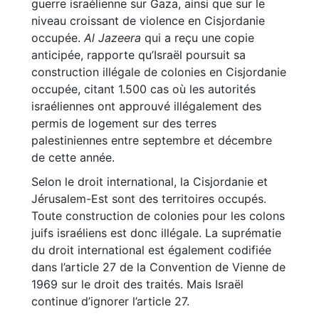
guerre israélienne sur Gaza, ainsi que sur le
niveau croissant de violence en Cisjordanie
occupée.
Al Jazeera
qui a reçu une copie
anticipée, rapporte qu’Israël poursuit sa
construction illégale de colonies en Cisjordanie
occupée, citant 1.500 cas où les autorités
israéliennes ont approuvé illégalement des
permis de logement sur des terres
palestiniennes entre septembre et décembre
de cette année.
Selon le droit international, la Cisjordanie et
Jérusalem-Est sont des territoires occupés.
Toute construction de colonies pour les colons
juifs israéliens est donc illégale. La suprématie
du droit international est également codifiée
dans l’article 27 de la Convention de Vienne de
1969 sur le droit des traités. Mais Israël
continue d’ignorer l’article 27.