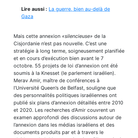
Lire aussi :
La guerre, bien au-delà de
Gaza
Mais cette annexion
«silencieuse»
de la
Cisjordanie n’est pas nouvelle. C’est une
stratégie à long terme, soigneusement planifiée
et en cours d’exécution bien avant le 7
octobre. 55 projets de loi d’annexion ont été
soumis à la Knesset (le parlement israélien).
Merav Amir, maître de conférences à
l’Université Queen’s de Belfast, souligne que
des personnalités politiques israéliennes ont
publié six plans d’annexion détaillés entre 2010
et 2020. Les recherches d’Amir couvrent un
examen approfondi des discussions autour de
l’annexion dans les médias israéliens et des
documents produits par et à travers le