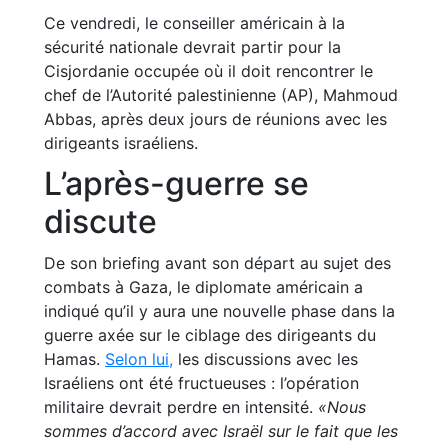
Ce vendredi, le conseiller américain à la
sécurité nationale devrait partir pour la
Cisjordanie occupée où il doit rencontrer le
chef de l’Autorité palestinienne (AP), Mahmoud
Abbas, après deux jours de réunions avec les
dirigeants israéliens.
L’après-guerre se
discute
De son briefing avant son départ au sujet des
combats à Gaza, le diplomate américain a
indiqué qu’il y aura une nouvelle phase dans la
guerre axée sur le ciblage des dirigeants du
Hamas.
Selon lui,
les discussions avec les
Israéliens ont été fructueuses : l’opération
militaire devrait perdre en intensité.
«Nous
sommes d’accord avec Israël sur le fait que les