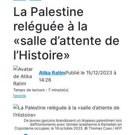
La Palestine
reléguée à la
«salle d’attente de
l’Histoire»
Atika Ratim
Publié le 15/12/2023 à
14:26
Temps de lecture :
7 minute(s)
favoris
De jeunes garçons brandissent un drapeau palestinien lors
d’affrontements avec l’armée israélienne à Ramallah en
Cisjordanie occupée, le 18 octobre 2023. © Thomas Coex / AFP