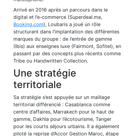
Arrivé en 2016 après un parcours dans le
digital et l’e-commerce (Superdeal.ma,
Booking.com
), Loubaris a joué un rôle
structurant dans l’implantation des différentes
marques du groupe : de l’entrée de gamme
(Ibis) aux enseignes luxe (Fairmont, Sofitel), en
passant par des concepts plus récents comme
Tribe ou Handwritten Collection.
Une stratégie
territoriale
Sa stratégie s’est appuyée sur un maillage
territorial différencié : Casablanca comme
centre d’affaires, Marrakech pour le haut de
gamme, Dakhla pour l’écotourisme, Tanger
pour les courts séjours urbains. Il a également
piloté la reprise d’Accor Gestion Maroc, étape