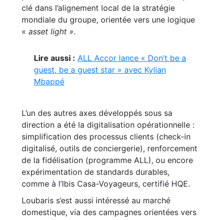
clé dans l’alignement local de la stratégie
mondiale du groupe, orientée vers une logique
«
asset light »
.
Lire aussi :
ALL Accor lance « Don’t be a
guest, be a guest star » avec Kylian
Mbappé
L’un des autres axes développés sous sa
direction a été la digitalisation opérationnelle :
simplification des processus clients (check-in
digitalisé, outils de conciergerie), renforcement
de la fidélisation (programme ALL), ou encore
expérimentation de standards durables,
comme à l’Ibis Casa-Voyageurs, certifié HQE.
Loubaris s’est aussi intéressé au marché
domestique, via des campagnes orientées vers