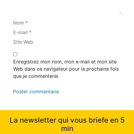
Nom *
E-mail *
Site Web
Enregistrez mon nom, mon e-mail et mon site
Web dans ce navigateur pour la prochaine fois
que je commenterai.
Poster commentaire
La newsletter qui vous briefe en 5
min