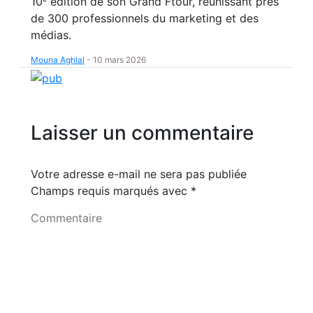
10ᵉ édition de son Grand Ftour, réunissant près
de 300 professionnels du marketing et des
médias.
Mouna Aghlal
-
10 mars 2026
Laisser un commentaire
Votre adresse e-mail ne sera pas publiée
Champs requis marqués avec
*
Commentaire