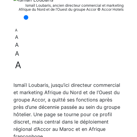
Ismaïl Loubaris, ancien directeur commercial et marketing
Afrique du Nord et de l’Ouest du groupe Accor © Accor Hotels
A
A
A
A
A
Ismaïl Loubaris, jusqu’ici directeur commercial
et marketing Afrique du Nord et de l’Ouest du
groupe Accor, a quitté ses fonctions après
près d’une décennie passée au sein du groupe
hôtelier. Une page se tourne pour ce profil
discret, mais central dans le déploiement
régional d’Accor au Maroc et en Afrique
francophone.