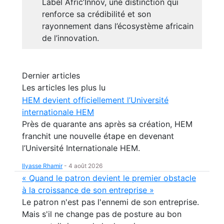
Label Afric’Innov, une distinction qui
renforce sa crédibilité et son
rayonnement dans l’écosystème africain
de l’innovation.
Dernier articles
Les articles les plus lu
HEM devient officiellement l’Université
internationale HEM
Près de quarante ans après sa création, HEM
franchit une nouvelle étape en devenant
l’Université Internationale HEM.
Ilyasse Rhamir
-
4 août 2026
« Quand le patron devient le premier obstacle
à la croissance de son entreprise »
Le patron n'est pas l'ennemi de son entreprise.
Mais s'il ne change pas de posture au bon