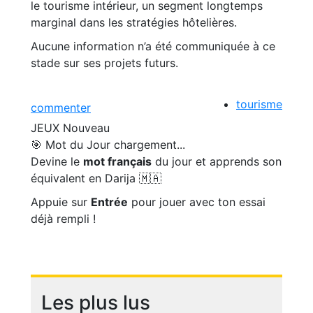
le tourisme intérieur, un segment longtemps
marginal dans les stratégies hôtelières.
Aucune information n’a été communiquée à ce
stade sur ses projets futurs.
tourisme
commenter
JEUX
Nouveau
🎯 Mot du Jour
chargement...
Devine le
mot français
du jour et apprends son
équivalent en Darija 🇲🇦
Appuie sur
Entrée
pour jouer avec ton essai
déjà rempli !
Les plus lus