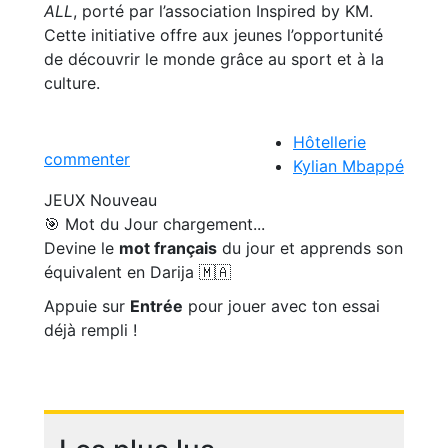
ALL
, porté par l’association Inspired by KM.
Cette initiative offre aux jeunes l’opportunité
de découvrir le monde grâce au sport et à la
culture.
Hôtellerie
commenter
Kylian Mbappé
JEUX
Nouveau
🎯 Mot du Jour
chargement...
Devine le
mot français
du jour et apprends son
équivalent en Darija 🇲🇦
Appuie sur
Entrée
pour jouer avec ton essai
déjà rempli !