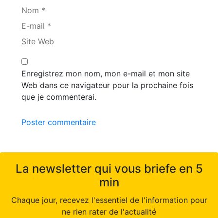
Nom *
E-mail *
Site Web
Enregistrez mon nom, mon e-mail et mon site
Web dans ce navigateur pour la prochaine fois
que je commenterai.
Poster commentaire
La newsletter qui vous briefe en 5
min
Chaque jour, recevez l'essentiel de l'information pour
ne rien rater de l'actualité