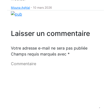
Mouna Aghlal
-
10 mars 2026
Laisser un commentaire
Votre adresse e-mail ne sera pas publiée
Champs requis marqués avec
*
Commentaire