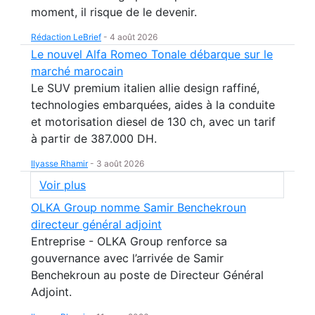
moment, il risque de le devenir.
Rédaction LeBrief
-
4 août 2026
Le nouvel Alfa Romeo Tonale débarque sur le
marché marocain
Le SUV premium italien allie design raffiné,
technologies embarquées, aides à la conduite
et motorisation diesel de 130 ch, avec un tarif
à partir de 387.000 DH.
Ilyasse Rhamir
-
3 août 2026
Voir plus
OLKA Group nomme Samir Benchekroun
directeur général adjoint
Entreprise - OLKA Group renforce sa
gouvernance avec l’arrivée de Samir
Benchekroun au poste de Directeur Général
Adjoint.