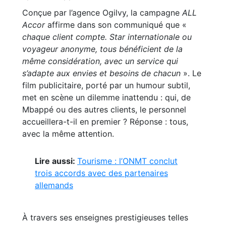
Conçue par l’agence Ogilvy, la campagne
ALL
Accor
affirme dans son communiqué que «
chaque client compte. Star internationale ou
voyageur anonyme, tous bénéficient de la
même considération, avec un service qui
s’adapte aux envies et besoins de chacun
». Le
film publicitaire, porté par un humour subtil,
met en scène un dilemme inattendu : qui, de
Mbappé ou des autres clients, le personnel
accueillera-t-il en premier ? Réponse : tous,
avec la même attention.
Lire aussi:
Tourisme : l’ONMT conclut
trois accords avec des partenaires
allemands
À travers ses enseignes prestigieuses telles