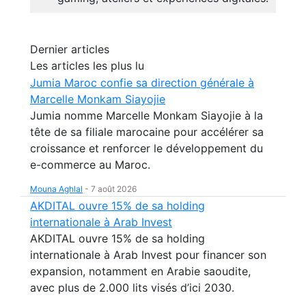
Dernier articles
Les articles les plus lu
Jumia Maroc confie sa direction générale à
Marcelle Monkam Siayojie
Jumia nomme Marcelle Monkam Siayojie à la
tête de sa filiale marocaine pour accélérer sa
croissance et renforcer le développement du
e-commerce au Maroc.
Mouna Aghlal
-
7 août 2026
AKDITAL ouvre 15% de sa holding
internationale à Arab Invest
AKDITAL ouvre 15% de sa holding
internationale à Arab Invest pour financer son
expansion, notamment en Arabie saoudite,
avec plus de 2.000 lits visés d’ici 2030.