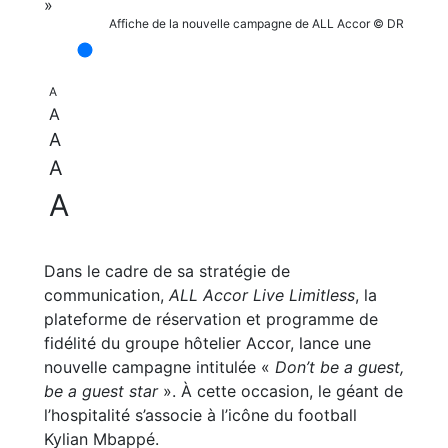
Affiche de la nouvelle campagne de ALL Accor © DR
A
A
A
A
A
Dans le cadre de sa stratégie de
communication,
ALL Accor Live Limitless
, la
plateforme de réservation et programme de
fidélité du groupe hôtelier Accor, lance une
nouvelle campagne intitulée «
Don’t be a guest,
be a guest star
». À cette occasion, le géant de
l’hospitalité s’associe à l’icône du football
Kylian Mbappé.