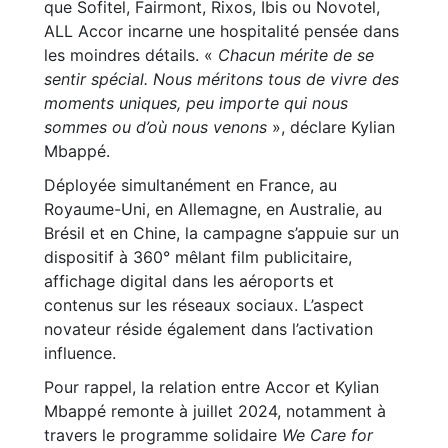
que Sofitel, Fairmont, Rixos, Ibis ou Novotel,
ALL Accor incarne une hospitalité pensée dans
les moindres détails. «
Chacun mérite de se
sentir spécial. Nous méritons tous de vivre des
moments uniques, peu importe qui nous
sommes ou d’où nous venons
», déclare Kylian
Mbappé.
Déployée simultanément en France, au
Royaume-Uni, en Allemagne, en Australie, au
Brésil et en Chine, la campagne s’appuie sur un
dispositif à 360° mêlant film publicitaire,
affichage digital dans les aéroports et
contenus sur les réseaux sociaux. L’aspect
novateur réside également dans l’activation
influence.
Pour rappel, la relation entre Accor et Kylian
Mbappé remonte à juillet 2024, notamment à
travers le programme solidaire
We Care for