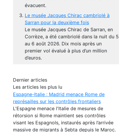
évacuent.
Le musée Jacques Chirac cambriolé à
Sarran pour la deuxième fois
Le musée Jacques Chirac de Sarran, en
Corrèze, a été cambriolé dans la nuit du 5
au 6 août 2026. Dix mois après un
premier vol évalué à plus d’un million
d’euros.
Dernier articles
Les articles les plus lu
Espagne-Italie : Madrid menace Rome de
représailles sur les contrôles frontaliers
L'Espagne menace l'Italie de mesures de
rétorsion si Rome maintient ses contrôles
visant les Espagnols, instaurés après l’arrivée
massive de migrants à Sebta depuis le Maroc.