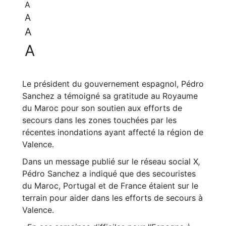
A
A
A
A
Le président du gouvernement espagnol, Pédro
Sanchez a témoigné sa gratitude au Royaume
du Maroc pour son soutien aux efforts de
secours dans les zones touchées par les
récentes inondations ayant affecté la région de
Valence.
Dans un message publié sur le réseau social X
,
Pédro Sanchez a indiqué que des secouristes
du Maroc, Portugal et de France étaient sur le
terrain pour aider dans les efforts de secours à
Valence.