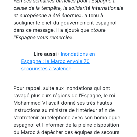
«En ces semaines difficiles pour l’Espagne à
cause de la tempête, la solidarité internationale
et européenne a été énorme»,
a tenu à
souligner le chef du gouvernement espagnol
dans ce message. Il a ajouté que
«toute
l’Espagne vous remercie».
Lire aussi
:
Inondations en
Espagne : le Maroc envoie 70
secouristes à Valence
Pour rappel, suite aux inondations qui ont
ravagé plusieurs régions de l’Espagne, le roi
Mohammed VI avait donné ses très hautes
Instructions au ministre de l’Intérieur afin de
s’entretenir au téléphone avec son homologue
espagnol et l’informer de la pleine disposition
du Maroc à dépêcher des équipes de secours