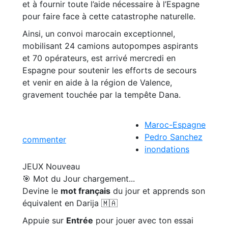
et à fournir toute l’aide nécessaire à l’Espagne
pour faire face à cette catastrophe naturelle.
Ainsi, un convoi marocain exceptionnel,
mobilisant 24 camions autopompes aspirants
et 70 opérateurs, est arrivé mercredi en
Espagne pour soutenir les efforts de secours
et venir en aide à la région de Valence,
gravement touchée par la tempête Dana.
Maroc-Espagne
Pedro Sanchez
commenter
inondations
JEUX
Nouveau
🎯 Mot du Jour
chargement...
Devine le
mot français
du jour et apprends son
équivalent en Darija 🇲🇦
Appuie sur
Entrée
pour jouer avec ton essai