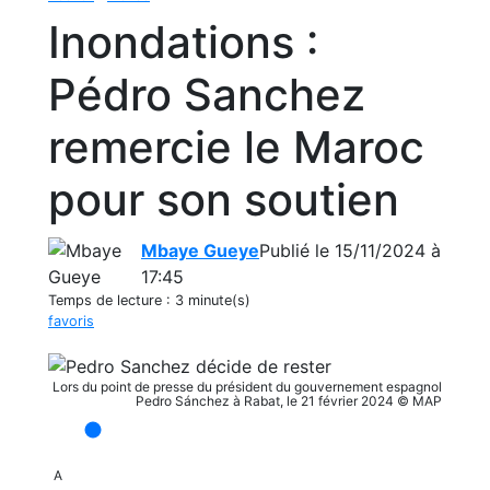
Inondations :
Pédro Sanchez
remercie le Maroc
pour son soutien
Mbaye Gueye
Publié le 15/11/2024 à
17:45
Temps de lecture :
3 minute(s)
favoris
Lors du point de presse du président du gouvernement espagnol
Pedro Sánchez à Rabat, le 21 février 2024 © MAP
A