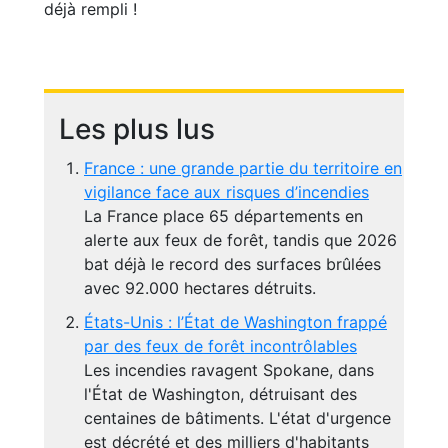
déjà rempli !
Les plus lus
France : une grande partie du territoire en
vigilance face aux risques d’incendies
La France place 65 départements en
alerte aux feux de forêt, tandis que 2026
bat déjà le record des surfaces brûlées
avec 92.000 hectares détruits.
États-Unis : l’État de Washington frappé
par des feux de forêt incontrôlables
Les incendies ravagent Spokane, dans
l'État de Washington, détruisant des
centaines de bâtiments. L'état d'urgence
est décrété et des milliers d'habitants