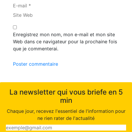
E-mail *
Site Web
Enregistrez mon nom, mon e-mail et mon site
Web dans ce navigateur pour la prochaine fois
que je commenterai.
Poster commentaire
La newsletter qui vous briefe en 5
min
Chaque jour, recevez l'essentiel de l'information pour
ne rien rater de l'actualité