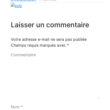
Laisser un commentaire
Votre adresse e-mail ne sera pas publiée
Champs requis marqués avec
*
Commentaire
Nom *