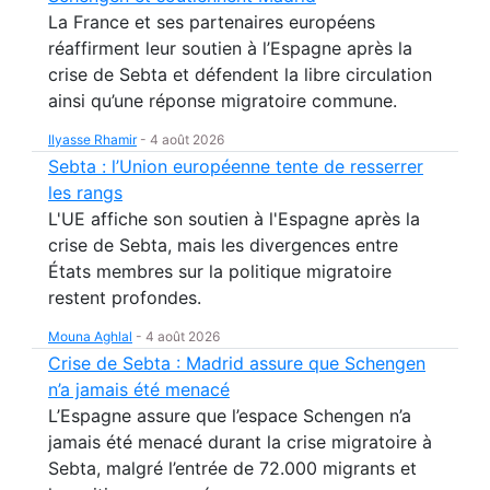
La France et ses partenaires européens
réaffirment leur soutien à l’Espagne après la
crise de Sebta et défendent la libre circulation
ainsi qu’une réponse migratoire commune.
Ilyasse Rhamir
-
4 août 2026
Sebta : l’Union européenne tente de resserrer
les rangs
L'UE affiche son soutien à l'Espagne après la
crise de Sebta, mais les divergences entre
États membres sur la politique migratoire
restent profondes.
Mouna Aghlal
-
4 août 2026
Crise de Sebta : Madrid assure que Schengen
n’a jamais été menacé
L’Espagne assure que l’espace Schengen n’a
jamais été menacé durant la crise migratoire à
Sebta, malgré l’entrée de 72.000 migrants et