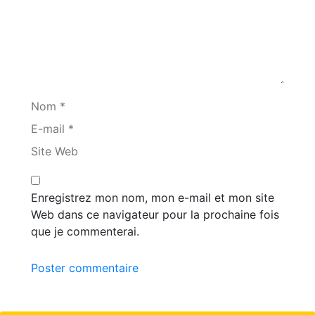
Nom *
E-mail *
Site Web
Enregistrez mon nom, mon e-mail et mon site
Web dans ce navigateur pour la prochaine fois
que je commenterai.
Poster commentaire