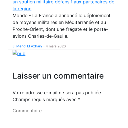
un soutien militaire défensif aux partenaires de
la région
Monde - La France a annoncé le déploiement
de moyens militaires en Méditerranée et au
Proche-Orient, dont une frégate et le porte-
avions Charles-de-Gaulle.
El Mehdi El Azhary
-
4 mars 2026
Laisser un commentaire
Votre adresse e-mail ne sera pas publiée
Champs requis marqués avec
*
Commentaire