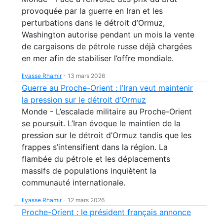
provoquée par la guerre en Iran et les
perturbations dans le détroit d’Ormuz,
Washington autorise pendant un mois la vente
de cargaisons de pétrole russe déjà chargées
en mer afin de stabiliser l’offre mondiale.
Ilyasse Rhamir
-
13 mars 2026
Guerre au Proche-Orient : l’Iran veut maintenir
la pression sur le détroit d’Ormuz
Monde - L’escalade militaire au Proche-Orient
se poursuit. L’Iran évoque le maintien de la
pression sur le détroit d’Ormuz tandis que les
frappes s’intensifient dans la région. La
flambée du pétrole et les déplacements
massifs de populations inquiètent la
communauté internationale.
Ilyasse Rhamir
-
12 mars 2026
Proche-Orient : le président français annonce