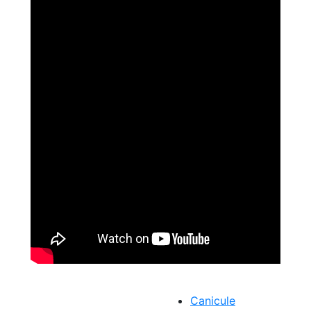
Canicule