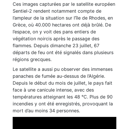
Ces images capturées par le satellite européen
Sentiel-2 rendent notamment compte de
l’ampleur de la situation sur l’île de Rhodes, en
Grèce, où 40.000 hectares ont déjà brûlé. De
l’espace, on y voit des pans entiers de
végétation noircis après le passage des
flammes. Depuis dimanche 23 juillet, 67
départs de feu ont été signalés dans plusieurs
régions grecques.
Le satellite a aussi pu observer des immenses
panaches de fumée au-dessus de l’Algérie.
Depuis le début du mois de juillet, le pays fait
face à une canicule intense, avec des
températures atteignant les 48 °C. Plus de 90
incendies y ont été enregistrés, provoquant la
mort d’au moins 34 personnes.