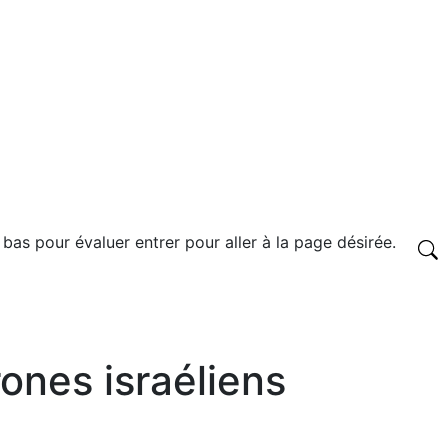
 bas pour évaluer entrer pour aller à la page désirée.
rones israéliens