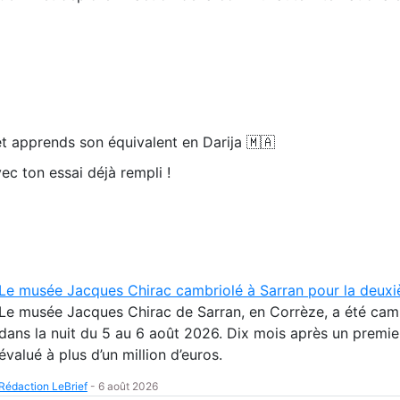
t apprends son équivalent en Darija 🇲🇦
ec ton essai déjà rempli !
Le musée Jacques Chirac cambriolé à Sarran pour la deuxi
Le musée Jacques Chirac de Sarran, en Corrèze, a été cam
dans la nuit du 5 au 6 août 2026. Dix mois après un premie
évalué à plus d’un million d’euros.
Rédaction LeBrief
-
6 août 2026