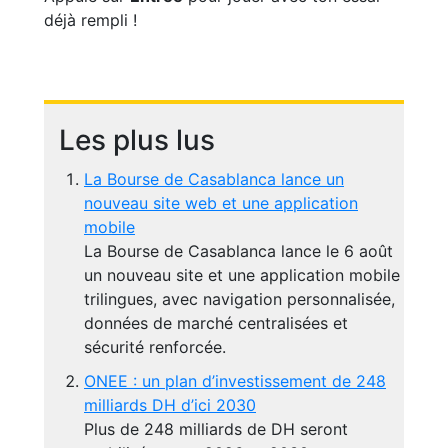
déjà rempli !
Les plus lus
La Bourse de Casablanca lance un
nouveau site web et une application
mobile
La Bourse de Casablanca lance le 6 août
un nouveau site et une application mobile
trilingues, avec navigation personnalisée,
données de marché centralisées et
sécurité renforcée.
ONEE : un plan d’investissement de 248
milliards DH d’ici 2030
Plus de 248 milliards de DH seront