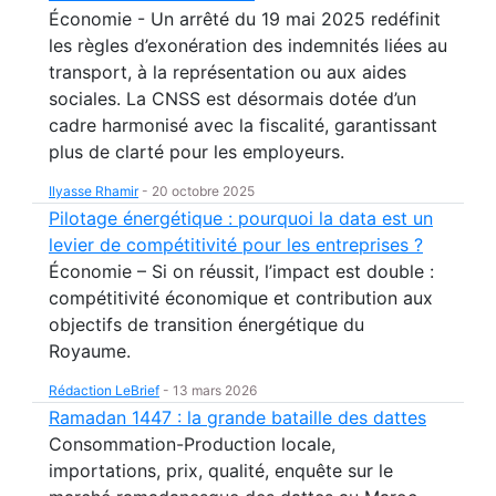
Économie - Un arrêté du 19 mai 2025 redéfinit
les règles d’exonération des indemnités liées au
transport, à la représentation ou aux aides
sociales. La CNSS est désormais dotée d’un
cadre harmonisé avec la fiscalité, garantissant
plus de clarté pour les employeurs.
Ilyasse Rhamir
-
20 octobre 2025
Pilotage énergétique : pourquoi la data est un
levier de compétitivité pour les entreprises ?
Économie – Si on réussit, l’impact est double :
compétitivité économique et contribution aux
objectifs de transition énergétique du
Royaume.
Rédaction LeBrief
-
13 mars 2026
Ramadan 1447 : la grande bataille des dattes
Consommation-Production locale,
importations, prix, qualité, enquête sur le