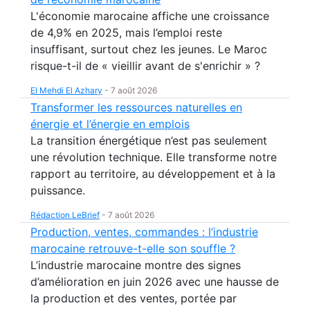
L'économie marocaine affiche une croissance
de 4,9% en 2025, mais l’emploi reste
insuffisant, surtout chez les jeunes. Le Maroc
risque-t-il de « vieillir avant de s'enrichir » ?
El Mehdi El Azhary
-
7 août 2026
Transformer les ressources naturelles en
énergie et l’énergie en emplois
La transition énergétique n’est pas seulement
une révolution technique. Elle transforme notre
rapport au territoire, au développement et à la
puissance.
Rédaction LeBrief
-
7 août 2026
Production, ventes, commandes : l’industrie
marocaine retrouve-t-elle son souffle ?
L’industrie marocaine montre des signes
d’amélioration en juin 2026 avec une hausse de
la production et des ventes, portée par