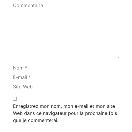
Commentaire
Nom *
E-mail *
Site Web
Enregistrez mon nom, mon e-mail et mon site
Web dans ce navigateur pour la prochaine fois
que je commenterai.