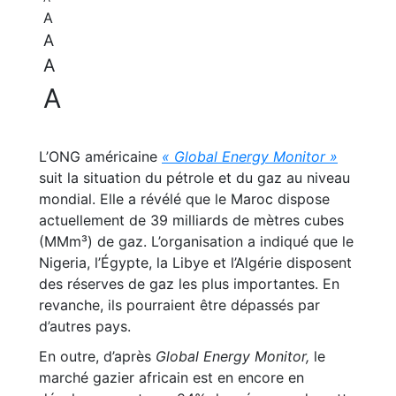
A
A
A
A
L’ONG américaine
« Global Energy Monitor »
suit la situation du pétrole et du gaz au niveau
mondial. Elle a révélé que le Maroc dispose
actuellement de 39 milliards de mètres cubes
(MMm³) de gaz. L’organisation a indiqué que le
Nigeria, l’Égypte, la Libye et l’Algérie disposent
des réserves de gaz les plus importantes. En
revanche, ils pourraient être dépassés par
d’autres pays.
En outre, d’après
Global Energy Monitor,
le
marché gazier africain est en encore en