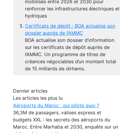
mobilisés entre 2026 et 2030 pour
renforcer les infrastructures électriques et
hydriques
Certificats de dépôt : BOA actualise son
dossier auprès de l’AMMC
BOA actualise son dossier d’information
sur les certificats de dépôt auprès de
l’AMMC. Un programme de titres de
créances négociables d’un montant total
de 15 milliards de dirhams.
Dernier articles
Les articles les plus lu
Aéroports du Maroc : qui pilote quoi ?
36,3M de passagers, valises express et
budgets XXL : les secrets des aéroports du
Maroc. Entre Marhaba et 2030, enquête sur un