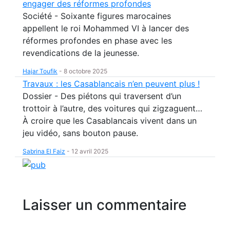
engager des réformes profondes
Société - Soixante figures marocaines
appellent le roi Mohammed VI à lancer des
réformes profondes en phase avec les
revendications de la jeunesse.
Hajar Toufik
-
8 octobre 2025
Travaux : les Casablancais n’en peuvent plus !
Dossier - Des piétons qui traversent d’un
trottoir à l’autre, des voitures qui zigzaguent…
À croire que les Casablancais vivent dans un
jeu vidéo, sans bouton pause.
Sabrina El Faiz
-
12 avril 2025
Laisser un commentaire