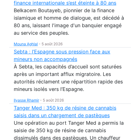
finance internationale s’est éteinte à 80 ans
Belkacem Boutayeb, pionnier de la finance
islamique et homme de dialogue, est décédé à
80 ans, laissant l'image d'un banquier engagé
au service des peuples.
Mouna Aghlal
-
5 août 2026
Sebta : l’Espagne sous pression face aux
mineurs non accompagnés
À Sebta, les capacités d’accueil sont saturées
après un important afflux migratoire. Les
autorités réclament une répartition rapide des
mineurs isolés vers l’Espagne.
Ilyasse Rhamir
-
5 août 2026
Tanger Med : 350 kg de résine de cannabis
saisis dans un chargement de pastèques
Une opération au port Tanger Med a permis la
saisie de 350 kg de résine de cannabis
dissimulés dans des pastèques. Un chauffeur