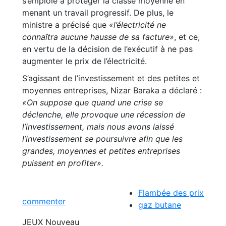
s’emploie à protéger la classe moyenne en
menant un travail progressif. De plus, le
ministre a précisé que
«l’électricité ne
connaîtra aucune hausse de sa facture»
, et ce,
en vertu de la décision de l’exécutif à ne pas
augmenter le prix de l’électricité.
S’agissant de l’investissement et des petites et
moyennes entreprises, Nizar Baraka a déclaré :
«On suppose que quand une crise se
déclenche, elle provoque une récession de
l’investissement, mais nous avons laissé
l’investissement se poursuivre afin que les
grandes, moyennes et petites entreprises
puissent en profiter».
Flambée des prix
commenter
gaz butane
JEUX
Nouveau