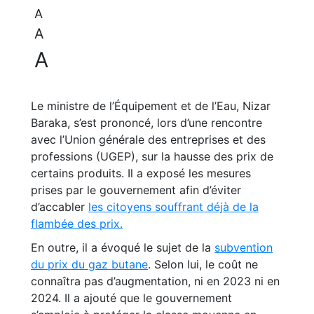
A
A
A
Le ministre de l’Équipement et de l’Eau, Nizar
Baraka, s’est prononcé, lors d’une rencontre
avec l’Union générale des entreprises et des
professions (UGEP), sur la hausse des prix de
certains produits. Il a exposé les mesures
prises par le gouvernement afin d’éviter
d’accabler
les citoyens souffrant déjà de la
flambée des prix.
En outre, il a évoqué le sujet de la
subvention
du prix du gaz butane
. Selon lui, le coût ne
connaîtra pas d’augmentation, ni en 2023 ni en
2024. Il a ajouté que le gouvernement