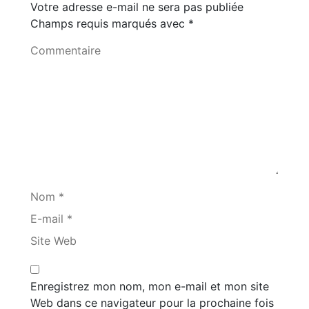
Votre adresse e-mail ne sera pas publiée
Champs requis marqués avec
*
Commentaire
Nom *
E-mail *
Site Web
Enregistrez mon nom, mon e-mail et mon site
Web dans ce navigateur pour la prochaine fois