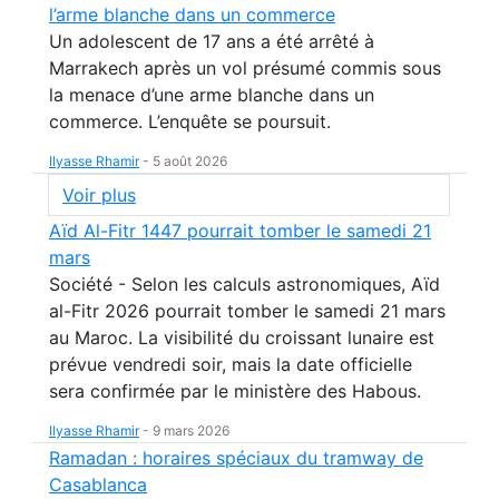
l’arme blanche dans un commerce
Un adolescent de 17 ans a été arrêté à
Marrakech après un vol présumé commis sous
la menace d’une arme blanche dans un
commerce. L’enquête se poursuit.
Ilyasse Rhamir
-
5 août 2026
Voir plus
Aïd Al-Fitr 1447 pourrait tomber le samedi 21
mars
Société - Selon les calculs astronomiques, Aïd
al-Fitr 2026 pourrait tomber le samedi 21 mars
au Maroc. La visibilité du croissant lunaire est
prévue vendredi soir, mais la date officielle
sera confirmée par le ministère des Habous.
Ilyasse Rhamir
-
9 mars 2026
Ramadan : horaires spéciaux du tramway de
Casablanca