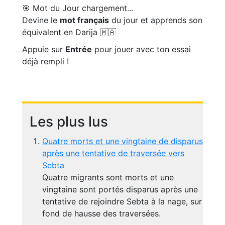
🎯 Mot du Jour
chargement...
Devine le
mot français
du jour et apprends son
équivalent en Darija 🇲🇦
Appuie sur
Entrée
pour jouer avec ton essai
déjà rempli !
Les plus lus
Quatre morts et une vingtaine de disparus
après une tentative de traversée vers
Sebta
Quatre migrants sont morts et une
vingtaine sont portés disparus après une
tentative de rejoindre Sebta à la nage, sur
fond de hausse des traversées.