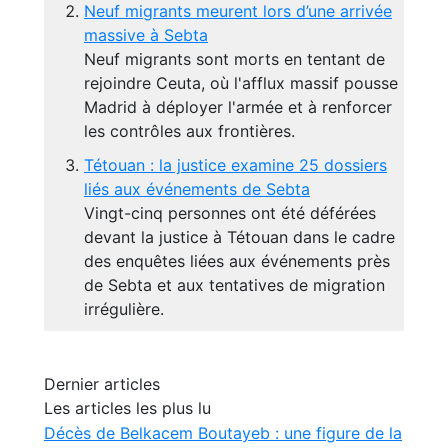
Neuf migrants meurent lors d’une arrivée
massive à Sebta
Neuf migrants sont morts en tentant de
rejoindre Ceuta, où l'afflux massif pousse
Madrid à déployer l'armée et à renforcer
les contrôles aux frontières.
Tétouan : la justice examine 25 dossiers
liés aux événements de Sebta
Vingt-cinq personnes ont été déférées
devant la justice à Tétouan dans le cadre
des enquêtes liées aux événements près
de Sebta et aux tentatives de migration
irrégulière.
Dernier articles
Les articles les plus lu
Décès de Belkacem Boutayeb : une figure de la