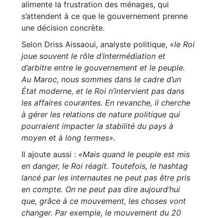
alimente la frustration des ménages, qui
s’attendent à ce que le gouvernement prenne
une décision concrète.
Selon Driss Aissaoui, analyste politique,
«le Roi
joue souvent le rôle d’intermédiation et
d’arbitre entre le gouvernement et le peuple.
Au Maroc, nous sommes dans le cadre d’un
État moderne, et le Roi n’intervient pas dans
les affaires courantes. En revanche, il cherche
à gérer les relations de nature politique qui
pourraient impacter la stabilité du pays à
moyen et à long termes».
Il ajoute aussi :
«Mais quand le peuple est mis
en danger, le Roi réagit. Toutefois, le hashtag
lancé par les internautes ne peut pas être pris
en compte. On ne peut pas dire aujourd’hui
que, grâce à ce mouvement, les choses vont
changer. Par exemple, le mouvement du 20