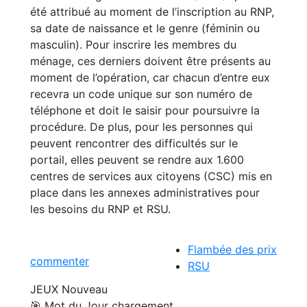
été attribué au moment de l’inscription au RNP,
sa date de naissance et le genre (féminin ou
masculin). Pour inscrire les membres du
ménage, ces derniers doivent être présents au
moment de l’opération, car chacun d’entre eux
recevra un code unique sur son numéro de
téléphone et doit le saisir pour poursuivre la
procédure. De plus, pour les personnes qui
peuvent rencontrer des difficultés sur le
portail, elles peuvent se rendre aux 1.600
centres de services aux citoyens (CSC) mis en
place dans les annexes administratives pour
les besoins du RNP et RSU.
Flambée des prix
commenter
RSU
JEUX
Nouveau
🎯 Mot du Jour
chargement...