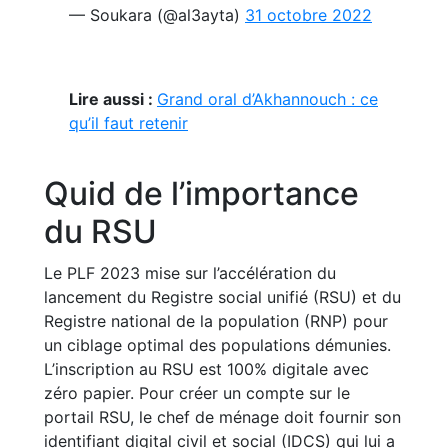
— Soukara (@al3ayta)
31 octobre 2022
Lire aussi :
Grand oral d’Akhannouch : ce
qu’il faut retenir
Quid de l’importance
du RSU
Le PLF 2023 mise sur l’accélération du
lancement du Registre social unifié (RSU) et du
Registre national de la population (RNP) pour
un ciblage optimal des populations démunies.
L’inscription au RSU est 100% digitale avec
zéro papier. Pour créer un compte sur le
portail RSU, le chef de ménage doit fournir son
identifiant digital civil et social (IDCS) qui lui a