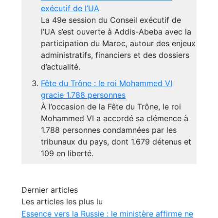
exécutif de l’UA
La 49e session du Conseil exécutif de
l’UA s’est ouverte à Addis-Abeba avec la
participation du Maroc, autour des enjeux
administratifs, financiers et des dossiers
d’actualité.
Fête du Trône : le roi Mohammed VI
gracie 1.788 personnes
À l’occasion de la Fête du Trône, le roi
Mohammed VI a accordé sa clémence à
1.788 personnes condamnées par les
tribunaux du pays, dont 1.679 détenus et
109 en liberté.
Dernier articles
Les articles les plus lu
Essence vers la Russie : le ministère affirme ne