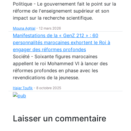
Politique - Le gouvernement fait le point sur la
réforme de l'enseignement supérieur et son
impact sur la recherche scientifique.
Mouna Aghlal
-
12 mars 2026
Manifestations de la « GenZ 212 » : 60
personnalités marocaines exhortent le Roi à
engager des réformes profondes
Société - Soixante figures marocaines
appellent le roi Mohammed VI à lancer des
réformes profondes en phase avec les
revendications de la jeunesse.
Hajar Toufik
-
8 octobre 2025
Laisser un commentaire