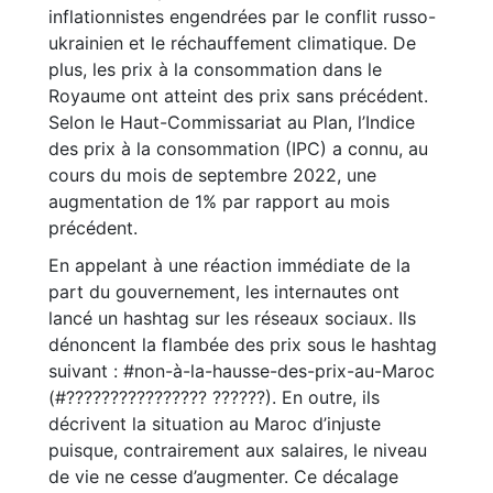
inflationnistes engendrées par le conflit russo-
ukrainien et le réchauffement climatique. De
plus, les prix à la consommation dans le
Royaume ont atteint des prix sans précédent.
Selon le Haut-Commissariat au Plan, l’Indice
des prix à la consommation (IPC) a connu, au
cours du mois de septembre 2022, une
augmentation de 1% par rapport au mois
précédent.
En appelant à une réaction immédiate de la
part du gouvernement, les internautes ont
lancé un hashtag sur les réseaux sociaux. Ils
dénoncent la flambée des prix sous le hashtag
suivant : #non-à-la-hausse-des-prix-au-Maroc
(#???????????????? ??????). En outre, ils
décrivent la situation au Maroc d’injuste
puisque, contrairement aux salaires, le niveau
de vie ne cesse d’augmenter. Ce décalage