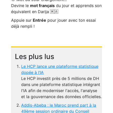
Devine le
mot français
du jour et apprends son
équivalent en Darija 🇲🇦
Appuie sur
Entrée
pour jouer avec ton essai
déjà rempli !
Les plus lus
Le HCP lance une plateforme statistique
dopée à l’IA
Le HCP investit près de 5 millions de DH
dans une plateforme statistique intégrant
l'IA afin de moderniser l'accès, l'analyse
et la gouvernance des données officielles.
Addis-Abeba : le Maroc prend part à la
49ème session ordinaire du Conseil