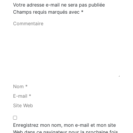
Votre adresse e-mail ne sera pas publiée
Champs requis marqués avec
*
Commentaire
Nom *
E-mail *
Site Web
Enregistrez mon nom, mon e-mail et mon site
Web dans ce navigateur pour la prochaine fois