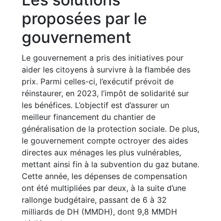
proposées par le
gouvernement
Le gouvernement a pris des initiatives pour
aider les citoyens à survivre à la flambée des
prix. Parmi celles-ci, l’exécutif prévoit de
réinstaurer, en 2023, l’impôt de solidarité sur
les bénéfices. L’objectif est d’assurer un
meilleur financement du chantier de
généralisation de la protection sociale. De plus,
le gouvernement compte octroyer des aides
directes aux ménages les plus vulnérables,
mettant ainsi fin à la subvention du gaz butane.
Cette année, les dépenses de compensation
ont été multipliées par deux, à la suite d’une
rallonge budgétaire, passant de 6 à 32
milliards de DH (MMDH), dont 9,8 MMDH