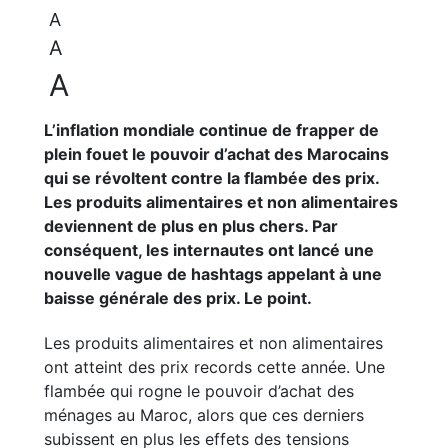
A
A
A
L’inflation mondiale continue de frapper de
plein fouet le pouvoir d’achat des Marocains
qui se révoltent contre la flambée des prix.
Les produits alimentaires et non alimentaires
deviennent de plus en plus chers. Par
conséquent, les internautes ont lancé une
nouvelle vague de hashtags appelant à une
baisse générale des prix. Le point.
Les produits alimentaires et non alimentaires
ont atteint des prix records cette année. Une
flambée qui rogne le pouvoir d’achat des
ménages au Maroc, alors que ces derniers
subissent en plus les effets des tensions