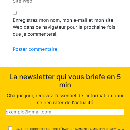
Site Web
Enregistrez mon nom, mon e-mail et mon site
Web dans ce navigateur pour la prochaine fois
que je commenterai.
Poster commentaire
La newsletter qui vous briefe en 5
min
Chaque jour, recevez l'essentiel de l'information pour
ne rien rater de l'actualité
*
J'AI LU ET J'ACCEPTE LA
NOTICE LÉGALE
, NOTAMMENT LA MENTION RELATIVE À LA