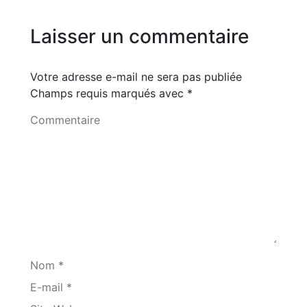
Laisser un commentaire
Votre adresse e-mail ne sera pas publiée
Champs requis marqués avec
*
Commentaire
Nom *
E-mail *