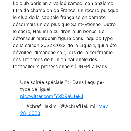
Le club parisien a validé samedi son onzième
titre de champion de France, un record puisque
le club de la capitale française en compte
désormais un de plus que Saint-Étienne. Outre
le sacre, Hakimi a eu droit à un bonus. Le
défenseur marocain figure dans l’équipe type
de la saison 2022-2023 de la Ligue 1, qui a été
dévoilée, dimanche soir, lors de la cérémonie
des Trophées de l’Union nationale des
footballeurs professionnels (UNFP) à Paris.
Une soirée spéciale ?✨ Dans l'equipe-
type de ligue!
pic.twitter.com/YXD9aUfekJ
— Achraf Hakimi (@AchrafHakimi)
May
28, 2023