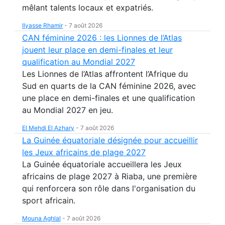
mêlant talents locaux et expatriés.
Ilyasse Rhamir
-
7 août 2026
CAN féminine 2026 : les Lionnes de l’Atlas
jouent leur place en demi-finales et leur
qualification au Mondial 2027
Les Lionnes de l’Atlas affrontent l’Afrique du
Sud en quarts de la CAN féminine 2026, avec
une place en demi-finales et une qualification
au Mondial 2027 en jeu.
El Mehdi El Azhary
-
7 août 2026
La Guinée équatoriale désignée pour accueillir
les Jeux africains de plage 2027
La Guinée équatoriale accueillera les Jeux
africains de plage 2027 à Riaba, une première
qui renforcera son rôle dans l'organisation du
sport africain.
Mouna Aghlal
-
7 août 2026