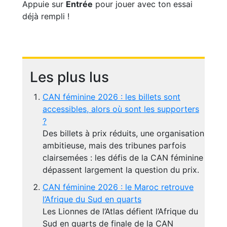
Appuie sur
Entrée
pour jouer avec ton essai
déjà rempli !
Les plus lus
CAN féminine 2026 : les billets sont
accessibles, alors où sont les supporters
?
Des billets à prix réduits, une organisation
ambitieuse, mais des tribunes parfois
clairsemées : les défis de la CAN féminine
dépassent largement la question du prix.
CAN féminine 2026 : le Maroc retrouve
l’Afrique du Sud en quarts
Les Lionnes de l’Atlas défient l’Afrique du
Sud en quarts de finale de la CAN