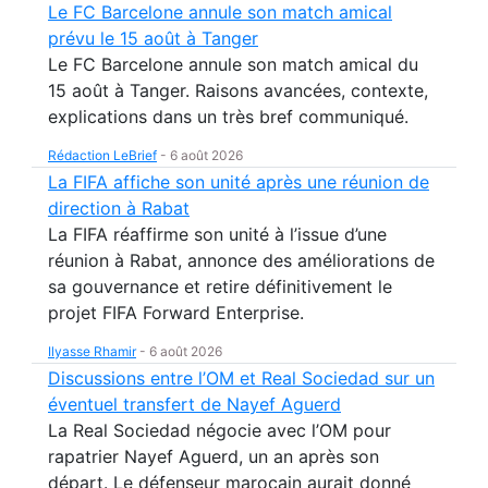
Le FC Barcelone annule son match amical
prévu le 15 août à Tanger
Le FC Barcelone annule son match amical du
15 août à Tanger. Raisons avancées, contexte,
explications dans un très bref communiqué.
Rédaction LeBrief
-
6 août 2026
La FIFA affiche son unité après une réunion de
direction à Rabat
La FIFA réaffirme son unité à l’issue d’une
réunion à Rabat, annonce des améliorations de
sa gouvernance et retire définitivement le
projet FIFA Forward Enterprise.
Ilyasse Rhamir
-
6 août 2026
Discussions entre l’OM et Real Sociedad sur un
éventuel transfert de Nayef Aguerd
La Real Sociedad négocie avec l’OM pour
rapatrier Nayef Aguerd, un an après son
départ. Le défenseur marocain aurait donné