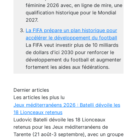
féminine 2026 avec, en ligne de mire, une
qualification historique pour le Mondial
2027.
La FIFA prépare un plan historique pour
accélérer le développement du football
La FIFA veut investir plus de 10 milliards
de dollars d'ici 2030 pour renforcer le
développement du football et augmenter
fortement les aides aux fédérations.
Dernier articles
Les articles les plus lu
Jeux méditerranéens 2026 : Batelli dévoile les
18 Lionceaux retenus
Ludovic Batelli dévoile les 18 Lionceaux
retenus pour les Jeux méditerranéens de
Tarente (21 août-3 septembre), avec un groupe