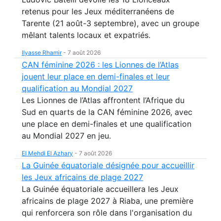
retenus pour les Jeux méditerranéens de
Tarente (21 août-3 septembre), avec un groupe
mêlant talents locaux et expatriés.
Ilyasse Rhamir
-
7 août 2026
CAN féminine 2026 : les Lionnes de l’Atlas
jouent leur place en demi-finales et leur
qualification au Mondial 2027
Les Lionnes de l’Atlas affrontent l’Afrique du
Sud en quarts de la CAN féminine 2026, avec
une place en demi-finales et une qualification
au Mondial 2027 en jeu.
El Mehdi El Azhary
-
7 août 2026
La Guinée équatoriale désignée pour accueillir
les Jeux africains de plage 2027
La Guinée équatoriale accueillera les Jeux
africains de plage 2027 à Riaba, une première
qui renforcera son rôle dans l'organisation du