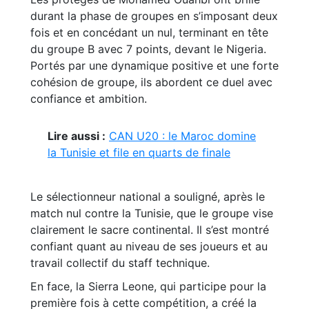
durant la phase de groupes en s’imposant deux
fois et en concédant un nul, terminant en tête
du groupe B avec 7 points, devant le Nigeria.
Portés par une dynamique positive et une forte
cohésion de groupe, ils abordent ce duel avec
confiance et ambition.
Lire aussi :
CAN U20 : le Maroc domine
la Tunisie et file en quarts de finale
Le sélectionneur national a souligné, après le
match nul contre la Tunisie, que le groupe vise
clairement le sacre continental. Il s’est montré
confiant quant au niveau de ses joueurs et au
travail collectif du staff technique.
En face, la Sierra Leone, qui participe pour la
première fois à cette compétition, a créé la