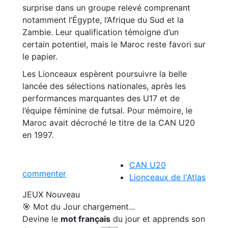
surprise dans un groupe relevé comprenant
notamment l’Égypte, l’Afrique du Sud et la
Zambie. Leur qualification témoigne d’un
certain potentiel, mais le Maroc reste favori sur
le papier.
Les Lionceaux espèrent poursuivre la belle
lancée des sélections nationales, après les
performances marquantes des U17 et de
l’équipe féminine de futsal. Pour mémoire, le
Maroc avait décroché le titre de la CAN U20
en 1997.
CAN U20
commenter
Lionceaux de l'Atlas
JEUX
Nouveau
🎯 Mot du Jour
chargement...
Devine le
mot français
du jour et apprends son