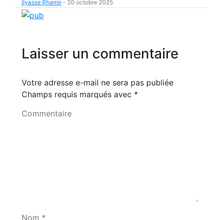
Ilyasse Rhamir
-
20 octobre 2025
Laisser un commentaire
Votre adresse e-mail ne sera pas publiée
Champs requis marqués avec
*
Commentaire
Nom *