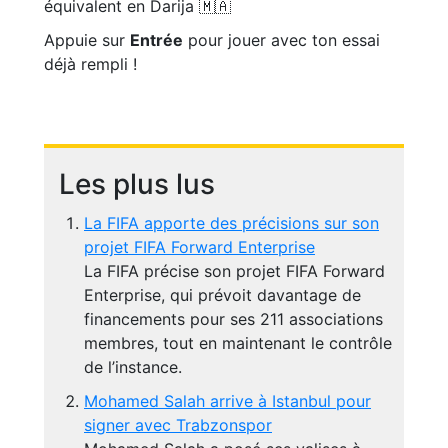
équivalent en Darija 🇲🇦
Appuie sur
Entrée
pour jouer avec ton essai
déjà rempli !
Les plus lus
La FIFA apporte des précisions sur son
projet FIFA Forward Enterprise
La FIFA précise son projet FIFA Forward
Enterprise, qui prévoit davantage de
financements pour ses 211 associations
membres, tout en maintenant le contrôle
de l’instance.
Mohamed Salah arrive à Istanbul pour
signer avec Trabzonspor