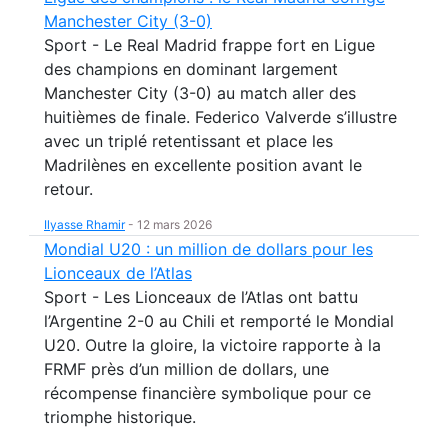
Manchester City (3-0)
Sport - Le Real Madrid frappe fort en Ligue
des champions en dominant largement
Manchester City (3-0) au match aller des
huitièmes de finale. Federico Valverde s’illustre
avec un triplé retentissant et place les
Madrilènes en excellente position avant le
retour.
Ilyasse Rhamir
-
12 mars 2026
Mondial U20 : un million de dollars pour les
Lionceaux de l’Atlas
Sport - Les Lionceaux de l’Atlas ont battu
l’Argentine 2-0 au Chili et remporté le Mondial
U20. Outre la gloire, la victoire rapporte à la
FRMF près d’un million de dollars, une
récompense financière symbolique pour ce
triomphe historique.