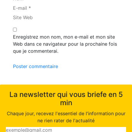
E-mail *
Site Web
Enregistrez mon nom, mon e-mail et mon site
Web dans ce navigateur pour la prochaine fois
que je commenterai.
Poster commentaire
La newsletter qui vous briefe en 5
min
Chaque jour, recevez l'essentiel de l'information pour
ne rien rater de l'actualité