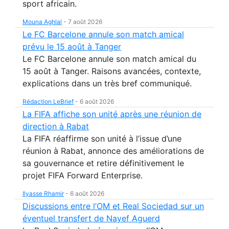
sport africain.
Mouna Aghlal
-
7 août 2026
Le FC Barcelone annule son match amical
prévu le 15 août à Tanger
Le FC Barcelone annule son match amical du
15 août à Tanger. Raisons avancées, contexte,
explications dans un très bref communiqué.
Rédaction LeBrief
-
6 août 2026
La FIFA affiche son unité après une réunion de
direction à Rabat
La FIFA réaffirme son unité à l’issue d’une
réunion à Rabat, annonce des améliorations de
sa gouvernance et retire définitivement le
projet FIFA Forward Enterprise.
Ilyasse Rhamir
-
6 août 2026
Discussions entre l’OM et Real Sociedad sur un
éventuel transfert de Nayef Aguerd