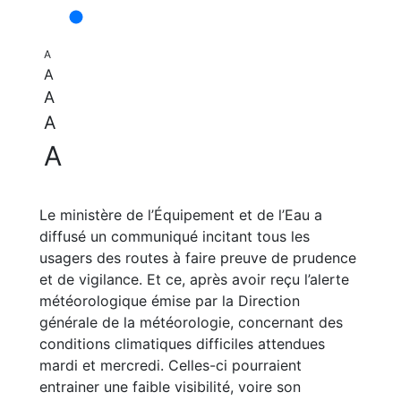
A
A
A
A
A
Le ministère de l’Équipement et de l’Eau a
diffusé un communiqué incitant tous les
usagers des routes à faire preuve de prudence
et de vigilance. Et ce, après avoir reçu l’alerte
météorologique émise par la Direction
générale de la météorologie, concernant des
conditions climatiques difficiles attendues
mardi et mercredi. Celles-ci pourraient
entrainer une faible visibilité, voire son