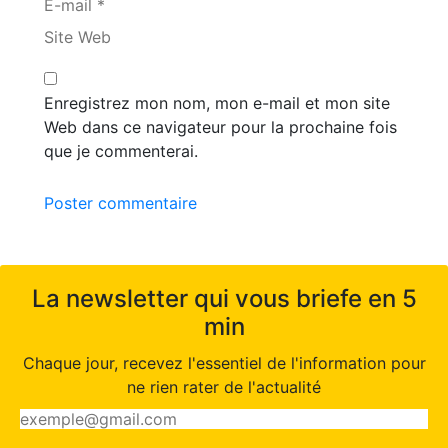
E-mail *
Site Web
Enregistrez mon nom, mon e-mail et mon site
Web dans ce navigateur pour la prochaine fois
que je commenterai.
Poster commentaire
La newsletter qui vous briefe en 5
min
Chaque jour, recevez l'essentiel de l'information pour
ne rien rater de l'actualité