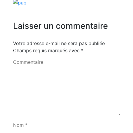
Laisser un commentaire
Votre adresse e-mail ne sera pas publiée
Champs requis marqués avec
*
Commentaire
Nom *