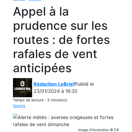
Appel à la
prudence sur les
routes : de fortes
rafales de vent
anticipées
Rédaction LeBrief
Publié le
23/01/2024 à 16:32
Temps de lecture :
3 minute(s)
favoris
Image d'illustration © DR