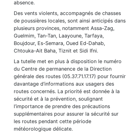
absence.
Des vents violents, accompagnés de chasses
de poussières locales, sont ainsi anticipés dans
plusieurs provinces, notamment Assa-Zag,
Guelmim, Tan-Tan, Laayoune, Tarfaya,
Boujdour, Es-Semara, Oued Ed-Dahab,
Chtouka-Ait Baha, Tiznit et Sidi Ifni.
La tutelle met en plus à disposition le numéro
du Centre de permanence de la Direction
générale des routes (05.37.71.17.17) pour fournir
davantage d’informations aux usagers des
routes concernés. La priorité est donnée à la
sécurité et à la prévention, soulignant
l’importance de prendre des précautions
supplémentaires pour assurer la sécurité sur
les routes pendant cette période
météorologique délicate.