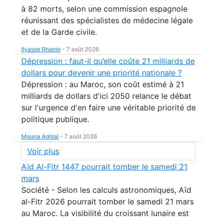
à 82 morts, selon une commission espagnole
réunissant des spécialistes de médecine légale
et de la Garde civile.
Ilyasse Rhamir
-
7 août 2026
Dépression : faut-il qu’elle coûte 21 milliards de
dollars pour devenir une priorité nationale ?
Dépression : au Maroc, son coût estimé à 21
milliards de dollars d'ici 2050 relance le débat
sur l'urgence d'en faire une véritable priorité de
politique publique.
Mouna Aghlal
-
7 août 2026
Voir plus
Aïd Al-Fitr 1447 pourrait tomber le samedi 21
mars
Société - Selon les calculs astronomiques, Aïd
al-Fitr 2026 pourrait tomber le samedi 21 mars
au Maroc. La visibilité du croissant lunaire est