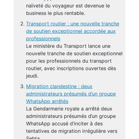
naïveté du voyageur est devenue le
business le plus rentable.
Transport routier : une nouvelle tranche
de soutien exceptionnel accordée aux
professionnels
Le ministère du Transport lance une
nouvelle tranche de soutien exceptionnel
pour les professionnels du transport
routier, avec inscriptions ouvertes dès
jeudi.
Migration clandestine : deux
administrateurs présumés d’un groupe
WhatsApp arrêtés
La Gendarmerie royale a arrêté deux
administrateurs présumés d’un groupe
WhatsApp accusé d’inciter à des
tentatives de migration irrégulière vers
Sebta.