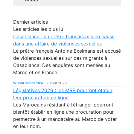
Dernier articles
Les articles les plus lu
Casablanca : un prêtre français mis en cause
dans une affaire de violences sexuelles
Le prêtre français Antoine Exelmans est accusé
de violences sexuelles sur des migrants à
Casablanca. Des enquêtes sont menées au
Maroc et en France.
Wissal Bendardka
-
7 août 2026
Législatives 2026 : les MRE pourront établir
leur procuration en ligne
Les Marocains résidant à l’étranger pourront
bientôt établir en ligne une procuration pour
permettre à un mandataire au Maroc de voter
en leur nom.