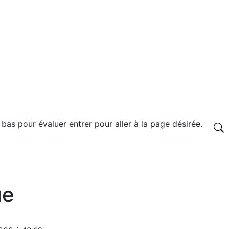
 bas pour évaluer entrer pour aller à la page désirée.
ue