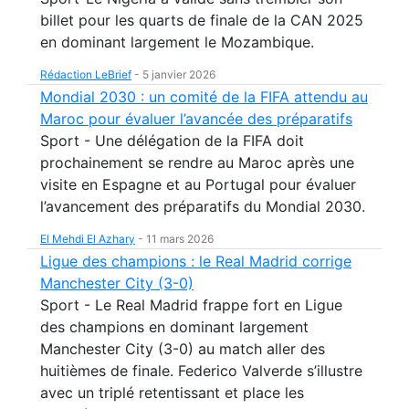
billet pour les quarts de finale de la CAN 2025
en dominant largement le Mozambique.
Rédaction LeBrief
-
5 janvier 2026
Mondial 2030 : un comité de la FIFA attendu au
Maroc pour évaluer l’avancée des préparatifs
Sport - Une délégation de la FIFA doit
prochainement se rendre au Maroc après une
visite en Espagne et au Portugal pour évaluer
l’avancement des préparatifs du Mondial 2030.
El Mehdi El Azhary
-
11 mars 2026
Ligue des champions : le Real Madrid corrige
Manchester City (3-0)
Sport - Le Real Madrid frappe fort en Ligue
des champions en dominant largement
Manchester City (3-0) au match aller des
huitièmes de finale. Federico Valverde s’illustre
avec un triplé retentissant et place les