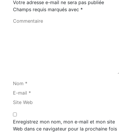
Votre adresse e-mail ne sera pas publiée
Champs requis marqués avec
*
Commentaire
Nom *
E-mail *
Site Web
Enregistrez mon nom, mon e-mail et mon site
Web dans ce navigateur pour la prochaine fois