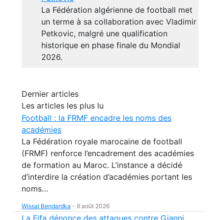
La Fédération algérienne de football met
un terme à sa collaboration avec Vladimir
Petkovic, malgré une qualification
historique en phase finale du Mondial
2026.
Dernier articles
Les articles les plus lu
Football : la FRMF encadre les noms des
académies
La Fédération royale marocaine de football
(FRMF) renforce l’encadrement des académies
de formation au Maroc. L’instance a décidé
d’interdire la création d’académies portant les
noms…
Wissal Bendardka
-
9 août 2026
La Fifa dénonce des attaques contre Gianni