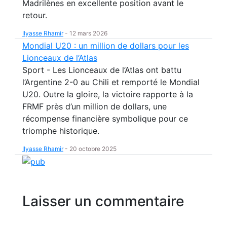
Madrilènes en excellente position avant le
retour.
Ilyasse Rhamir
-
12 mars 2026
Mondial U20 : un million de dollars pour les
Lionceaux de l’Atlas
Sport - Les Lionceaux de l’Atlas ont battu
l’Argentine 2-0 au Chili et remporté le Mondial
U20. Outre la gloire, la victoire rapporte à la
FRMF près d’un million de dollars, une
récompense financière symbolique pour ce
triomphe historique.
Ilyasse Rhamir
-
20 octobre 2025
Laisser un commentaire