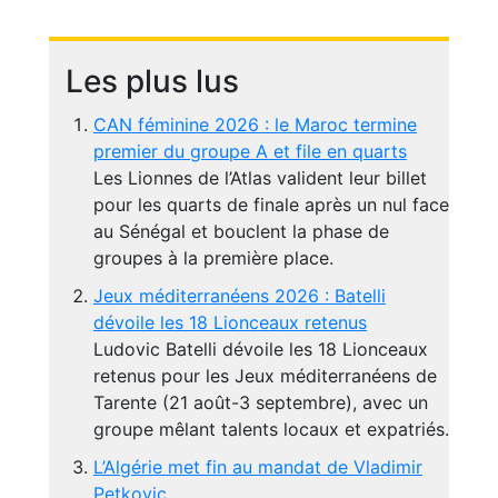
Les plus lus
CAN féminine 2026 : le Maroc termine
premier du groupe A et file en quarts
Les Lionnes de l’Atlas valident leur billet
pour les quarts de finale après un nul face
au Sénégal et bouclent la phase de
groupes à la première place.
Jeux méditerranéens 2026 : Batelli
dévoile les 18 Lionceaux retenus
Ludovic Batelli dévoile les 18 Lionceaux
retenus pour les Jeux méditerranéens de
Tarente (21 août-3 septembre), avec un
groupe mêlant talents locaux et expatriés.
L’Algérie met fin au mandat de Vladimir
Petkovic