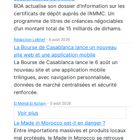
BOA actualise son dossier d’information sur les
certificats de dépôt auprès de l’AMMC. Un
programme de titres de créances négociables
d’un montant total de 15 milliards de dirhams.
Rédaction LeBrief
-
6 août 2026
La Bourse de Casablanca lance un nouveau
site web et une application mobile
La Bourse de Casablanca lance le 6 août un
nouveau site et une application mobile
trilingues, avec navigation personnalisée,
données de marché centralisées et sécurité
renforcée.
El Mehdi El Azhary
-
5 août 2026
Voir plus
Le Made in Morocco est-il en danger ?
Entre importations massives et produits locaux
mal protégés, le Made in Morocco se retrouve