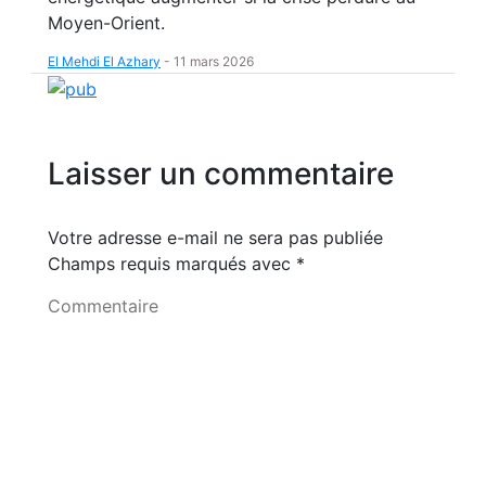
Moyen-Orient.
El Mehdi El Azhary
-
11 mars 2026
Laisser un commentaire
Votre adresse e-mail ne sera pas publiée
Champs requis marqués avec
*
Commentaire