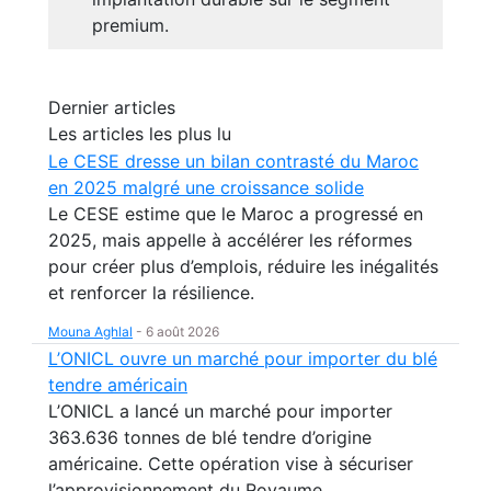
premium.
Dernier articles
Les articles les plus lu
Le CESE dresse un bilan contrasté du Maroc
en 2025 malgré une croissance solide
Le CESE estime que le Maroc a progressé en
2025, mais appelle à accélérer les réformes
pour créer plus d’emplois, réduire les inégalités
et renforcer la résilience.
Mouna Aghlal
-
6 août 2026
L’ONICL ouvre un marché pour importer du blé
tendre américain
L’ONICL a lancé un marché pour importer
363.636 tonnes de blé tendre d’origine
américaine. Cette opération vise à sécuriser
l’approvisionnement du Royaume.