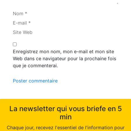
Nom *
E-mail *
Site Web
Enregistrez mon nom, mon e-mail et mon site
Web dans ce navigateur pour la prochaine fois
que je commenterai.
Poster commentaire
La newsletter qui vous briefe en 5
min
Chaque jour, recevez l'essentiel de l'information pour