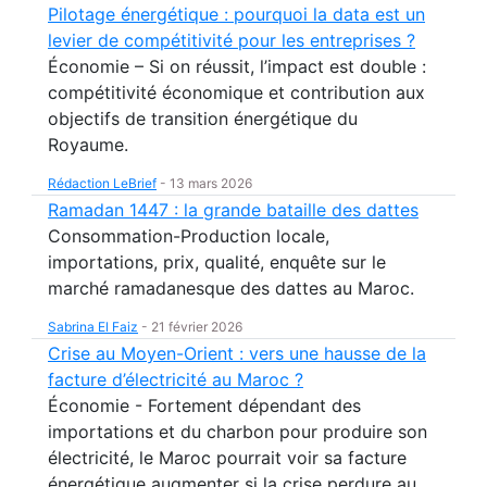
Pilotage énergétique : pourquoi la data est un
levier de compétitivité pour les entreprises ?
Économie – Si on réussit, l’impact est double :
compétitivité économique et contribution aux
objectifs de transition énergétique du
Royaume.
Rédaction LeBrief
-
13 mars 2026
Ramadan 1447 : la grande bataille des dattes
Consommation-Production locale,
importations, prix, qualité, enquête sur le
marché ramadanesque des dattes au Maroc.
Sabrina El Faiz
-
21 février 2026
Crise au Moyen-Orient : vers une hausse de la
facture d’électricité au Maroc ?
Économie - Fortement dépendant des
importations et du charbon pour produire son
électricité, le Maroc pourrait voir sa facture
énergétique augmenter si la crise perdure au