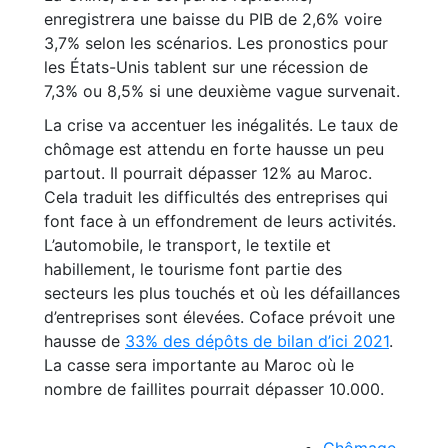
enregistrera une baisse du PIB de 2,6% voire
3,7% selon les scénarios. Les pronostics pour
les États-Unis tablent sur une récession de
7,3% ou 8,5% si une deuxième vague survenait.
La crise va accentuer les inégalités. Le taux de
chômage est attendu en forte hausse un peu
partout. Il pourrait dépasser 12% au Maroc.
Cela traduit les difficultés des entreprises qui
font face à un effondrement de leurs activités.
L’automobile, le transport, le textile et
habillement, le tourisme font partie des
secteurs les plus touchés et où les défaillances
d’entreprises sont élevées. Coface prévoit une
hausse de
33% des dépôts de bilan d’ici 2021
.
La casse sera importante au Maroc où le
nombre de faillites pourrait dépasser 10.000.
Chômage