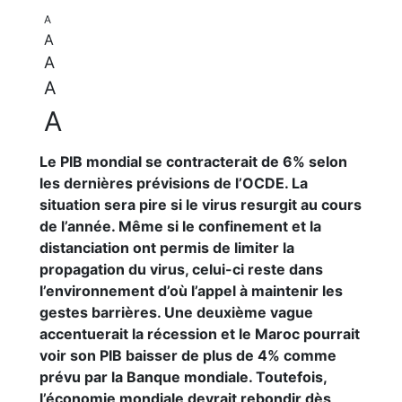
A
A
A
A
A
Le PIB mondial se contracterait de 6% selon
les dernières prévisions de l’OCDE. La
situation sera pire si le virus resurgit au cours
de l’année. Même si le confinement et la
distanciation ont permis de limiter la
propagation du virus, celui-ci reste dans
l’environnement d’où l’appel à maintenir les
gestes barrières. Une deuxième vague
accentuerait la récession et le Maroc pourrait
voir son PIB baisser de plus de 4% comme
prévu par la Banque mondiale. Toutefois,
l’économie mondiale devrait rebondir dès