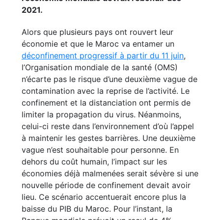
2021.
Alors que plusieurs pays ont rouvert leur
économie et que le Maroc va entamer un
déconfinement progressif à partir du 11 juin
,
l’Organisation mondiale de la santé (OMS)
n’écarte pas le risque d’une deuxième vague de
contamination avec la reprise de l’activité. Le
confinement et la distanciation ont permis de
limiter la propagation du virus. Néanmoins,
celui-ci reste dans l’environnement d’où l’appel
à maintenir les gestes barrières. Une deuxième
vague n’est souhaitable pour personne. En
dehors du coût humain, l’impact sur les
économies déjà malmenées serait sévère si une
nouvelle période de confinement devait avoir
lieu. Ce scénario accentuerait encore plus la
baisse du PIB du Maroc. Pour l’instant, la