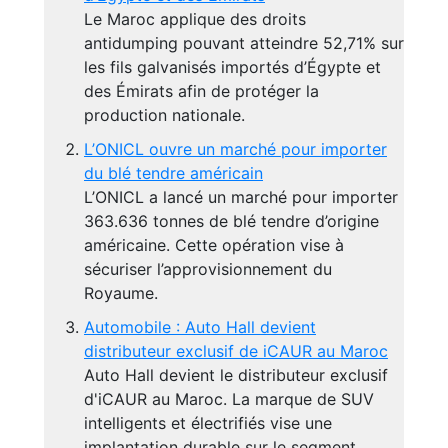
Le Maroc applique des droits
antidumping pouvant atteindre 52,71% sur
les fils galvanisés importés d’Égypte et
des Émirats afin de protéger la
production nationale.
L’ONICL ouvre un marché pour importer
du blé tendre américain
L’ONICL a lancé un marché pour importer
363.636 tonnes de blé tendre d’origine
américaine. Cette opération vise à
sécuriser l’approvisionnement du
Royaume.
Automobile : Auto Hall devient
distributeur exclusif de iCAUR au Maroc
Auto Hall devient le distributeur exclusif
d'iCAUR au Maroc. La marque de SUV
intelligents et électrifiés vise une
implantation durable sur le segment