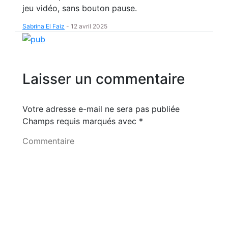
jeu vidéo, sans bouton pause.
Sabrina El Faiz
-
12 avril 2025
Laisser un commentaire
Votre adresse e-mail ne sera pas publiée
Champs requis marqués avec
*
Commentaire