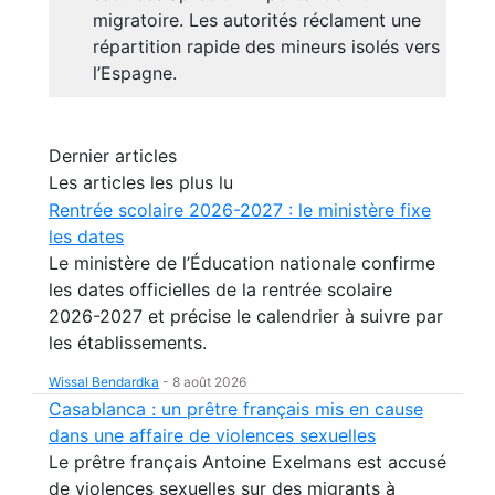
migratoire. Les autorités réclament une
répartition rapide des mineurs isolés vers
l’Espagne.
Dernier articles
Les articles les plus lu
Rentrée scolaire 2026-2027 : le ministère fixe
les dates
Le ministère de l’Éducation nationale confirme
les dates officielles de la rentrée scolaire
2026-2027 et précise le calendrier à suivre par
les établissements.
Wissal Bendardka
-
8 août 2026
Casablanca : un prêtre français mis en cause
dans une affaire de violences sexuelles
Le prêtre français Antoine Exelmans est accusé
de violences sexuelles sur des migrants à