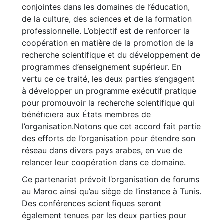
conjointes dans les domaines de l’éducation,
de la culture, des sciences et de la formation
professionnelle. L’objectif est de renforcer la
coopération en matière de la promotion de la
recherche scientifique et du développement de
programmes d’enseignement supérieur. En
vertu ce ce traité, les deux parties s’engagent
à développer un programme exécutif pratique
pour promouvoir la recherche scientifique qui
bénéficiera aux États membres de
l’organisation.Notons que cet accord fait partie
des efforts de l’organisation pour étendre son
réseau dans divers pays arabes, en vue de
relancer leur coopération dans ce domaine.
Ce partenariat prévoit l’organisation de forums
au Maroc ainsi qu’au siège de l’instance à Tunis.
Des conférences scientifiques seront
également tenues par les deux parties pour