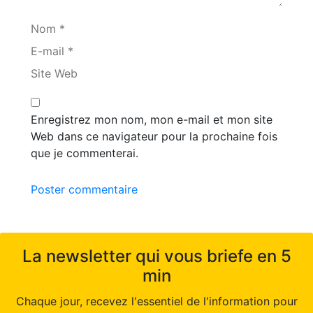
Nom *
E-mail *
Site Web
Enregistrez mon nom, mon e-mail et mon site
Web dans ce navigateur pour la prochaine fois
que je commenterai.
Poster commentaire
La newsletter qui vous briefe en 5
min
Chaque jour, recevez l'essentiel de l'information pour