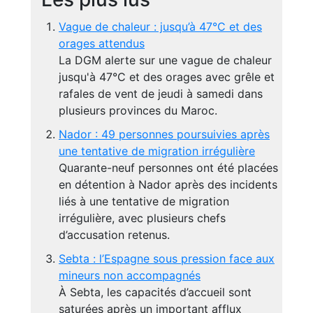
Vague de chaleur : jusqu’à 47°C et des
orages attendus
La DGM alerte sur une vague de chaleur
jusqu'à 47°C et des orages avec grêle et
rafales de vent de jeudi à samedi dans
plusieurs provinces du Maroc.
Nador : 49 personnes poursuivies après
une tentative de migration irrégulière
Quarante-neuf personnes ont été placées
en détention à Nador après des incidents
liés à une tentative de migration
irrégulière, avec plusieurs chefs
d’accusation retenus.
Sebta : l’Espagne sous pression face aux
mineurs non accompagnés
À Sebta, les capacités d’accueil sont
saturées après un important afflux