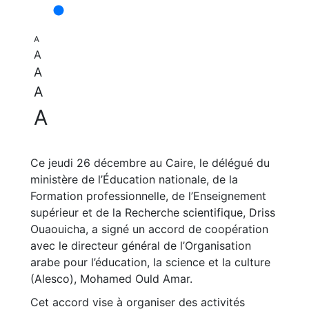
A
A
A
A
A
Ce jeudi 26 décembre au Caire, le délégué du
ministère de l’Éducation nationale, de la
Formation professionnelle, de l’Enseignement
supérieur et de la Recherche scientifique, Driss
Ouaouicha, a signé un accord de coopération
avec le directeur général de l’Organisation
arabe pour l’éducation, la science et la culture
(Alesco), Mohamed Ould Amar.
Cet accord vise à organiser des activités