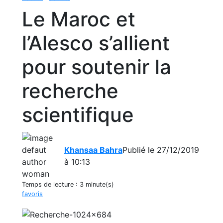
Le Maroc et
l’Alesco s’allient
pour soutenir la
recherche
scientifique
Khansaa Bahra
Publié le 27/12/2019
à 10:13
Temps de lecture :
3 minute(s)
favoris