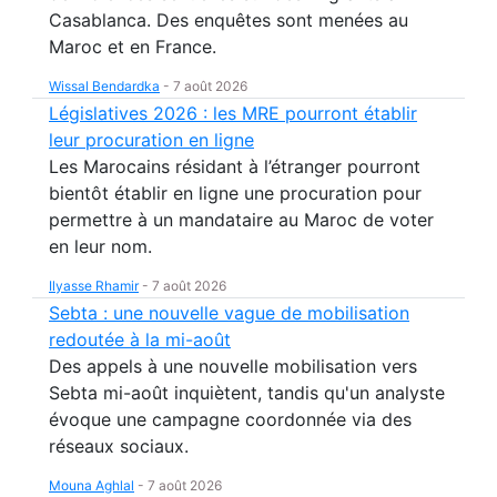
Casablanca. Des enquêtes sont menées au
Maroc et en France.
Wissal Bendardka
-
7 août 2026
Législatives 2026 : les MRE pourront établir
leur procuration en ligne
Les Marocains résidant à l’étranger pourront
bientôt établir en ligne une procuration pour
permettre à un mandataire au Maroc de voter
en leur nom.
Ilyasse Rhamir
-
7 août 2026
Sebta : une nouvelle vague de mobilisation
redoutée à la mi-août
Des appels à une nouvelle mobilisation vers
Sebta mi-août inquiètent, tandis qu'un analyste
évoque une campagne coordonnée via des
réseaux sociaux.
Mouna Aghlal
-
7 août 2026