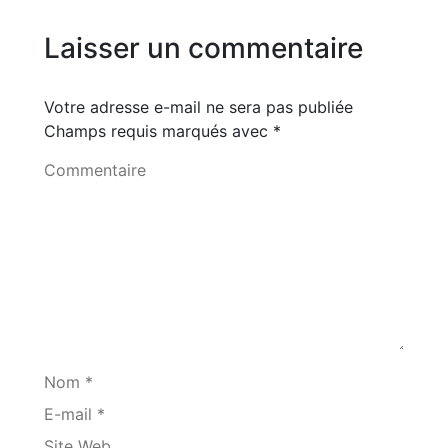
Laisser un commentaire
Votre adresse e-mail ne sera pas publiée
Champs requis marqués avec
*
Commentaire
Nom *
E-mail *
Site Web