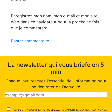
Enregistrez mon nom, mon e-mail et mon site
Web dans ce navigateur pour la prochaine fois
que je commenterai.
Poster commentaire
La newsletter qui vous briefe en 5
min
Chaque jour, recevez l'essentiel de l'information pour
ne rien rater de l'actualité
*
J'AI LU ET J'ACCEPTE LA
NOTICE LÉGALE
, NOTAMMENT LA MENTION RELATIVE À LA