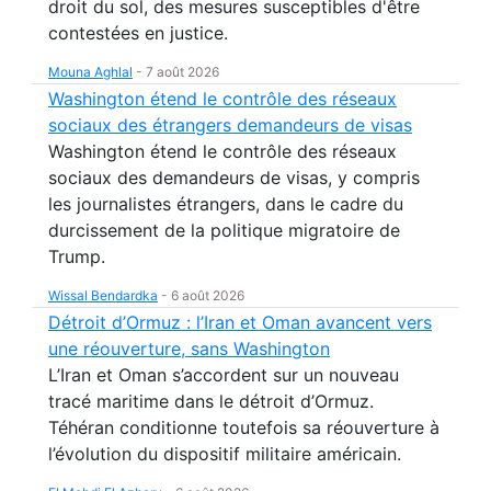
droit du sol, des mesures susceptibles d'être
contestées en justice.
Mouna Aghlal
-
7 août 2026
Washington étend le contrôle des réseaux
sociaux des étrangers demandeurs de visas
Washington étend le contrôle des réseaux
sociaux des demandeurs de visas, y compris
les journalistes étrangers, dans le cadre du
durcissement de la politique migratoire de
Trump.
Wissal Bendardka
-
6 août 2026
Détroit d’Ormuz : l’Iran et Oman avancent vers
une réouverture, sans Washington
L’Iran et Oman s’accordent sur un nouveau
tracé maritime dans le détroit d’Ormuz.
Téhéran conditionne toutefois sa réouverture à
l’évolution du dispositif militaire américain.