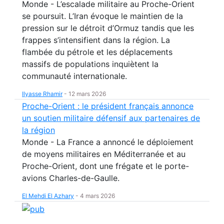
Monde - L’escalade militaire au Proche-Orient
se poursuit. L’Iran évoque le maintien de la
pression sur le détroit d’Ormuz tandis que les
frappes s’intensifient dans la région. La
flambée du pétrole et les déplacements
massifs de populations inquiètent la
communauté internationale.
Ilyasse Rhamir
-
12 mars 2026
Proche-Orient : le président français annonce
un soutien militaire défensif aux partenaires de
la région
Monde - La France a annoncé le déploiement
de moyens militaires en Méditerranée et au
Proche-Orient, dont une frégate et le porte-
avions Charles-de-Gaulle.
El Mehdi El Azhary
-
4 mars 2026