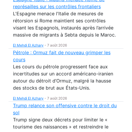
représailles sur les contrôles frontaliers
L'Espagne menace l'Italie de mesures de
rétorsion si Rome maintient ses contrôles
visant les Espagnols, instaurés après l’arrivée
massive de migrants à Sebta depuis le Maroc.
El Mehdi El Azhary
-
7 août 2026
Pétrole : Ormuz fait de nouveau grimper les
cours
Les cours du pétrole progressent face aux
incertitudes sur un accord américano-iranien
autour du détroit d’Ormuz, malgré la hausse
des stocks de brut aux États-Unis.
El Mehdi El Azhary
-
7 août 2026
Trump relance son offensive contre le droit du
sol
Trump signe deux décrets pour limiter le «
tourisme des naissances » et restreindre le