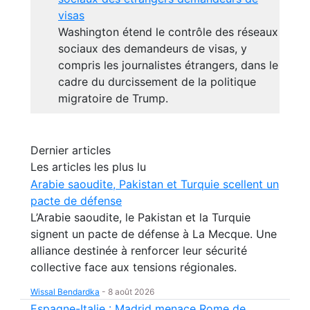
visas
Washington étend le contrôle des réseaux
sociaux des demandeurs de visas, y
compris les journalistes étrangers, dans le
cadre du durcissement de la politique
migratoire de Trump.
Dernier articles
Les articles les plus lu
Arabie saoudite, Pakistan et Turquie scellent un
pacte de défense
L’Arabie saoudite, le Pakistan et la Turquie
signent un pacte de défense à La Mecque. Une
alliance destinée à renforcer leur sécurité
collective face aux tensions régionales.
Wissal Bendardka
-
8 août 2026
Espagne-Italie : Madrid menace Rome de