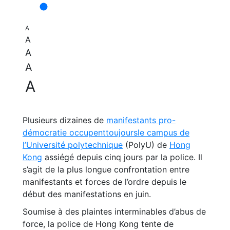
A
A
A
A
A
Plusieurs dizaines de
manifestants pro-
démocratie occupenttoujoursle campus de
l’Université polytechnique
(PolyU) de
Hong
Kong
assiégé depuis cinq jours par la police. Il
s’agit de la plus longue confrontation entre
manifestants et forces de l’ordre depuis le
début des manifestations en juin.
Soumise à des plaintes interminables d’abus de
force, la police de Hong Kong tente de