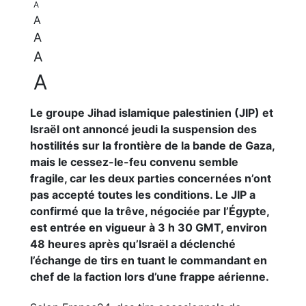
A
A
A
A
A
Le groupe Jihad islamique palestinien (JIP) et
Israël ont annoncé jeudi la suspension des
hostilités sur la frontière de la bande de Gaza,
mais le cessez-le-feu convenu semble
fragile, car les deux parties concernées n’ont
pas accepté toutes les conditions. Le JIP a
confirmé que la trêve, négociée par l’Égypte,
est entrée en vigueur à 3 h 30 GMT, environ
48 heures après qu’Israël a déclenché
l’échange de tirs en tuant le commandant en
chef de la faction lors d’une frappe aérienne.