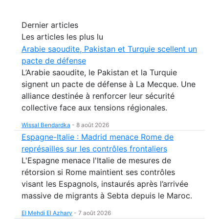
Dernier articles
Les articles les plus lu
Arabie saoudite, Pakistan et Turquie scellent un
pacte de défense
L’Arabie saoudite, le Pakistan et la Turquie
signent un pacte de défense à La Mecque. Une
alliance destinée à renforcer leur sécurité
collective face aux tensions régionales.
Wissal Bendardka
-
8 août 2026
Espagne-Italie : Madrid menace Rome de
représailles sur les contrôles frontaliers
L'Espagne menace l'Italie de mesures de
rétorsion si Rome maintient ses contrôles
visant les Espagnols, instaurés après l’arrivée
massive de migrants à Sebta depuis le Maroc.
El Mehdi El Azhary
-
7 août 2026