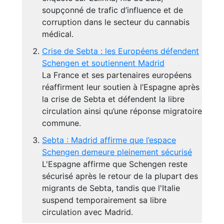
soupçonné de trafic d’influence et de
corruption dans le secteur du cannabis
médical.
Crise de Sebta : les Européens défendent
Schengen et soutiennent Madrid
La France et ses partenaires européens
réaffirment leur soutien à l’Espagne après
la crise de Sebta et défendent la libre
circulation ainsi qu’une réponse migratoire
commune.
Sebta : Madrid affirme que l’espace
Schengen demeure pleinement sécurisé
L'Espagne affirme que Schengen reste
sécurisé après le retour de la plupart des
migrants de Sebta, tandis que l'Italie
suspend temporairement sa libre
circulation avec Madrid.