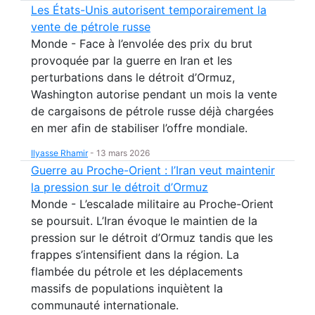
Les États-Unis autorisent temporairement la
vente de pétrole russe
Monde - Face à l’envolée des prix du brut
provoquée par la guerre en Iran et les
perturbations dans le détroit d’Ormuz,
Washington autorise pendant un mois la vente
de cargaisons de pétrole russe déjà chargées
en mer afin de stabiliser l’offre mondiale.
Ilyasse Rhamir
-
13 mars 2026
Guerre au Proche-Orient : l’Iran veut maintenir
la pression sur le détroit d’Ormuz
Monde - L’escalade militaire au Proche-Orient
se poursuit. L’Iran évoque le maintien de la
pression sur le détroit d’Ormuz tandis que les
frappes s’intensifient dans la région. La
flambée du pétrole et les déplacements
massifs de populations inquiètent la
communauté internationale.