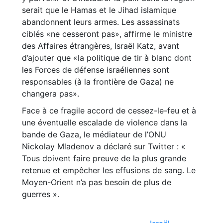
serait que le Hamas et le Jihad islamique
abandonnent leurs armes. Les assassinats
ciblés «ne cesseront pas», affirme le ministre
des Affaires étrangères, Israël Katz, avant
d’ajouter que «la politique de tir à blanc dont
les Forces de défense israéliennes sont
responsables (à la frontière de Gaza) ne
changera pas».
Face à ce fragile accord de cessez-le-feu et à
une éventuelle escalade de violence dans la
bande de Gaza, le médiateur de l’ONU
Nickolay Mladenov a déclaré sur Twitter : «
Tous doivent faire preuve de la plus grande
retenue et empêcher les effusions de sang. Le
Moyen-Orient n’a pas besoin de plus de
guerres ».