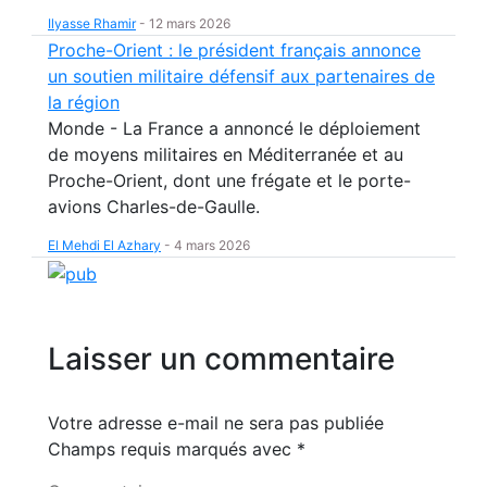
Ilyasse Rhamir
-
12 mars 2026
Proche-Orient : le président français annonce
un soutien militaire défensif aux partenaires de
la région
Monde - La France a annoncé le déploiement
de moyens militaires en Méditerranée et au
Proche-Orient, dont une frégate et le porte-
avions Charles-de-Gaulle.
El Mehdi El Azhary
-
4 mars 2026
Laisser un commentaire
Votre adresse e-mail ne sera pas publiée
Champs requis marqués avec
*