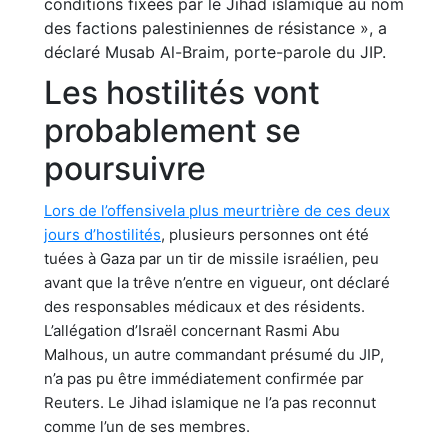
conditions fixées par le Jihad islamique au nom
des factions palestiniennes de résistance », a
déclaré Musab Al-Braim, porte-parole du JIP.
Les hostilités vont
probablement se
poursuivre
Lors de l’offensivela plus meurtrière de ces deux
jours d’hostilités
, plusieurs personnes ont été
tuées à Gaza par un tir de missile israélien, peu
avant que la trêve n’entre en vigueur, ont déclaré
des responsables médicaux et des résidents.
L’allégation d’Israël concernant Rasmi Abu
Malhous, un autre commandant présumé du JIP,
n’a pas pu être immédiatement confirmée par
Reuters. Le Jihad islamique ne l’a pas reconnut
comme l’un de ses membres.