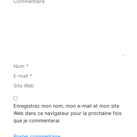
Commentaire
Nom *
E-mail *
Site Web
Enregistrez mon nom, mon e-mail et mon site
Web dans ce navigateur pour la prochaine fois
que je commenterai.
Poster commentaire